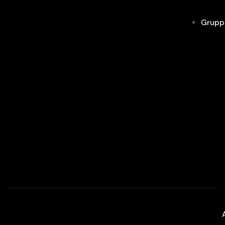
Grupp