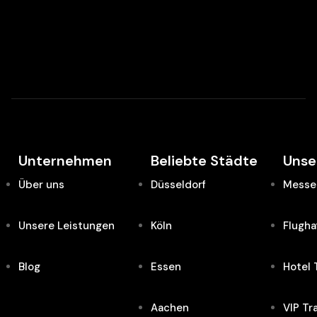
Unternehmen
Beliebte Städte
Unse
Über uns
Düsseldorf
Messe 
Unsere Leistungen
Köln
Flugha
Blog
Essen
Hotel 
Aachen
VIP Tr