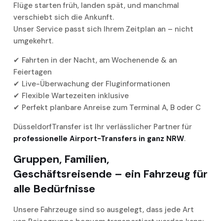
Flüge starten früh, landen spät, und manchmal
verschiebt sich die Ankunft.
Unser Service passt sich Ihrem Zeitplan an – nicht
umgekehrt.
✔ Fahrten in der Nacht, am Wochenende & an
Feiertagen
✔ Live-Überwachung der Fluginformationen
✔ Flexible Wartezeiten inklusive
✔ Perfekt planbare Anreise zum Terminal A, B oder C
DüsseldorfTransfer ist Ihr verlässlicher Partner für
professionelle Airport-Transfers in ganz NRW
.
Gruppen, Familien,
Geschäftsreisende – ein Fahrzeug für
alle Bedürfnisse
Unsere Fahrzeuge sind so ausgelegt, dass jede Art