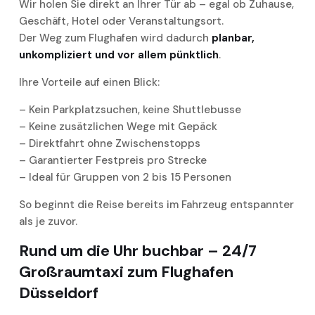
Wir holen Sie direkt an Ihrer Tür ab – egal ob Zuhause,
Geschäft, Hotel oder Veranstaltungsort.
Der Weg zum Flughafen wird dadurch
planbar,
unkompliziert und vor allem pünktlich
.
Ihre Vorteile auf einen Blick:
– Kein Parkplatzsuchen, keine Shuttlebusse
– Keine zusätzlichen Wege mit Gepäck
– Direktfahrt ohne Zwischenstopps
– Garantierter Festpreis pro Strecke
– Ideal für Gruppen von 2 bis 15 Personen
So beginnt die Reise bereits im Fahrzeug entspannter
als je zuvor.
Rund um die Uhr buchbar – 24/7
Großraumtaxi zum Flughafen
Düsseldorf