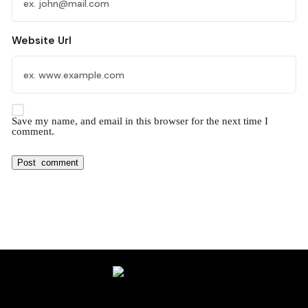
Website Url
Save my name, and email in this browser for the next time I
comment.