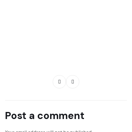
Post a comment