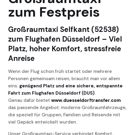
zum Festpreis
Großraumtaxi Selfkant (52538)
zum Flughafen Düsseldorf – Viel
Platz, hoher Komfort, stressfreie
Anreise
Wenn der Flug schon früh startet oder mehrere
Personen gemeinsam reisen, braucht man vor allem
eins:
genügend Platz und eine sichere, entspannte
Fahrt zum Flughafen Düsseldorf (DUS)
.
Genau dafür bietet
www.duesseldorftransfer.com
das passende Angebot: moderne Großraumfahrzeuge,
die speziell für Gruppen, Familien und Reisende mit
viel Gepäck entwickelt wurden.
Unser Großraumtaxi-Service verbindet Komfort,