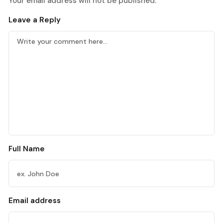
Your email address will not be published.
Leave a Reply
Full Name
Email address