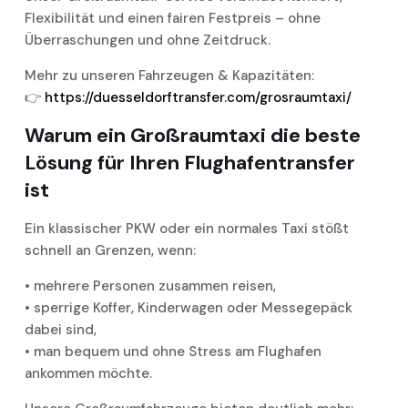
Flexibilität und einen fairen Festpreis – ohne
Überraschungen und ohne Zeitdruck.
Mehr zu unseren Fahrzeugen & Kapazitäten:
👉
https://duesseldorftransfer.com/grosraumtaxi/
Warum ein Großraumtaxi die beste
Lösung für Ihren Flughafentransfer
ist
Ein klassischer PKW oder ein normales Taxi stößt
schnell an Grenzen, wenn:
• mehrere Personen zusammen reisen,
• sperrige Koffer, Kinderwagen oder Messegepäck
dabei sind,
• man bequem und ohne Stress am Flughafen
ankommen möchte.