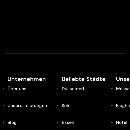
Unternehmen
Beliebte Städte
Unse
Über uns
Düsseldorf
Messe 
Unsere Leistungen
Köln
Flugha
Blog
Essen
Hotel 