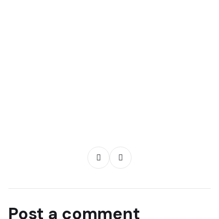
Post a comment