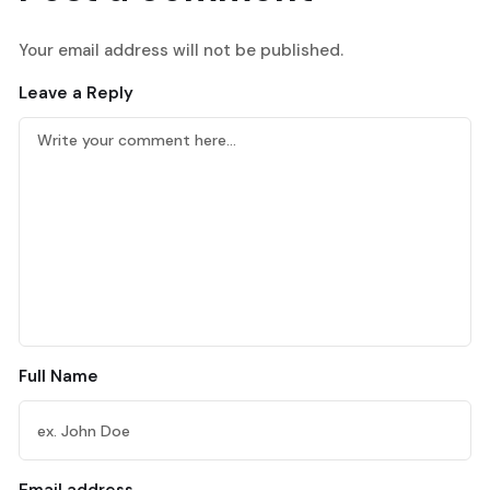
Your email address will not be published.
Leave a Reply
Full Name