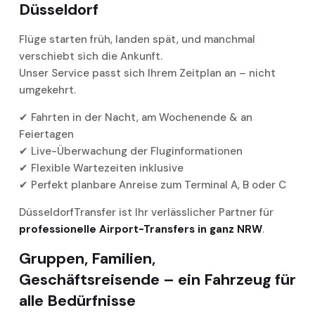
Düsseldorf
Flüge starten früh, landen spät, und manchmal
verschiebt sich die Ankunft.
Unser Service passt sich Ihrem Zeitplan an – nicht
umgekehrt.
✔ Fahrten in der Nacht, am Wochenende & an
Feiertagen
✔ Live-Überwachung der Fluginformationen
✔ Flexible Wartezeiten inklusive
✔ Perfekt planbare Anreise zum Terminal A, B oder C
DüsseldorfTransfer ist Ihr verlässlicher Partner für
professionelle Airport-Transfers in ganz NRW
.
Gruppen, Familien,
Geschäftsreisende – ein Fahrzeug für
alle Bedürfnisse