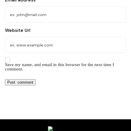
Email address
Website Url
Save my name, and email in this browser for the next time I
comment.