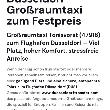
Großraumtaxi
zum Festpreis
Großraumtaxi Tönisvorst (47918)
zum Flughafen Düsseldorf – Viel
Platz, hoher Komfort, stressfreie
Anreise
Wenn der Flug schon früh startet oder mehrere
Personen gemeinsam reisen, braucht man vor allem
eins:
genügend Platz und eine sichere, entspannte
Fahrt zum Flughafen Düsseldorf (DUS)
.
Genau dafür bietet
www.duesseldorftransfer.com
das passende Angebot: moderne Großraumfahrzeuge,
die speziell für Gruppen, Familien und Reisende mit