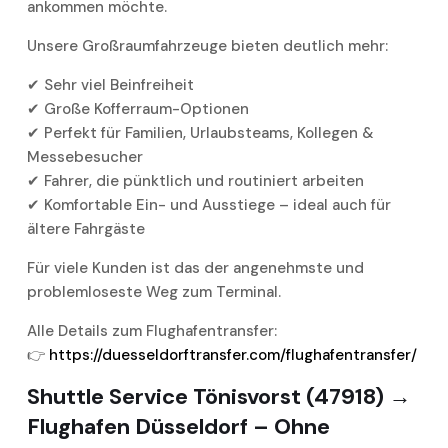
ankommen möchte.
Unsere Großraumfahrzeuge bieten deutlich mehr:
✔ Sehr viel Beinfreiheit
✔ Große Kofferraum-Optionen
✔ Perfekt für Familien, Urlaubsteams, Kollegen &
Messebesucher
✔ Fahrer, die pünktlich und routiniert arbeiten
✔ Komfortable Ein- und Ausstiege – ideal auch für
ältere Fahrgäste
Für viele Kunden ist das der angenehmste und
problemloseste Weg zum Terminal.
Alle Details zum Flughafentransfer:
👉
https://duesseldorftransfer.com/flughafentransfer/
Shuttle Service Tönisvorst (47918) →
Flughafen Düsseldorf – Ohne