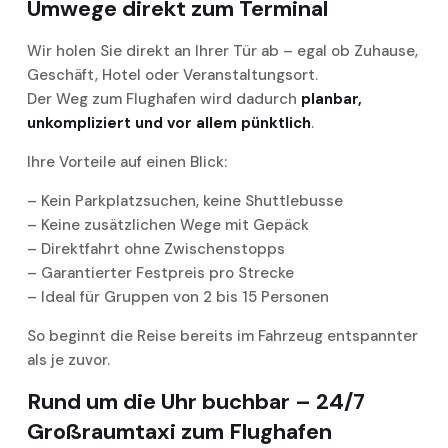
Umwege direkt zum Terminal
Wir holen Sie direkt an Ihrer Tür ab – egal ob Zuhause,
Geschäft, Hotel oder Veranstaltungsort.
Der Weg zum Flughafen wird dadurch
planbar,
unkompliziert und vor allem pünktlich
.
Ihre Vorteile auf einen Blick:
– Kein Parkplatzsuchen, keine Shuttlebusse
– Keine zusätzlichen Wege mit Gepäck
– Direktfahrt ohne Zwischenstopps
– Garantierter Festpreis pro Strecke
– Ideal für Gruppen von 2 bis 15 Personen
So beginnt die Reise bereits im Fahrzeug entspannter
als je zuvor.
Rund um die Uhr buchbar – 24/7
Großraumtaxi zum Flughafen