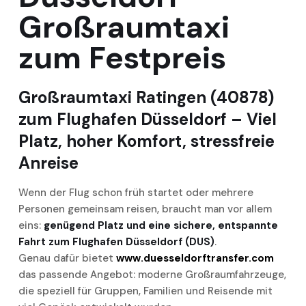
Großraumtaxi
zum Festpreis
Großraumtaxi Ratingen (40878)
zum Flughafen Düsseldorf – Viel
Platz, hoher Komfort, stressfreie
Anreise
Wenn der Flug schon früh startet oder mehrere
Personen gemeinsam reisen, braucht man vor allem
eins:
genügend Platz und eine sichere, entspannte
Fahrt zum Flughafen Düsseldorf (DUS)
.
Genau dafür bietet
www.duesseldorftransfer.com
das passende Angebot: moderne Großraumfahrzeuge,
die speziell für Gruppen, Familien und Reisende mit