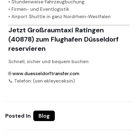
• Stundenweise Fahrzeugbuchung
• Firmen- und Eventlogistik
• Airport Shuttle in ganz Nordrhein-Westfalen
Jetzt Großraumtaxi Ratingen
(40878) zum Flughafen Düsseldorf
reservieren
Schnell, sicher und bequem buchen:
🌐
www.duesseldorftransfer.com
📞 Telefon: (sen ekleyeceksin)
Posted In
Blog