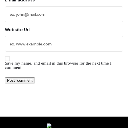
Email address
Website Url
Save my name, and email in this browser for the next time I
comment.