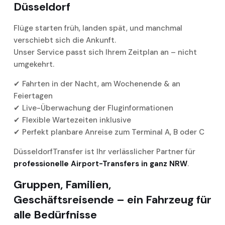
Düsseldorf
Flüge starten früh, landen spät, und manchmal
verschiebt sich die Ankunft.
Unser Service passt sich Ihrem Zeitplan an – nicht
umgekehrt.
✔ Fahrten in der Nacht, am Wochenende & an
Feiertagen
✔ Live-Überwachung der Fluginformationen
✔ Flexible Wartezeiten inklusive
✔ Perfekt planbare Anreise zum Terminal A, B oder C
DüsseldorfTransfer ist Ihr verlässlicher Partner für
professionelle Airport-Transfers in ganz NRW
.
Gruppen, Familien,
Geschäftsreisende – ein Fahrzeug für
alle Bedürfnisse