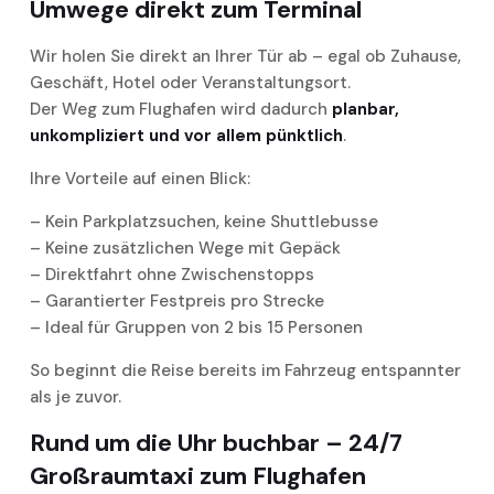
Umwege direkt zum Terminal
Wir holen Sie direkt an Ihrer Tür ab – egal ob Zuhause,
Geschäft, Hotel oder Veranstaltungsort.
Der Weg zum Flughafen wird dadurch
planbar,
unkompliziert und vor allem pünktlich
.
Ihre Vorteile auf einen Blick:
– Kein Parkplatzsuchen, keine Shuttlebusse
– Keine zusätzlichen Wege mit Gepäck
– Direktfahrt ohne Zwischenstopps
– Garantierter Festpreis pro Strecke
– Ideal für Gruppen von 2 bis 15 Personen
So beginnt die Reise bereits im Fahrzeug entspannter
als je zuvor.
Rund um die Uhr buchbar – 24/7
Großraumtaxi zum Flughafen