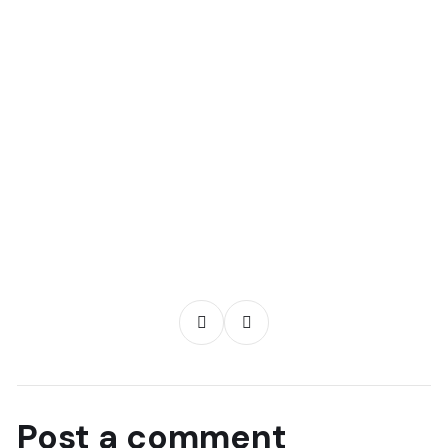
Post a comment