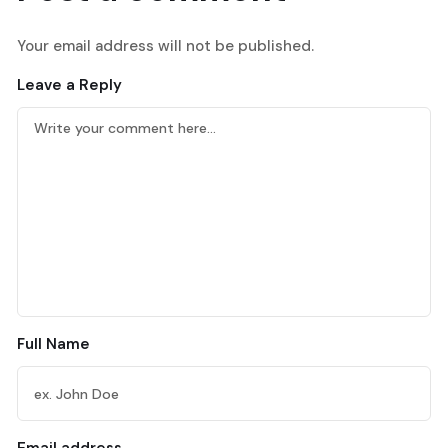
Your email address will not be published.
Leave a Reply
Full Name