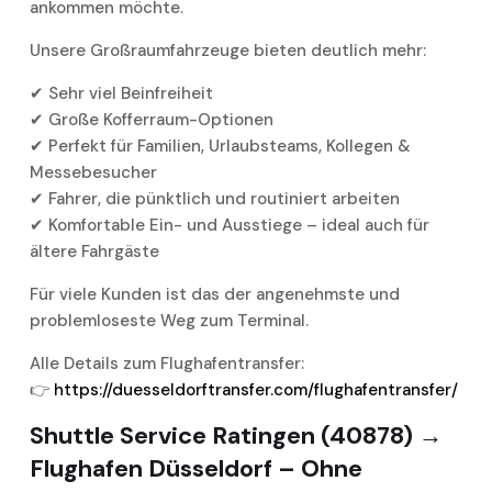
ankommen möchte.
Unsere Großraumfahrzeuge bieten deutlich mehr:
✔ Sehr viel Beinfreiheit
✔ Große Kofferraum-Optionen
✔ Perfekt für Familien, Urlaubsteams, Kollegen &
Messebesucher
✔ Fahrer, die pünktlich und routiniert arbeiten
✔ Komfortable Ein- und Ausstiege – ideal auch für
ältere Fahrgäste
Für viele Kunden ist das der angenehmste und
problemloseste Weg zum Terminal.
Alle Details zum Flughafentransfer:
👉
https://duesseldorftransfer.com/flughafentransfer/
Shuttle Service Ratingen (40878) →
Flughafen Düsseldorf – Ohne