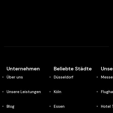
Unternehmen
Beliebte Städte
Unse
Über uns
Düsseldorf
Messe 
Unsere Leistungen
Köln
Flugha
Blog
Essen
Hotel 