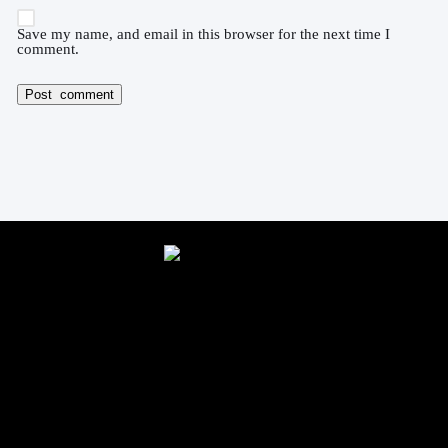
Save my name, and email in this browser for the next time I
comment.