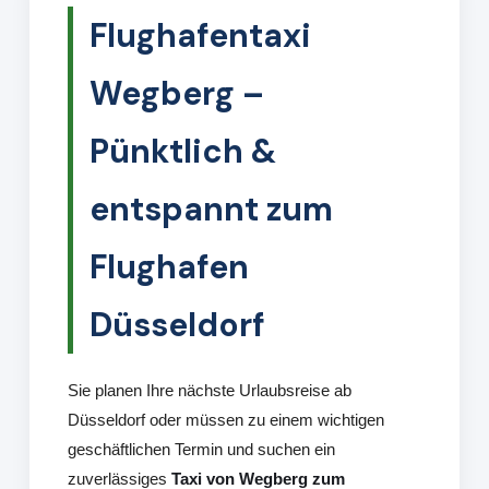
Flughafentaxi
Wegberg –
Pünktlich &
entspannt zum
Flughafen
Düsseldorf
Sie planen Ihre nächste Urlaubsreise ab
Düsseldorf oder müssen zu einem wichtigen
geschäftlichen Termin und suchen ein
zuverlässiges
Taxi von Wegberg zum