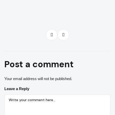
Post a comment
Your email address will not be published.
Leave a Reply