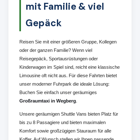
mit Familie & viel
Gepäck
Reisen Sie mit einer größeren Gruppe, Kollegen
oder der ganzen Familie? Wenn viel
Reisegepäck, Sportausrüstungen oder
Kinderwagen im Spiel sind, reicht eine klassische
Limousine oft nicht aus. Für diese Fahrten bietet
unser moderner Fuhrpark die ideale Lösung:
Buchen Sie einfach unser geräumiges
Großraumtaxi in Wegberg
.
Unsere geräumigen Shuttle Vans bieten Platz für
bis zu 8 Passagiere und bieten maximalen
Komfort sowie großzügigen Stauraum für alle
Koffer. Auf Wunsch stellen wir Ihnen passende