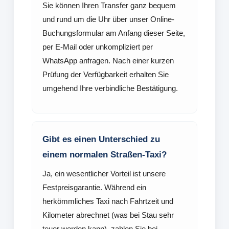
Sie können Ihren Transfer ganz bequem
und rund um die Uhr über unser Online-
Buchungsformular am Anfang dieser Seite,
per E-Mail oder unkompliziert per
WhatsApp anfragen. Nach einer kurzen
Prüfung der Verfügbarkeit erhalten Sie
umgehend Ihre verbindliche Bestätigung.
Gibt es einen Unterschied zu
einem normalen Straßen-Taxi?
Ja, ein wesentlicher Vorteil ist unsere
Festpreisgarantie. Während ein
herkömmliches Taxi nach Fahrtzeit und
Kilometer abrechnet (was bei Stau sehr
teuer werden kann), zahlen Sie bei