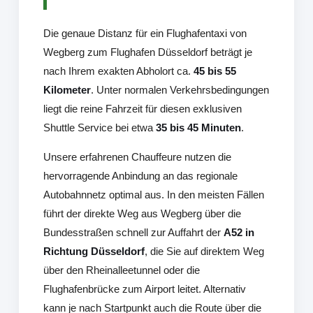
Die genaue Distanz für ein Flughafentaxi von
Wegberg zum Flughafen Düsseldorf beträgt je
nach Ihrem exakten Abholort ca.
45 bis 55
Kilometer
. Unter normalen Verkehrsbedingungen
liegt die reine Fahrzeit für diesen exklusiven
Shuttle Service bei etwa
35 bis 45 Minuten
.
Unsere erfahrenen Chauffeure nutzen die
hervorragende Anbindung an das regionale
Autobahnnetz optimal aus. In den meisten Fällen
führt der direkte Weg aus Wegberg über die
Bundesstraßen schnell zur Auffahrt der
A52 in
Richtung Düsseldorf
, die Sie auf direktem Weg
über den Rheinalleetunnel oder die
Flughafenbrücke zum Airport leitet. Alternativ
kann je nach Startpunkt auch die Route über die