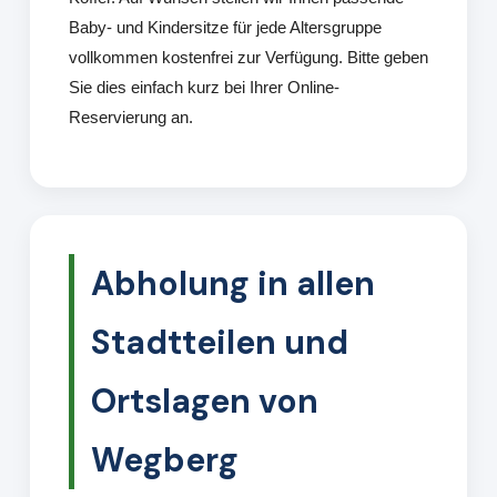
Baby- und Kindersitze für jede Altersgruppe
vollkommen kostenfrei zur Verfügung. Bitte geben
Sie dies einfach kurz bei Ihrer Online-
Reservierung an.
Abholung in allen
Stadtteilen und
Ortslagen von
Wegberg