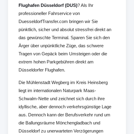
Flughafen Düsseldorf (DUS)
? Als Ihr
professioneller Fahrservice von
DuesseldorfTransfer.com bringen wir Sie
pünktlich, sicher und absolut stressfrei direkt an
das gewünschte Terminal. Sparen Sie sich den
Ärger über unpünktliche Züge, das schwere
Tragen von Gepäck beim Umsteigen oder die
extrem hohen Parkgebühren direkt am
Düsseldorfer Flughafen.
Die Mühlenstadt Wegberg im Kreis Heinsberg
liegt im internationalen Naturpark Maas-
Schwalm-Nette und zeichnet sich durch ihre
idyllische, aber dennoch verkehrsgünstige Lage
aus. Dennoch kann der Berufsverkehr rund um
die Ballungsräume Mönchengladbach und
Düsseldorf zu unerwarteten Verzögerungen