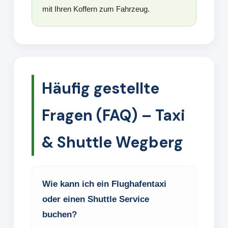
mit Ihren Koffern zum Fahrzeug.
Häufig gestellte
Fragen (FAQ) – Taxi
& Shuttle Wegberg
Wie kann ich ein Flughafentaxi
oder einen Shuttle Service
buchen?