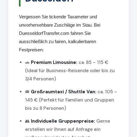
Vergessen Sie tickende Taxameter und
unvorhersehbare Zuschläge im Stau. Bei
DuesseldorfTransfer.com fahren Sie
ausschließlich zu fairen, kalkulierbaren
Festpreisen:
🚗
Premium Limousine:
ca. 85 – 115 €
(Ideal für Business-Reisende oder bis zu
3/4 Personen)
🚐
Großraumtaxi / Shuttle Van:
ca. 105 –
145 € (Perfekt für Familien und Gruppen
bis zu 8 Personen)
👥
Individuelle Gruppenpreise:
Gerne
erstellen wir Ihnen auf Anfrage ein