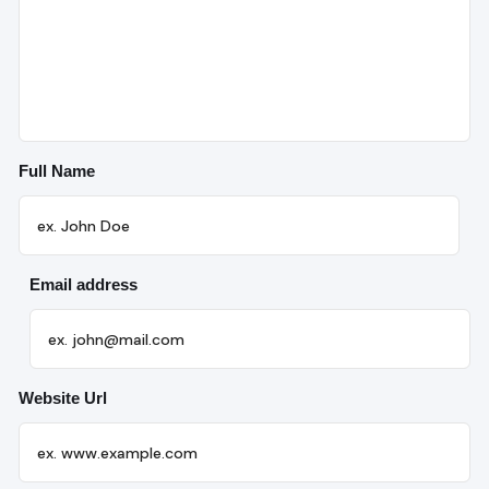
Full Name
Email address
Website Url