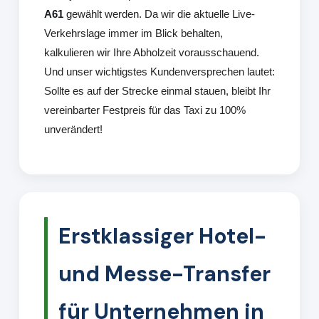
A61
gewählt werden. Da wir die aktuelle Live-
Verkehrslage immer im Blick behalten,
kalkulieren wir Ihre Abholzeit vorausschauend.
Und unser wichtigstes Kundenversprechen lautet:
Sollte es auf der Strecke einmal stauen, bleibt Ihr
vereinbarter Festpreis für das Taxi zu 100%
unverändert!
Erstklassiger Hotel-
und Messe-Transfer
für Unternehmen in