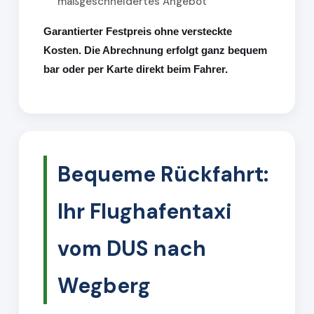
maßgeschneidertes Angebot
Garantierter Festpreis ohne versteckte
Kosten. Die Abrechnung erfolgt ganz bequem
bar oder per Karte direkt beim Fahrer.
Bequeme Rückfahrt:
Ihr Flughafentaxi
vom DUS nach
Wegberg