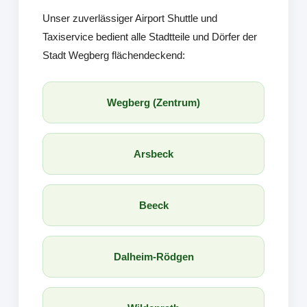
Unser zuverlässiger Airport Shuttle und
Taxiservice bedient alle Stadtteile und Dörfer der
Stadt Wegberg flächendeckend:
Wegberg (Zentrum)
Arsbeck
Beeck
Dalheim-Rödgen