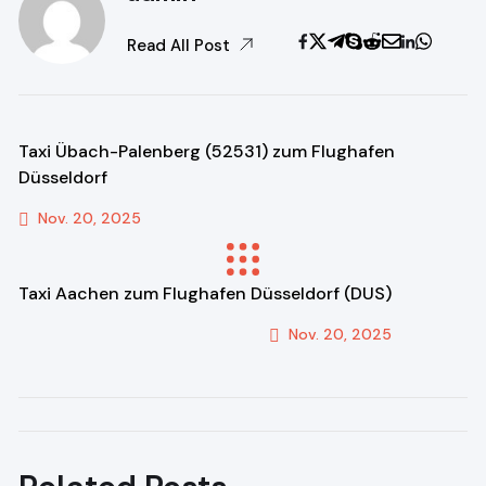
Read All Post
Taxi Übach-Palenberg (52531) zum Flughafen
Düsseldorf
Nov. 20, 2025
Previous Post
Taxi Aachen zum Flughafen Düsseldorf (DUS)
Nov. 20, 2025
Next Post