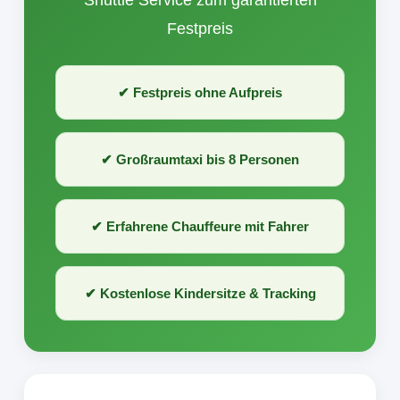
Shuttle Service zum garantierten
Festpreis
✔ Festpreis ohne Aufpreis
✔ Großraumtaxi bis 8 Personen
✔ Erfahrene Chauffeure mit Fahrer
✔ Kostenlose Kindersitze & Tracking