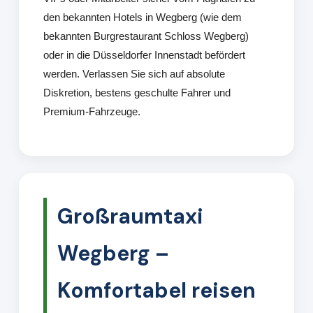
den bekannten Hotels in Wegberg (wie dem
bekannten Burgrestaurant Schloss Wegberg)
oder in die Düsseldorfer Innenstadt befördert
werden. Verlassen Sie sich auf absolute
Diskretion, bestens geschulte Fahrer und
Premium-Fahrzeuge.
Großraumtaxi
Wegberg –
Komfortabel reisen