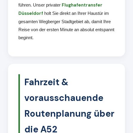
Flughafentransfer
führen. Unser privater
Düsseldorf
holt Sie direkt an Ihrer Haustür im
gesamten Wegberger Stadtgebiet ab, damit Ihre
Reise von der ersten Minute an absolut entspannt
beginnt.
Fahrzeit &
vorausschauende
Routenplanung über
die A52