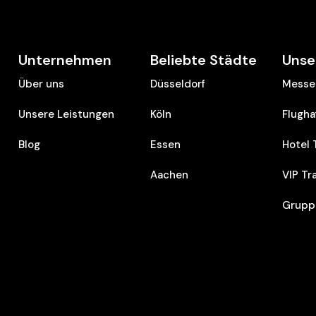
Unternehmen
Beliebte Städte
Unse
Über uns
Düsseldorf
Messe 
Unsere Leistungen
Köln
Flugha
Blog
Essen
Hotel 
Aachen
VIP Tr
Grupp