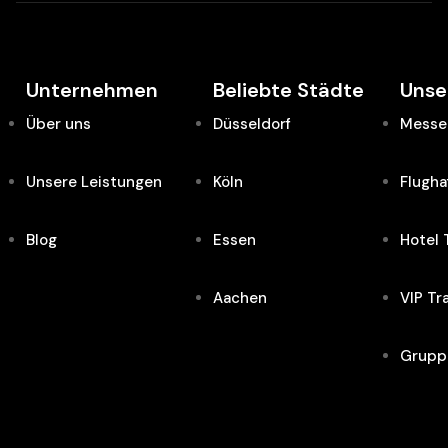
Unternehmen
Beliebte Städte
Unse
Über uns
Düsseldorf
Messe 
Unsere Leistungen
Köln
Flugha
Blog
Essen
Hotel 
Aachen
VIP Tr
Grupp