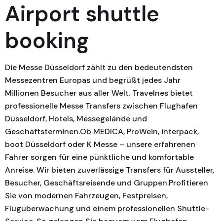
Airport shuttle
booking
Die Messe Düsseldorf zählt zu den bedeutendsten
Messezentren Europas und begrüßt jedes Jahr
Millionen Besucher aus aller Welt. Travelnes bietet
professionelle Messe Transfers zwischen Flughafen
Düsseldorf, Hotels, Messegelände und
Geschäftsterminen.Ob MEDICA, ProWein, interpack,
boot Düsseldorf oder K Messe – unsere erfahrenen
Fahrer sorgen für eine pünktliche und komfortable
Anreise. Wir bieten zuverlässige Transfers für Aussteller,
Besucher, Geschäftsreisende und Gruppen.Profitieren
Sie von modernen Fahrzeugen, Festpreisen,
Flugüberwachung und einem professionellen Shuttle-