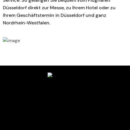
Service. So gelangen Sie bequem vom Flughafen
Düsseldorf direkt zur Messe, zu Ihrem Hotel oder zu
Ihrem Geschäftstermin in Düsseldorf und ganz
Nordrhein-Westfalen.