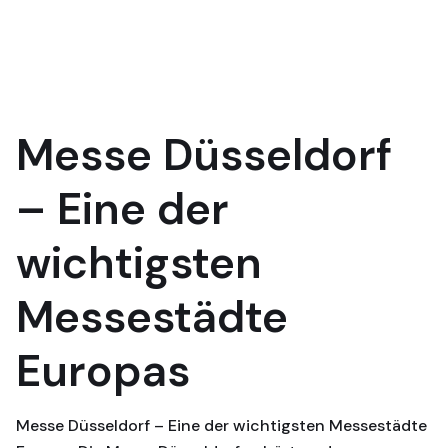
Messe Düsseldorf
– Eine der
wichtigsten
Messestädte
Europas
Messe Düsseldorf – Eine der wichtigsten Messestädte