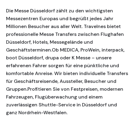
Die Messe Düsseldorf zählt zu den wichtigsten
Messezentren Europas und begrüßt jedes Jahr
Millionen Besucher aus aller Welt. Travelnes bietet
professionelle Messe Transfers zwischen Flughafen
Düsseldorf, Hotels, Messegelände und
Geschäftsterminen.Ob MEDICA, ProWein, interpack,
boot Düsseldorf, drupa oder K Messe – unsere
erfahrenen Fahrer sorgen für eine pünktliche und
komfortable Anreise. Wir bieten individuelle Transfers
für Geschäftsreisende, Aussteller, Besucher und
Gruppen.Profitieren Sie von Festpreisen, modernen
Fahrzeugen, Flugüberwachung und einem
zuverlässigen Shuttle-Service in Düsseldorf und
ganz Nordrhein-Westfalen.