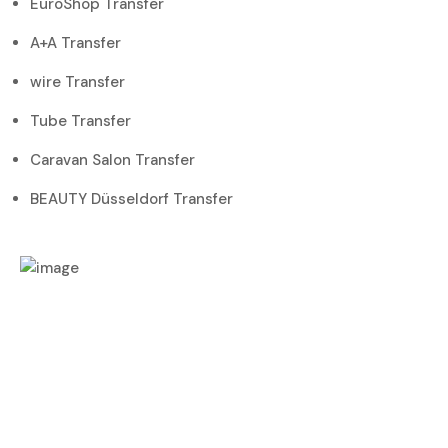
EuroShop Transfer
A+A Transfer
wire Transfer
Tube Transfer
Caravan Salon Transfer
BEAUTY Düsseldorf Transfer