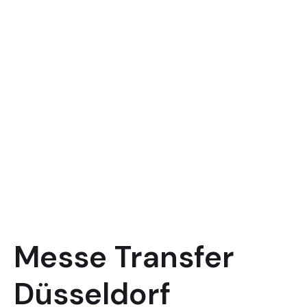
Messe Transfer
Düsseldorf