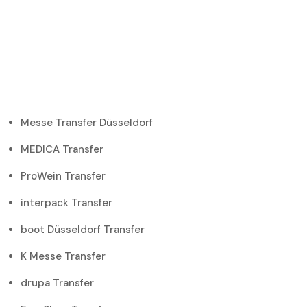
Messe Transfer Düsseldorf
MEDICA Transfer
ProWein Transfer
interpack Transfer
boot Düsseldorf Transfer
K Messe Transfer
drupa Transfer