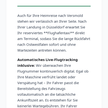
Auch für Ihre Heimreise nach Versmold
stehen wir verlässlich an Ihrer Seite. Nach
Ihrer Landung in Düsseldorf erwartet Sie
Ihr reserviertes **Flughafentaxi** direkt
am Terminal, sodass Sie die lange Rückfahrt
nach Ostwestfalen sofort und ohne
Wartezeiten antreten können.
Automatisches Live-Flugtracking
inklusive:
Wir überwachen Ihre
Flugnummer kontinuierlich digital. Egal ob
Ihre Maschine verfrüht landet oder
Verspätung hat – Ihr Fahrer passt die
Bereitstellung des Fahrzeugs
vollautomatisch an die tatsächliche
Ankunftszeit an. Es entstehen für Sie
keinerlei Wartegebühren. Ihr Fahrer