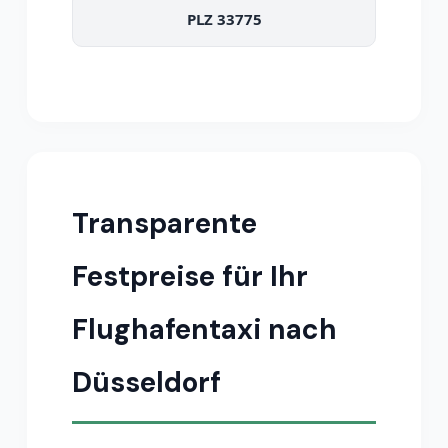
PLZ 33775
Transparente
Festpreise für Ihr
Flughafentaxi nach
Düsseldorf