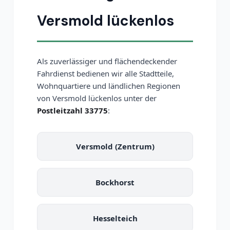
Versmold lückenlos
Als zuverlässiger und flächendeckender
Fahrdienst bedienen wir alle Stadtteile,
Wohnquartiere und ländlichen Regionen
von Versmold lückenlos unter der
Postleitzahl 33775
:
Versmold (Zentrum)
Bockhorst
Hesselteich