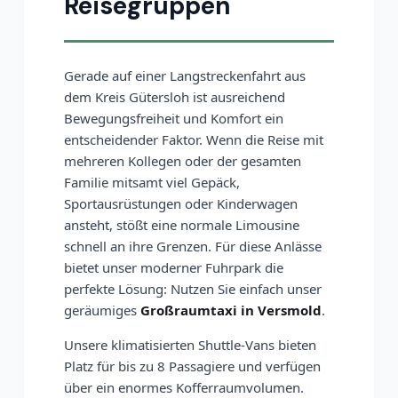
Reisegruppen
Gerade auf einer Langstreckenfahrt aus
dem Kreis Gütersloh ist ausreichend
Bewegungsfreiheit und Komfort ein
entscheidender Faktor. Wenn die Reise mit
mehreren Kollegen oder der gesamten
Familie mitsamt viel Gepäck,
Sportausrüstungen oder Kinderwagen
ansteht, stößt eine normale Limousine
schnell an ihre Grenzen. Für diese Anlässe
bietet unser moderner Fuhrpark die
perfekte Lösung: Nutzen Sie einfach unser
geräumiges
Großraumtaxi in Versmold
.
Unsere klimatisierten Shuttle-Vans bieten
Platz für bis zu 8 Passagiere und verfügen
über ein enormes Kofferraumvolumen.