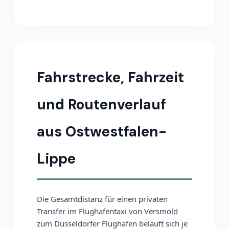
Fahrstrecke, Fahrzeit
und Routenverlauf
aus Ostwestfalen-
Lippe
Die Gesamtdistanz für einen privaten
Transfer im Flughafentaxi von Versmold
zum Düsseldorfer Flughafen beläuft sich je