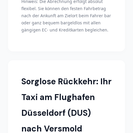
Hinweis: Die Abrechnung erfolgt absolut
flexibel. Sie können den festen Fahrbetrag
nach der Ankunft am Zielort beim Fahrer bar
oder ganz bequem bargeldlos mit allen
gängigen EC- und Kreditkarten begleichen.
Sorglose Rückkehr: Ihr
Taxi am Flughafen
Düsseldorf (DUS)
nach Versmold