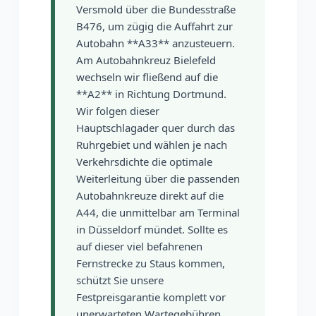
Versmold über die Bundesstraße
B476, um zügig die Auffahrt zur
Autobahn **A33** anzusteuern.
Am Autobahnkreuz Bielefeld
wechseln wir fließend auf die
**A2** in Richtung Dortmund.
Wir folgen dieser
Hauptschlagader quer durch das
Ruhrgebiet und wählen je nach
Verkehrsdichte die optimale
Weiterleitung über die passenden
Autobahnkreuze direkt auf die
A44, die unmittelbar am Terminal
in Düsseldorf mündet. Sollte es
auf dieser viel befahrenen
Fernstrecke zu Staus kommen,
schützt Sie unsere
Festpreisgarantie komplett vor
unerwarteten Wartegebühren.