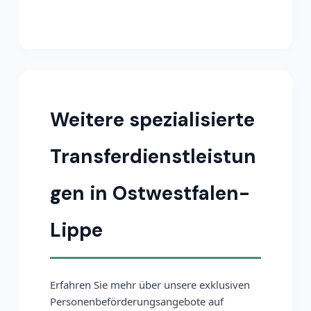
Weitere spezialisierte
Transferdienstleistun
gen in Ostwestfalen-
Lippe
Erfahren Sie mehr über unsere exklusiven
Personenbeförderungsangebote auf