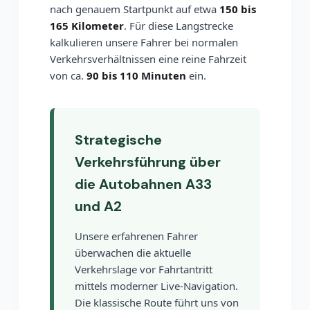
nach genauem Startpunkt auf etwa
150 bis
165 Kilometer
. Für diese Langstrecke
kalkulieren unsere Fahrer bei normalen
Verkehrsverhältnissen eine reine Fahrzeit
von ca.
90 bis 110 Minuten
ein.
Strategische
Verkehrsführung über
die Autobahnen A33
und A2
Unsere erfahrenen Fahrer
überwachen die aktuelle
Verkehrslage vor Fahrtantritt
mittels moderner Live-Navigation.
Die klassische Route führt uns von