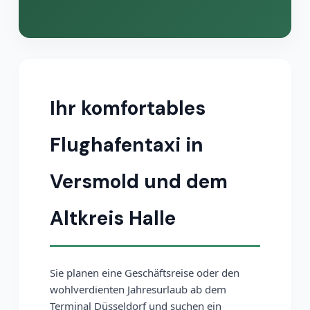
Ihr komfortables
Flughafentaxi in
Versmold und dem
Altkreis Halle
Sie planen eine Geschäftsreise oder den
wohlverdienten Jahresurlaub ab dem
Terminal Düsseldorf und suchen ein