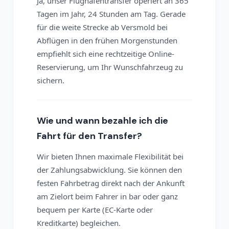
Ja, unser Flughafentransfer operiert an 365
Tagen im Jahr, 24 Stunden am Tag. Gerade
für die weite Strecke ab Versmold bei
Abflügen in den frühen Morgenstunden
empfiehlt sich eine rechtzeitige Online-
Reservierung, um Ihr Wunschfahrzeug zu
sichern.
Wie und wann bezahle ich die
Fahrt für den Transfer?
Wir bieten Ihnen maximale Flexibilität bei
der Zahlungsabwicklung. Sie können den
festen Fahrbetrag direkt nach der Ankunft
am Zielort beim Fahrer in bar oder ganz
bequem per Karte (EC-Karte oder
Kreditkarte) begleichen.