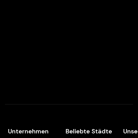
Unternehmen
Beliebte Städte
Unse