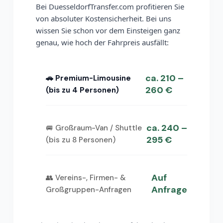
Bei DuesseldorfTransfer.com profitieren Sie
von absoluter Kostensicherheit. Bei uns
wissen Sie schon vor dem Einsteigen ganz
genau, wie hoch der Fahrpreis ausfällt:
ca. 210 –
🚗 Premium-Limousine
260 €
(bis zu 4 Personen)
ca. 240 –
🚐 Großraum-Van / Shuttle
295 €
(bis zu 8 Personen)
Auf
👥 Vereins-, Firmen- &
Anfrage
Großgruppen-Anfragen