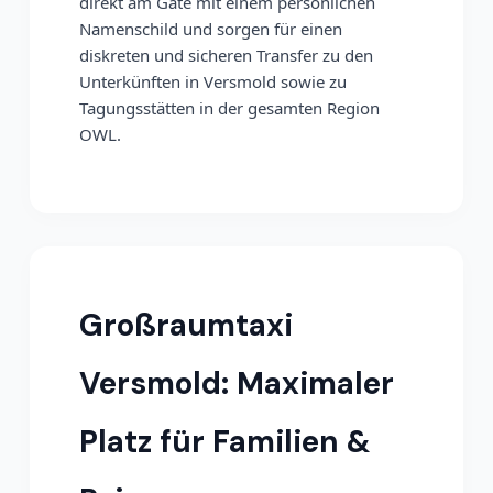
direkt am Gate mit einem persönlichen
Namenschild und sorgen für einen
diskreten und sicheren Transfer zu den
Unterkünften in Versmold sowie zu
Tagungsstätten in der gesamten Region
OWL.
Großraumtaxi
Versmold: Maximaler
Platz für Familien &