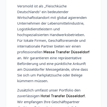
Versmold ist als „Fleischküche
Deutschlands“ ein bedeutender
Wirtschaftsstandort mit global agierenden
Unternehmen der Lebensmittelindustrie,
Logistikdienstleistern und
hochspezialisierten Handwerksbetrieben.
Für lokale Firmen, Geschäftsreisende und
internationale Partner bieten wir einen
professionellen
Messe Transfer Düsseldorf
an. Wir garantieren eine repräsentative
Beförderung und eine pünktliche Ankunft
am Düsseldorfer Messegelände, ohne dass
Sie sich um Parkplatzsuche oder Belege
kümmern müssen.
Zusätzlich umfasst unser Portfolio den
zuverlässigen
.
Hotel Transfer Düsseldorf
Wir empfangen Ihre Geschäftspartner