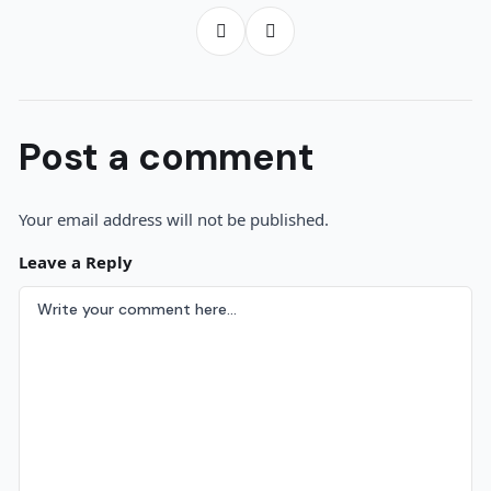
Post a comment
Your email address will not be published.
Leave a Reply