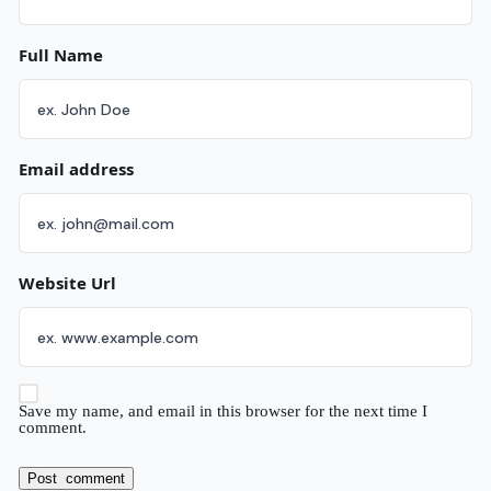
Full Name
Email address
Website Url
Save my name, and email in this browser for the next time I
comment.