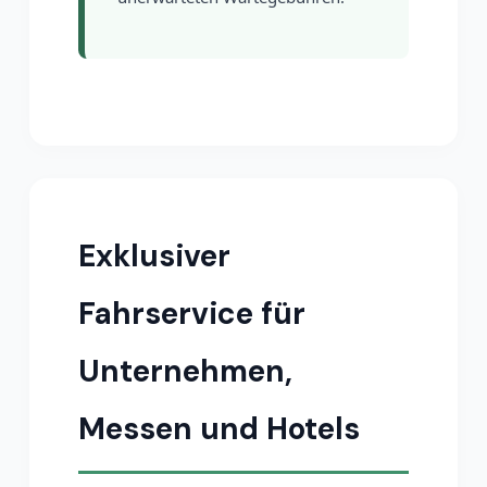
Exklusiver
Fahrservice für
Unternehmen,
Messen und Hotels