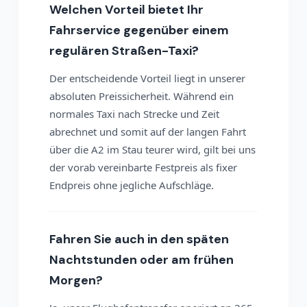
Welchen Vorteil bietet Ihr
Fahrservice gegenüber einem
regulären Straßen-Taxi?
Der entscheidende Vorteil liegt in unserer
absoluten Preissicherheit. Während ein
normales Taxi nach Strecke und Zeit
abrechnet und somit auf der langen Fahrt
über die A2 im Stau teurer wird, gilt bei uns
der vorab vereinbarte Festpreis als fixer
Endpreis ohne jegliche Aufschläge.
Fahren Sie auch in den späten
Nachtstunden oder am frühen
Morgen?