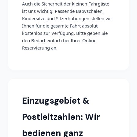
Auch die Sicherheit der kleinen Fahrgäste
ist uns wichtig: Passende Babyschalen,
Kindersitze und Sitzerhöhungen stellen wir
Ihnen für die gesamte Fahrt absolut
kostenlos zur Verfügung. Bitte geben Sie
den Bedarf einfach bei Ihrer Online-
Reservierung an.
Einzugsgebiet &
Postleitzahlen: Wir
bedienen ganz