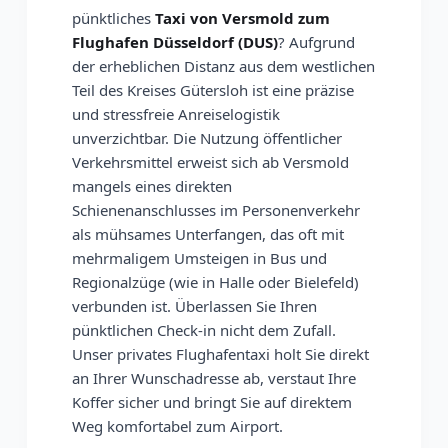
pünktliches
Taxi von Versmold zum
Flughafen Düsseldorf (DUS)
? Aufgrund
der erheblichen Distanz aus dem westlichen
Teil des Kreises Gütersloh ist eine präzise
und stressfreie Anreiselogistik
unverzichtbar. Die Nutzung öffentlicher
Verkehrsmittel erweist sich ab Versmold
mangels eines direkten
Schienenanschlusses im Personenverkehr
als mühsames Unterfangen, das oft mit
mehrmaligem Umsteigen in Bus und
Regionalzüge (wie in Halle oder Bielefeld)
verbunden ist. Überlassen Sie Ihren
pünktlichen Check-in nicht dem Zufall.
Unser privates Flughafentaxi holt Sie direkt
an Ihrer Wunschadresse ab, verstaut Ihre
Koffer sicher und bringt Sie auf direktem
Weg komfortabel zum Airport.