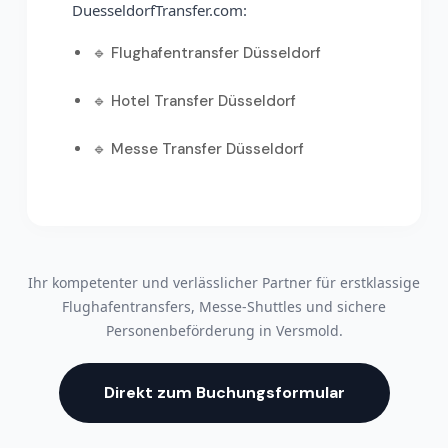
DuesseldorfTransfer.com:
🔹
Flughafentransfer Düsseldorf
🔹
Hotel Transfer Düsseldorf
🔹
Messe Transfer Düsseldorf
Ihr kompetenter und verlässlicher Partner für erstklassige
Flughafentransfers, Messe-Shuttles und sichere
Personenbeförderung in Versmold.
Direkt zum Buchungsformular