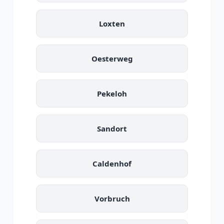
Loxten
Oesterweg
Pekeloh
Sandort
Caldenhof
Vorbruch