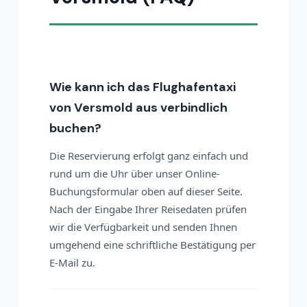
Wie kann ich das Flughafentaxi
von Versmold aus verbindlich
buchen?
Die Reservierung erfolgt ganz einfach und
rund um die Uhr über unser Online-
Buchungsformular oben auf dieser Seite.
Nach der Eingabe Ihrer Reisedaten prüfen
wir die Verfügbarkeit und senden Ihnen
umgehend eine schriftliche Bestätigung per
E-Mail zu.