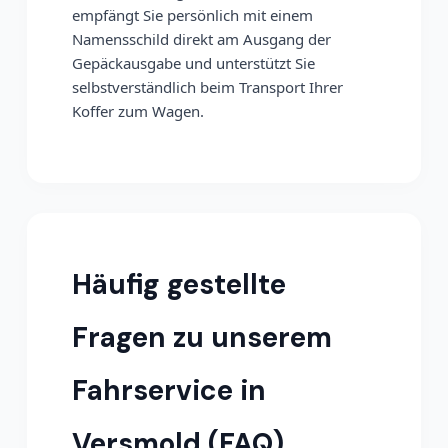
empfängt Sie persönlich mit einem
Namensschild direkt am Ausgang der
Gepäckausgabe und unterstützt Sie
selbstverständlich beim Transport Ihrer
Koffer zum Wagen.
Häufig gestellte
Fragen zu unserem
Fahrservice in
Versmold (FAQ)