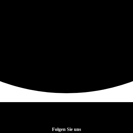
Folgen Sie uns