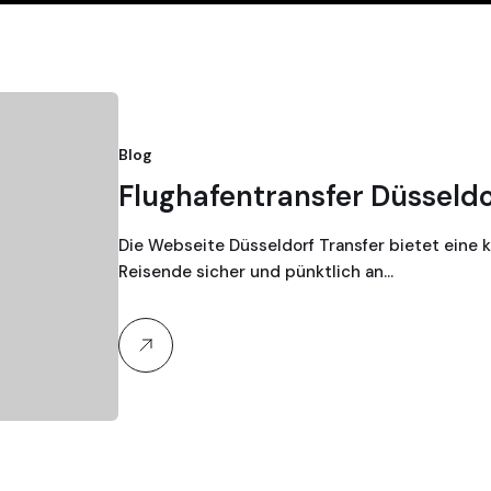
Blog
Flughafentransfer Düsseldo
Die Webseite Düsseldorf Transfer bietet eine 
Reisende sicher und pünktlich an…