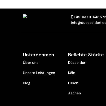
+49 160 9144857
info@duesseldorf.c
Unternehmen
Beliebte Städte
Über uns
Düsseldorf
Unsere Leistungen
Köln
Blog
Essen
Aachen