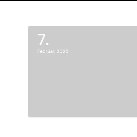
7
Februar, 2025