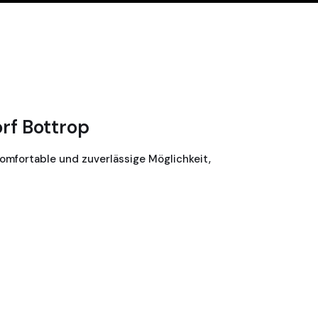
rf Bottrop
komfortable und zuverlässige Möglichkeit,