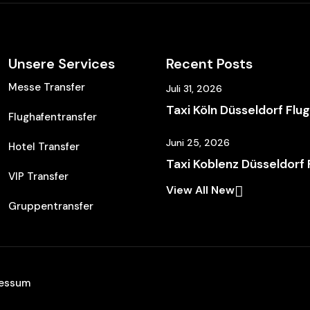
Unsere Services
Recent Posts
Messe Transfer
Juli 31, 2026
Taxi Köln Düsseldorf Flu
Flughafentransfer
Juni 25, 2026
Hotel Transfer
Taxi Koblenz Düsseldorf
VIP Transfer
View All New
Gruppentransfer
ressum