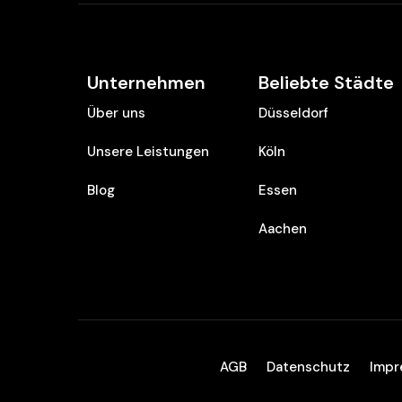
Unternehmen
Beliebte Städte
Über uns
Düsseldorf
Unsere Leistungen
Köln
Blog
Essen
Aachen
AGB
Datenschutz
Imp