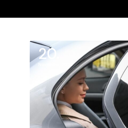
20
November, 2025