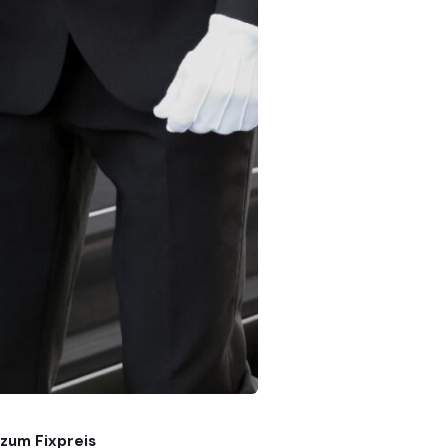
 zum Fixpreis