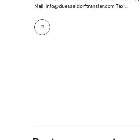
Mail: info@duesseldorftransfer.com Taxi…