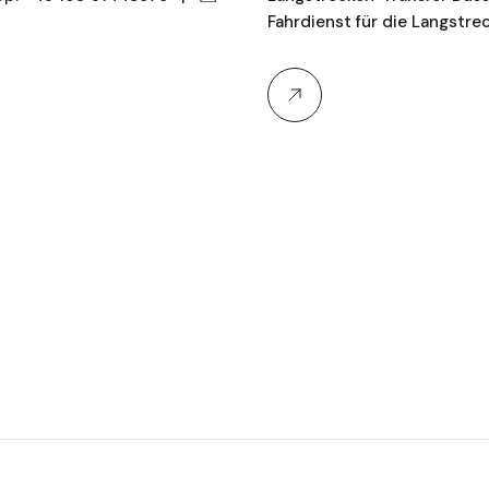
Fahrdienst für die Langstrec