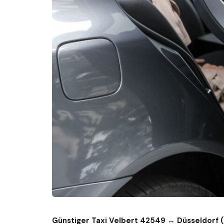
Günstiger Taxi Velbert 42549 ↔ Düsseldorf 