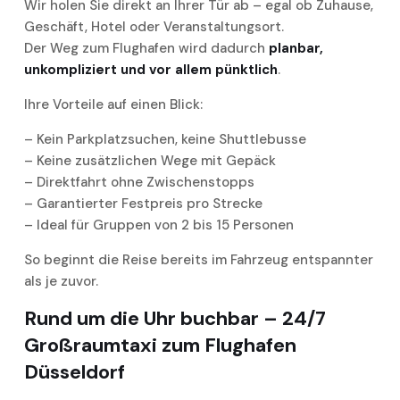
Wir holen Sie direkt an Ihrer Tür ab – egal ob Zuhause,
Geschäft, Hotel oder Veranstaltungsort.
Der Weg zum Flughafen wird dadurch
planbar,
unkompliziert und vor allem pünktlich
.
Ihre Vorteile auf einen Blick:
– Kein Parkplatzsuchen, keine Shuttlebusse
– Keine zusätzlichen Wege mit Gepäck
– Direktfahrt ohne Zwischenstopps
– Garantierter Festpreis pro Strecke
– Ideal für Gruppen von 2 bis 15 Personen
So beginnt die Reise bereits im Fahrzeug entspannter
als je zuvor.
Rund um die Uhr buchbar – 24/7
Großraumtaxi zum Flughafen
Düsseldorf