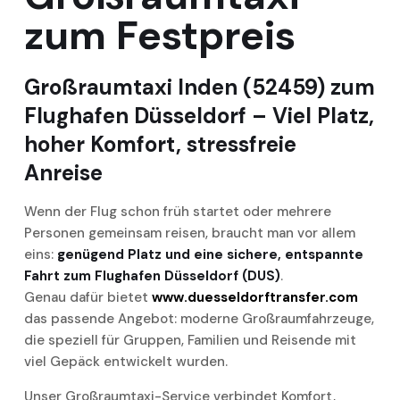
zum Festpreis
Großraumtaxi Inden (52459) zum
Flughafen Düsseldorf – Viel Platz,
hoher Komfort, stressfreie
Anreise
Wenn der Flug schon früh startet oder mehrere
Personen gemeinsam reisen, braucht man vor allem
eins:
genügend Platz und eine sichere, entspannte
Fahrt zum Flughafen Düsseldorf (DUS)
.
Genau dafür bietet
www.duesseldorftransfer.com
das passende Angebot: moderne Großraumfahrzeuge,
die speziell für Gruppen, Familien und Reisende mit
viel Gepäck entwickelt wurden.
Unser Großraumtaxi-Service verbindet Komfort,