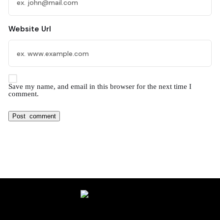
Website Url
Save my name, and email in this browser for the next time I
comment.