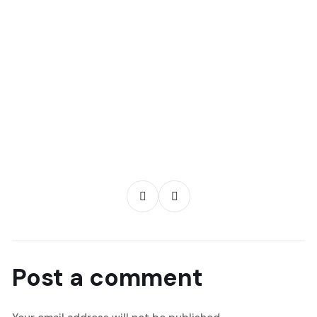
Post a comment