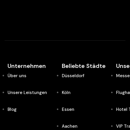
Unternehmen
Beliebte Städte
Unse
Über uns
Düsseldorf
Messe 
Unsere Leistungen
Köln
Flugha
Blog
Essen
Hotel 
Aachen
VIP Tr