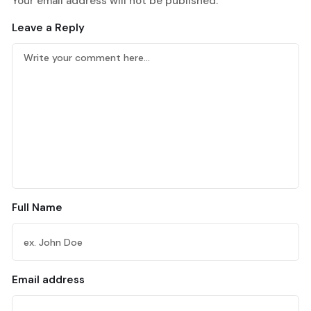
Your email address will not be published.
Leave a Reply
Full Name
Email address