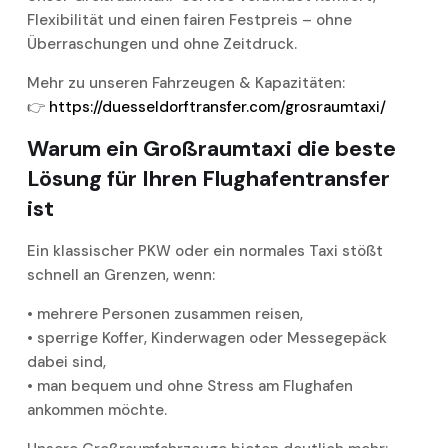
Flexibilität und einen fairen Festpreis – ohne
Überraschungen und ohne Zeitdruck.
Mehr zu unseren Fahrzeugen & Kapazitäten:
👉
https://duesseldorftransfer.com/grosraumtaxi/
Warum ein Großraumtaxi die beste
Lösung für Ihren Flughafentransfer
ist
Ein klassischer PKW oder ein normales Taxi stößt
schnell an Grenzen, wenn:
• mehrere Personen zusammen reisen,
• sperrige Koffer, Kinderwagen oder Messegepäck
dabei sind,
• man bequem und ohne Stress am Flughafen
ankommen möchte.