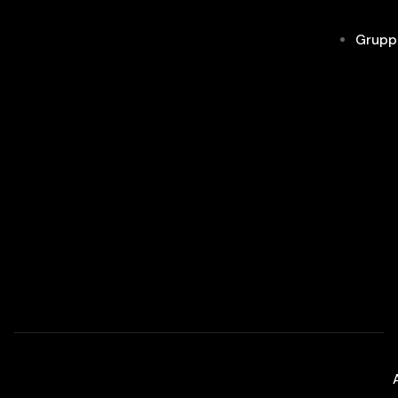
Grupp