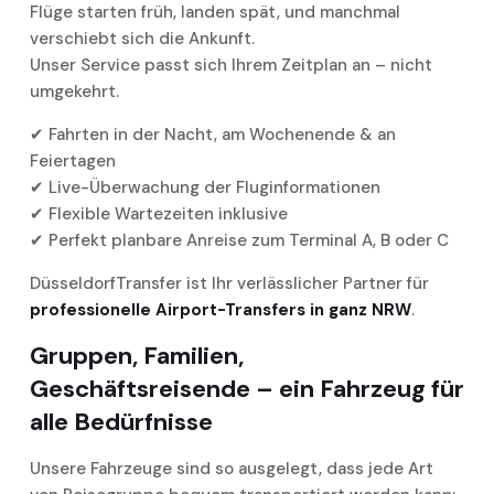
Flüge starten früh, landen spät, und manchmal
verschiebt sich die Ankunft.
Unser Service passt sich Ihrem Zeitplan an – nicht
umgekehrt.
✔ Fahrten in der Nacht, am Wochenende & an
Feiertagen
✔ Live-Überwachung der Fluginformationen
✔ Flexible Wartezeiten inklusive
✔ Perfekt planbare Anreise zum Terminal A, B oder C
DüsseldorfTransfer ist Ihr verlässlicher Partner für
professionelle Airport-Transfers in ganz NRW
.
Gruppen, Familien,
Geschäftsreisende – ein Fahrzeug für
alle Bedürfnisse
Unsere Fahrzeuge sind so ausgelegt, dass jede Art