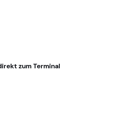
irekt zum Terminal