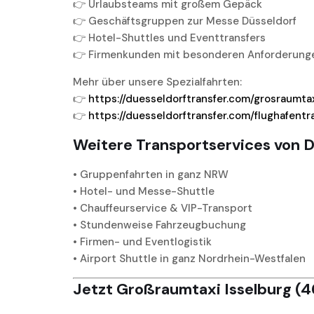
👉 Urlaubsteams mit großem Gepäck
👉 Geschäftsgruppen zur Messe Düsseldorf
👉 Hotel-Shuttles und Eventtransfers
👉 Firmenkunden mit besonderen Anforderung
Mehr über unsere Spezialfahrten:
👉
https://duesseldorftransfer.com/grosraumta
👉
https://duesseldorftransfer.com/flughafentr
Weitere Transportservices von D
• Gruppenfahrten in ganz NRW
• Hotel- und Messe-Shuttle
• Chauffeurservice & VIP-Transport
• Stundenweise Fahrzeugbuchung
• Firmen- und Eventlogistik
• Airport Shuttle in ganz Nordrhein-Westfalen
Jetzt Großraumtaxi Isselburg (4