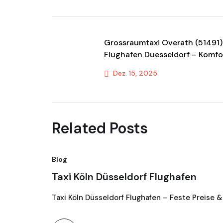
Grossraumtaxi Overath (51491
Flughafen Duesseldorf – Komfo
& Transportservice
Dez. 15, 2025
Previous Post
Related Posts
Blog
Taxi Köln Düsseldorf Flughafen
Taxi Köln Düsseldorf Flughafen – Feste Preise &