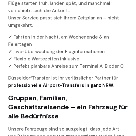
Flüge starten früh, landen spät, und manchmal
verschiebt sich die Ankunft.
Unser Service passt sich Ihrem Zeitplan an – nicht
umgekehrt.
✔ Fahrten in der Nacht, am Wochenende & an
Feiertagen
✔ Live-Überwachung der Fluginformationen
✔ Flexible Wartezeiten inklusive
✔ Perfekt planbare Anreise zum Terminal A, B oder C
DüsseldorfTransfer ist Ihr verlässlicher Partner für
professionelle Airport-Transfers in ganz NRW
.
Gruppen, Familien,
Geschäftsreisende – ein Fahrzeug für
alle Bedürfnisse
Unsere Fahrzeuge sind so ausgelegt, dass jede Art