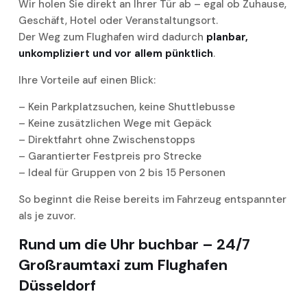
Wir holen Sie direkt an Ihrer Tür ab – egal ob Zuhause,
Geschäft, Hotel oder Veranstaltungsort.
Der Weg zum Flughafen wird dadurch
planbar,
unkompliziert und vor allem pünktlich
.
Ihre Vorteile auf einen Blick:
– Kein Parkplatzsuchen, keine Shuttlebusse
– Keine zusätzlichen Wege mit Gepäck
– Direktfahrt ohne Zwischenstopps
– Garantierter Festpreis pro Strecke
– Ideal für Gruppen von 2 bis 15 Personen
So beginnt die Reise bereits im Fahrzeug entspannter
als je zuvor.
Rund um die Uhr buchbar – 24/7
Großraumtaxi zum Flughafen
Düsseldorf