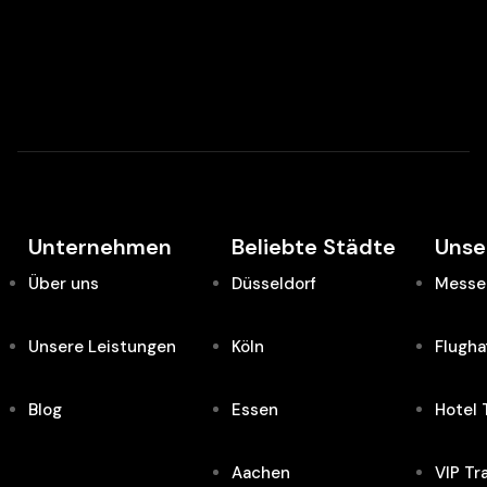
Unternehmen
Beliebte Städte
Unse
Über uns
Düsseldorf
Messe 
Unsere Leistungen
Köln
Flugha
Blog
Essen
Hotel 
Aachen
VIP Tr