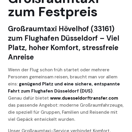
zum Festpreis
Großraumtaxi Hövelhof (33161)
zum Flughafen Düsseldorf – Viel
Platz, hoher Komfort, stressfreie
Anreise
Wenn der Flug schon früh startet oder mehrere
Personen gemeinsam reisen, braucht man vor allem
eins:
genügend Platz und eine sichere, entspannte
Fahrt zum Flughafen Düsseldorf (DUS)
.
Genau dafür bietet
www.duesseldorftransfer.com
das passende Angebot: moderne Großraumfahrzeuge,
die speziell für Gruppen, Familien und Reisende mit
viel Gepäck entwickelt wurden.
Unser Großraumtaxi-Service verbindet Komfort,