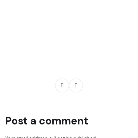
Post a comment