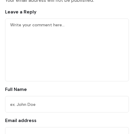
Your email address will not be published.
Leave a Reply
Full Name
Email address