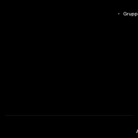
Grupp