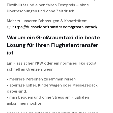
Flexibilität und einen fairen Festpreis – ohne
Überraschungen und ohne Zeitdruck.
Mehr zu unseren Fahrzeugen & Kapazitäten:
👉
https://duesseldorftransfer.com/grosraumtaxi/
Warum ein Großraumtaxi die beste
Lösung für Ihren Flughafentransfer
ist
Ein klassischer PKW oder ein normales Taxi stößt
schnell an Grenzen, wenn:
• mehrere Personen zusammen reisen,
• sperrige Koffer, Kinderwagen oder Messegepäck
dabei sind,
• man bequem und ohne Stress am Flughafen
ankommen möchte.