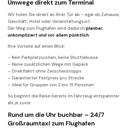
Umwege direkt zum Terminal
Wir holen Sie direkt an Ihrer Tür ab – egal ob Zuhause,
Geschäft, Hotel oder Veranstaltungsort.
Der Weg zum Flughafen wird dadurch
planbar,
unkompliziert und vor allem pünktlich
.
Ihre Vorteile auf einen Blick:
– Kein Parkplatzsuchen, keine Shuttlebusse
– Keine zusätzlichen Wege mit Gepäck
– Direktfahrt ohne Zwischenstopps
– Garantierter Festpreis pro Strecke
– Ideal für Gruppen von 2 bis 15 Personen
So beginnt die Reise bereits im Fahrzeug entspannter
als je zuvor.
Rund um die Uhr buchbar – 24/7
Großraumtaxi zum Flughafen