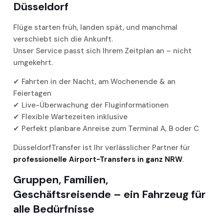
Düsseldorf
Flüge starten früh, landen spät, und manchmal
verschiebt sich die Ankunft.
Unser Service passt sich Ihrem Zeitplan an – nicht
umgekehrt.
✔ Fahrten in der Nacht, am Wochenende & an
Feiertagen
✔ Live-Überwachung der Fluginformationen
✔ Flexible Wartezeiten inklusive
✔ Perfekt planbare Anreise zum Terminal A, B oder C
DüsseldorfTransfer ist Ihr verlässlicher Partner für
professionelle Airport-Transfers in ganz NRW
.
Gruppen, Familien,
Geschäftsreisende – ein Fahrzeug für
alle Bedürfnisse