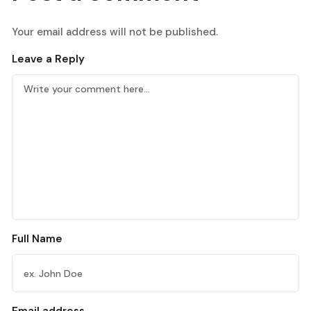
Your email address will not be published.
Leave a Reply
Full Name