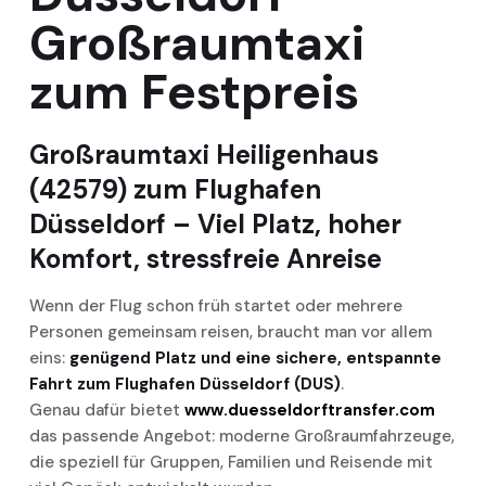
Großraumtaxi
zum Festpreis
Großraumtaxi Heiligenhaus
(42579) zum Flughafen
Düsseldorf – Viel Platz, hoher
Komfort, stressfreie Anreise
Wenn der Flug schon früh startet oder mehrere
Personen gemeinsam reisen, braucht man vor allem
eins:
genügend Platz und eine sichere, entspannte
Fahrt zum Flughafen Düsseldorf (DUS)
.
Genau dafür bietet
www.duesseldorftransfer.com
das passende Angebot: moderne Großraumfahrzeuge,
die speziell für Gruppen, Familien und Reisende mit