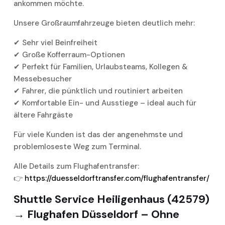
ankommen möchte.
Unsere Großraumfahrzeuge bieten deutlich mehr:
✔ Sehr viel Beinfreiheit
✔ Große Kofferraum-Optionen
✔ Perfekt für Familien, Urlaubsteams, Kollegen &
Messebesucher
✔ Fahrer, die pünktlich und routiniert arbeiten
✔ Komfortable Ein- und Ausstiege – ideal auch für
ältere Fahrgäste
Für viele Kunden ist das der angenehmste und
problemloseste Weg zum Terminal.
Alle Details zum Flughafentransfer:
👉
https://duesseldorftransfer.com/flughafentransfer/
Shuttle Service Heiligenhaus (42579)
→ Flughafen Düsseldorf – Ohne