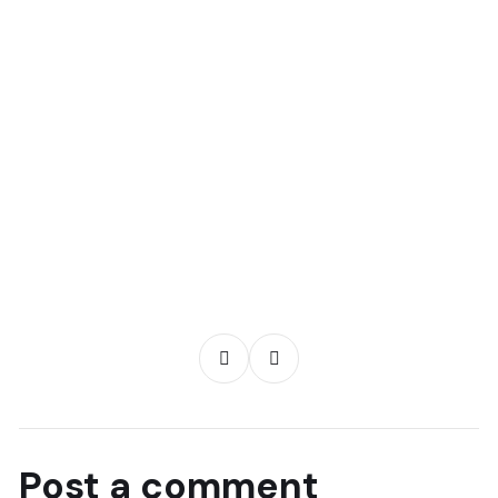
Post a comment