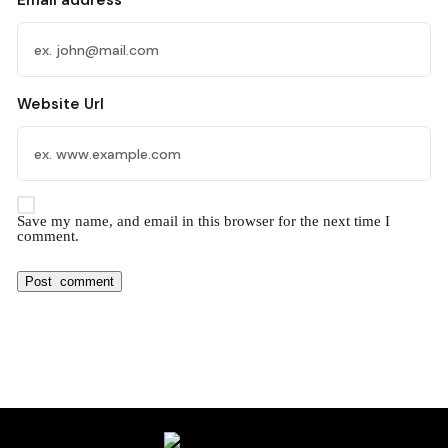
Email address
Website Url
Save my name, and email in this browser for the next time I
comment.