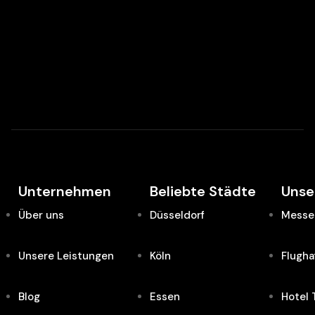
Unternehmen
Beliebte Städte
Unse
Über uns
Düsseldorf
Messe 
Unsere Leistungen
Köln
Flugha
Blog
Essen
Hotel 