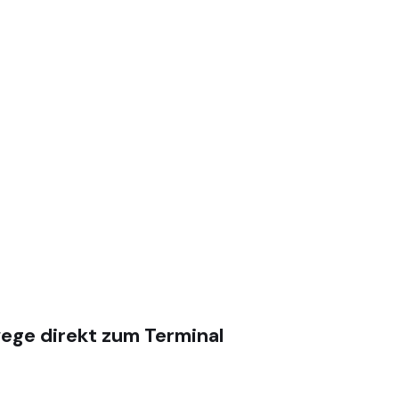
ege direkt zum Terminal