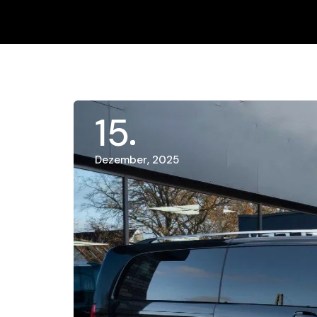
15
Dezember, 2025