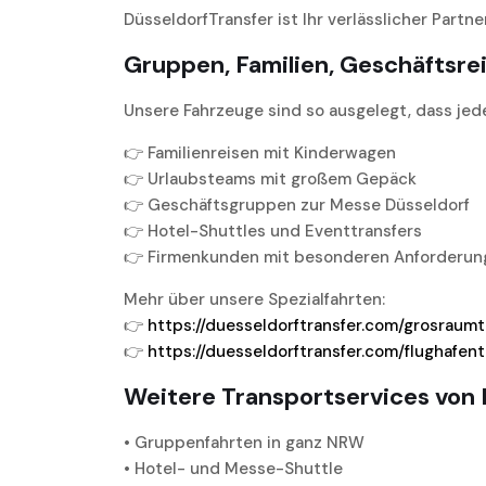
DüsseldorfTransfer ist Ihr verlässlicher Partne
Gruppen, Familien, Geschäftsrei
Unsere Fahrzeuge sind so ausgelegt, dass je
👉 Familienreisen mit Kinderwagen
👉 Urlaubsteams mit großem Gepäck
👉 Geschäftsgruppen zur Messe Düsseldorf
👉 Hotel-Shuttles und Eventtransfers
👉 Firmenkunden mit besonderen Anforderun
Mehr über unsere Spezialfahrten:
👉
https://duesseldorftransfer.com/grosraumt
👉
https://duesseldorftransfer.com/flughafent
Weitere Transportservices von 
• Gruppenfahrten in ganz NRW
• Hotel- und Messe-Shuttle