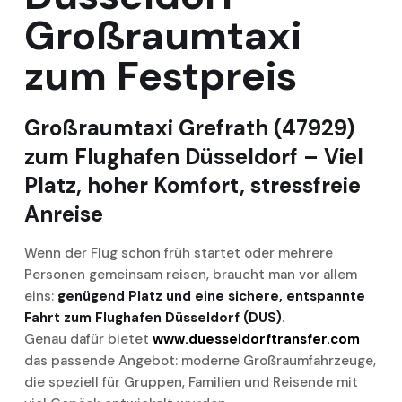
Großraumtaxi
zum Festpreis
Großraumtaxi Grefrath (47929)
zum Flughafen Düsseldorf – Viel
Platz, hoher Komfort, stressfreie
Anreise
Wenn der Flug schon früh startet oder mehrere
Personen gemeinsam reisen, braucht man vor allem
eins:
genügend Platz und eine sichere, entspannte
Fahrt zum Flughafen Düsseldorf (DUS)
.
Genau dafür bietet
www.duesseldorftransfer.com
das passende Angebot: moderne Großraumfahrzeuge,
die speziell für Gruppen, Familien und Reisende mit