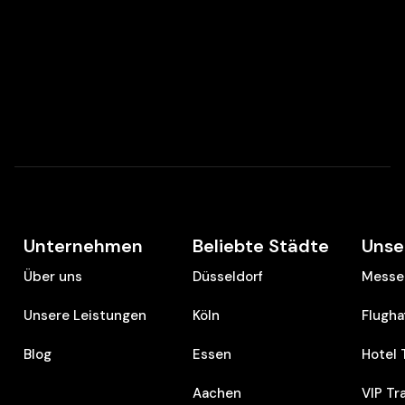
Unternehmen
Beliebte Städte
Unse
Über uns
Düsseldorf
Messe 
Unsere Leistungen
Köln
Flugha
Blog
Essen
Hotel 
Aachen
VIP Tr