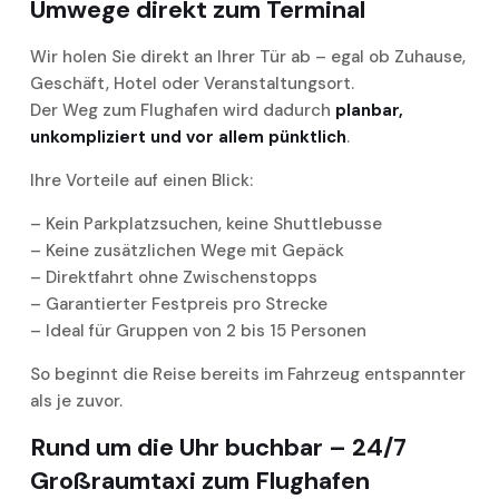
Umwege direkt zum Terminal
Wir holen Sie direkt an Ihrer Tür ab – egal ob Zuhause,
Geschäft, Hotel oder Veranstaltungsort.
Der Weg zum Flughafen wird dadurch
planbar,
unkompliziert und vor allem pünktlich
.
Ihre Vorteile auf einen Blick:
– Kein Parkplatzsuchen, keine Shuttlebusse
– Keine zusätzlichen Wege mit Gepäck
– Direktfahrt ohne Zwischenstopps
– Garantierter Festpreis pro Strecke
– Ideal für Gruppen von 2 bis 15 Personen
So beginnt die Reise bereits im Fahrzeug entspannter
als je zuvor.
Rund um die Uhr buchbar – 24/7
Großraumtaxi zum Flughafen