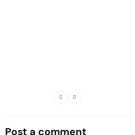
Post a comment