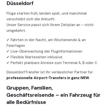
Düsseldorf
Flüge starten früh, landen spät, und manchmal
verschiebt sich die Ankunft.
Unser Service passt sich Ihrem Zeitplan an – nicht
umgekehrt.
✔ Fahrten in der Nacht, am Wochenende & an
Feiertagen
✔ Live-Überwachung der Fluginformationen
✔ Flexible Wartezeiten inklusive
✔ Perfekt planbare Anreise zum Terminal A, B oder C
DüsseldorfTransfer ist Ihr verlässlicher Partner für
professionelle Airport-Transfers in ganz NRW
.
Gruppen, Familien,
Geschäftsreisende – ein Fahrzeug für
alle Bedürfnisse