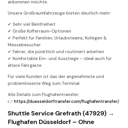
ankommen möchte.
Unsere Großraumfahrzeuge bieten deutlich mehr:
✔ Sehr viel Beinfreiheit
✔ Große Kofferraum-Optionen
✔ Perfekt für Familien, Urlaubsteams, Kollegen &
Messebesucher
✔ Fahrer, die pünktlich und routiniert arbeiten
✔ Komfortable Ein- und Ausstiege – ideal auch für
ältere Fahrgäste
Für viele Kunden ist das der angenehmste und
problemloseste Weg zum Terminal.
Alle Details zum Flughafentransfer:
👉
https://duesseldorftransfer.com/flughafentransfer/
Shuttle Service Grefrath (47929) →
Flughafen Düsseldorf – Ohne