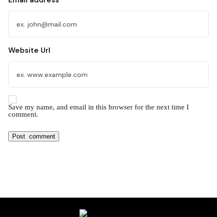
Email address
Website Url
Save my name, and email in this browser for the next time I
comment.