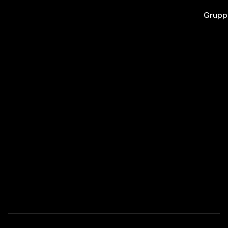
Grupp