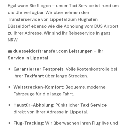
Egal wann Sie fliegen – unser Taxi Service ist rund um
die Uhr verfügbar. Wir übernehmen den
Transferservice von Lippetal zum Flughafen
Düsseldorf ebenso wie die Abholung vom DUS Airport
zu Ihrer Adresse. Wir sind Ihr Reiseservice in ganz
NRW.
💼
duesseldorftransfer.com Leistungen – Ihr
Service in Lippetal
Garantierter Festpreis:
Volle Kostenkontrolle bei
Ihrer
Taxifahrt
über lange Strecken.
Weitstrecken-Komfort:
Bequeme, moderne
Fahrzeuge für die lange Fahrt.
Haustür-Abholung:
Pünktlicher
Taxi Service
direkt von Ihrer Adresse in Lippetal.
Flug-Tracking:
Wir überwachen Ihren Flug live und