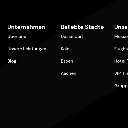
Unternehmen
Beliebte Städte
Unse
Über uns
Düsseldorf
Messe 
Unsere Leistungen
Köln
Flugha
Blog
Essen
Hotel 
Aachen
VIP Tr
Grupp