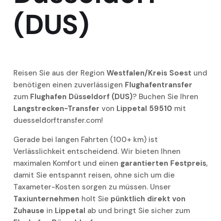
(DUS)
Reisen Sie aus der Region
Westfalen/Kreis Soest
und
benötigen einen zuverlässigen
Flughafentransfer
zum
Flughafen Düsseldorf (DUS)
? Buchen Sie Ihren
Langstrecken-Transfer
von
Lippetal 59510
mit
duesseldorftransfer.com!
Gerade bei langen Fahrten (100+ km) ist
Verlässlichkeit entscheidend. Wir bieten Ihnen
maximalen Komfort und einen
garantierten Festpreis
,
damit Sie entspannt reisen, ohne sich um die
Taxameter-Kosten sorgen zu müssen. Unser
Taxiunternehmen
holt Sie
pünktlich direkt von
Zuhause
in
Lippetal
ab und bringt Sie sicher zum