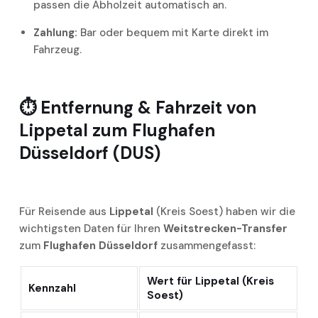
passen die Abholzeit automatisch an.
Zahlung:
Bar oder bequem mit Karte direkt im
Fahrzeug.
⏱️
Entfernung & Fahrzeit von
Lippetal zum Flughafen
Düsseldorf (DUS)
Für Reisende aus
Lippetal
(Kreis Soest) haben wir die
wichtigsten Daten für Ihren
Weitstrecken-Transfer
zum
Flughafen Düsseldorf
zusammengefasst:
Wert für Lippetal (Kreis
Kennzahl
Soest)