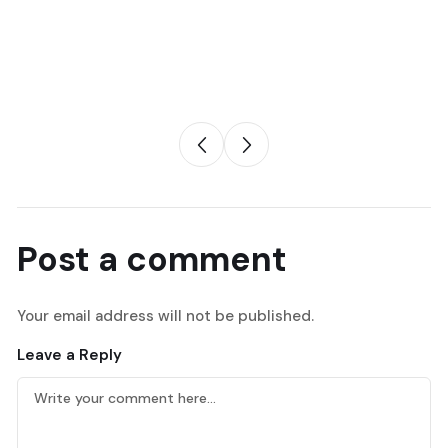
Post a comment
Your email address will not be published.
Leave a Reply