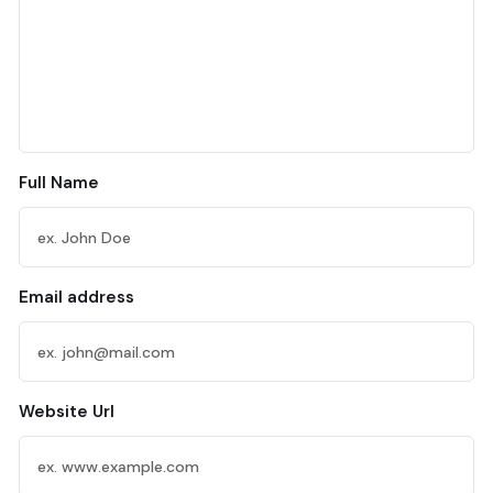
Full Name
Email address
Website Url