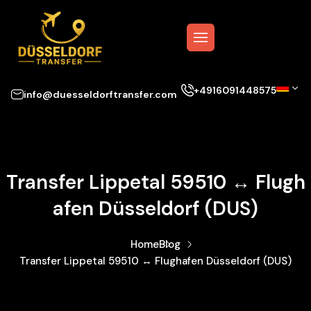
+4916091448575
info@duesseldorftransfer.com
Transfer Lippetal 59510 ↔ Flugh
Afen Düsseldorf (DUS)
Home
Blog
Transfer Lippetal 59510 ↔ Flughafen Düsseldorf (DUS)