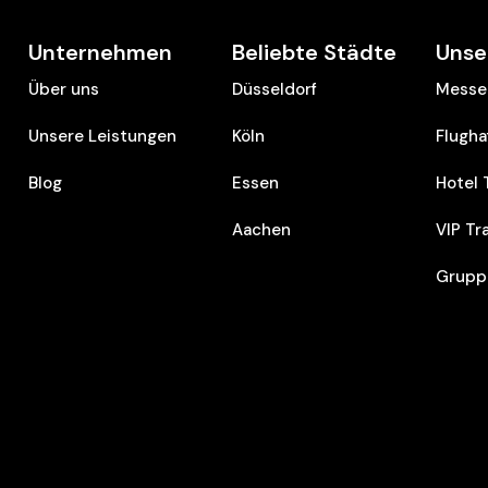
Unternehmen
Beliebte Städte
Unse
Über uns
Düsseldorf
Messe 
Unsere Leistungen
Köln
Flugha
Blog
Essen
Hotel 
Aachen
VIP Tr
Grupp