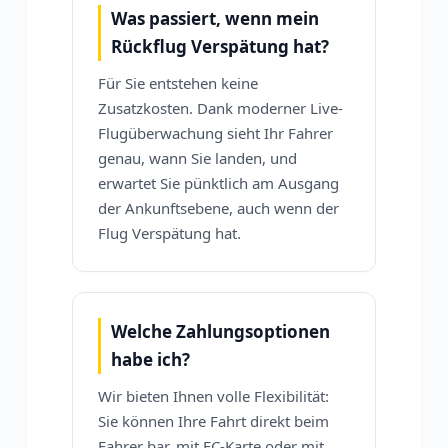
Was passiert, wenn mein
Rückflug Verspätung hat?
Für Sie entstehen keine
Zusatzkosten. Dank moderner Live-
Flugüberwachung sieht Ihr Fahrer
genau, wann Sie landen, und
erwartet Sie pünktlich am Ausgang
der Ankunftsebene, auch wenn der
Flug Verspätung hat.
Welche Zahlungsoptionen
habe ich?
Wir bieten Ihnen volle Flexibilität:
Sie können Ihre Fahrt direkt beim
Fahrer bar, mit EC-Karte oder mit