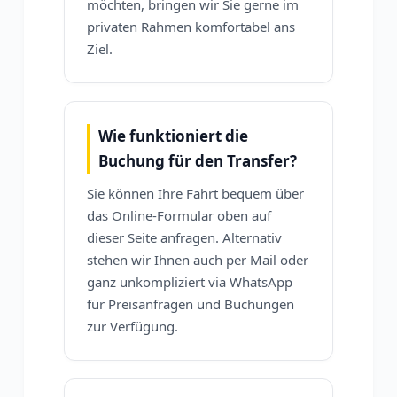
möchten, bringen wir Sie gerne im
privaten Rahmen komfortabel ans
Ziel.
Wie funktioniert die
Buchung für den Transfer?
Sie können Ihre Fahrt bequem über
das Online-Formular oben auf
dieser Seite anfragen. Alternativ
stehen wir Ihnen auch per Mail oder
ganz unkompliziert via WhatsApp
für Preisanfragen und Buchungen
zur Verfügung.