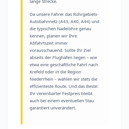
lange Strecke.
Da unsere Fahrer das Ruhrgebiets-
Autobahnnetz (A43, A40, A44) und
die typischen Nadelöhre genau
kennen, planen wir Ihre
Abfahrtszeit immer
vorausschauend. Sollte Ihr Ziel
abseits der Flughäfen liegen – wie
etwa eine geschäftliche Fahrt nach
Krefeld oder in die Region
Niederrhein – wählen wir stets die
effizienteste Route. Und das Beste:
Ihr vereinbarter Festpreis bleibt
auch bei einem eventuellen Stau
garantiert unverändert.