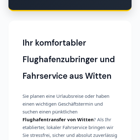
Ihr komfortabler
Flughafenzubringer und
Fahrservice aus Witten
Sie planen eine Urlaubsreise oder haben
einen wichtigen Geschäftstermin und
suchen einen pünktlichen
Flughafentransfer von Witten
? Als Ihr
etablierter, lokaler Fahrservice bringen wir
Sie stressfrei, sicher und absolut zuverlässig