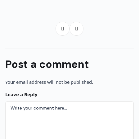
Post a comment
Your email address will not be published.
Leave a Reply