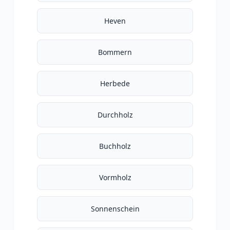
Heven
Bommern
Herbede
Durchholz
Buchholz
Vormholz
Sonnenschein