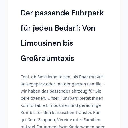
Der passende Fuhrpark
für jeden Bedarf: Von
Limousinen bis
Großraumtaxis
Egal, ob Sie alleine reisen, als Paar mit viel
Reisegepäck oder mit der ganzen Familie –
wir haben das passende Fahrzeug für Sie
bereitstehen. Unser Fuhrpark bietet Ihnen
komfortable Limousinen und geräumige
Kombis für den klassischen Transfer. Für
größere Gruppen, Vereine oder Familien
mit viel Equipment (wie Kinderwagen oder