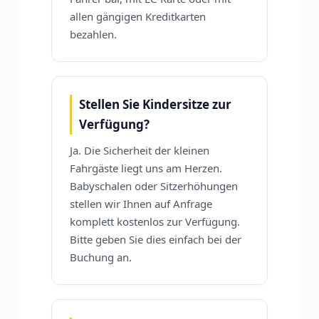
allen gängigen Kreditkarten
bezahlen.
Stellen Sie Kindersitze zur
Verfügung?
Ja. Die Sicherheit der kleinen
Fahrgäste liegt uns am Herzen.
Babyschalen oder Sitzerhöhungen
stellen wir Ihnen auf Anfrage
komplett kostenlos zur Verfügung.
Bitte geben Sie dies einfach bei der
Buchung an.