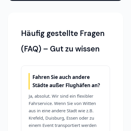
Häufig gestellte Fragen
(FAQ) – Gut zu wissen
Fahren Sie auch andere
Städte außer Flughäfen an?
Ja, absolut. Wir sind ein flexibler
Fahrservice. Wenn Sie von Witten
aus in eine andere Stadt wie z.B.
Krefeld, Duisburg, Essen oder zu
einem Event transportiert werden