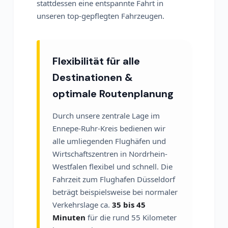
stattdessen eine entspannte Fahrt in
unseren top-gepflegten Fahrzeugen.
Flexibilität für alle
Destinationen &
optimale Routenplanung
Durch unsere zentrale Lage im
Ennepe-Ruhr-Kreis bedienen wir
alle umliegenden Flughäfen und
Wirtschaftszentren in Nordrhein-
Westfalen flexibel und schnell. Die
Fahrzeit zum Flughafen Düsseldorf
beträgt beispielsweise bei normaler
Verkehrslage ca.
35 bis 45
Minuten
für die rund 55 Kilometer