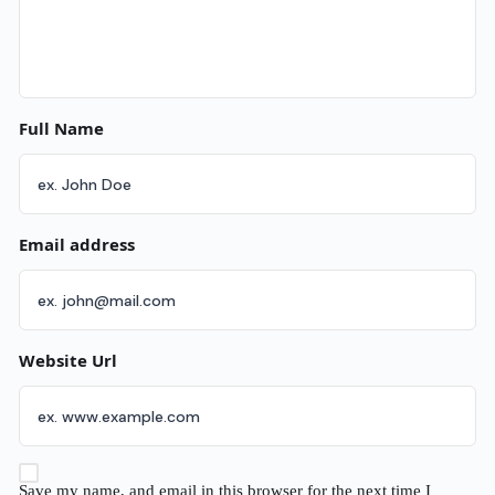
Full Name
Email address
Website Url
Save my name, and email in this browser for the next time I