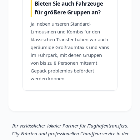
Bieten Sie auch Fahrzeuge
für größere Gruppen an?
Ja, neben unseren Standard-
Limousinen und Kombis für den
klassischen Transfer haben wir auch
geräumige Großraumtaxis und Vans
im Fuhrpark, mit denen Gruppen
von bis zu 8 Personen mitsamt
Gepäck problemlos befördert
werden können.
Ihr verlässlicher, lokaler Partner für Flughafentransfers,
City-Fahrten und professionellen Chauffeurservice in der