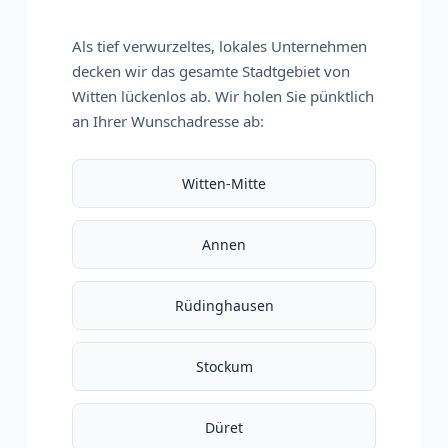
Als tief verwurzeltes, lokales Unternehmen
decken wir das gesamte Stadtgebiet von
Witten lückenlos ab. Wir holen Sie pünktlich
an Ihrer Wunschadresse ab:
Witten-Mitte
Annen
Rüdinghausen
Stockum
Düret