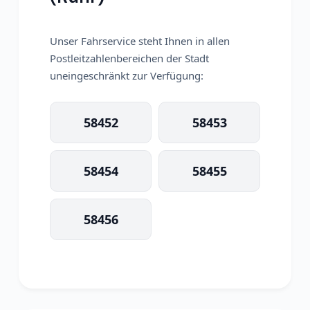
Unser Fahrservice steht Ihnen in allen
Postleitzahlenbereichen der Stadt
uneingeschränkt zur Verfügung:
58452
58453
58454
58455
58456