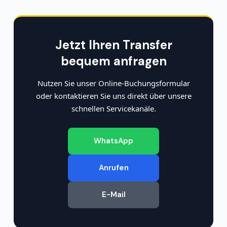
Jetzt Ihren Transfer
bequem anfragen
Nutzen Sie unser Online-Buchungsformular
oder kontaktieren Sie uns direkt über unsere
schnellen Servicekanäle.
WhatsApp
Anrufen
E-Mail