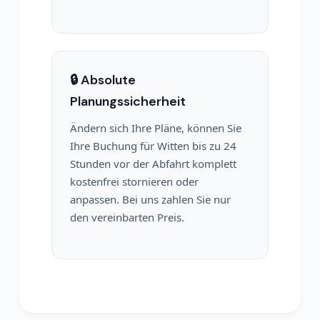
🔒 Absolute
Planungssicherheit
Ändern sich Ihre Pläne, können Sie
Ihre Buchung für Witten bis zu 24
Stunden vor der Abfahrt komplett
kostenfrei stornieren oder
anpassen. Bei uns zahlen Sie nur
den vereinbarten Preis.