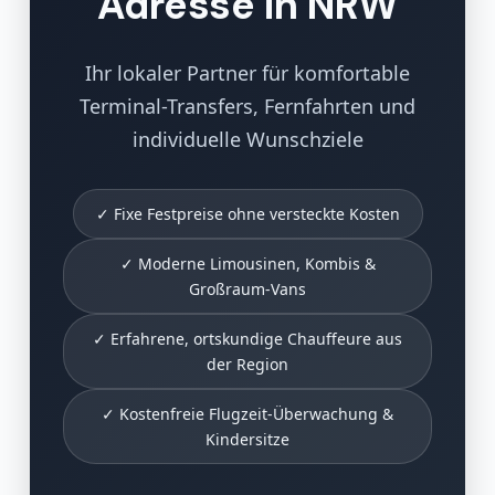
Adresse in NRW
Ihr lokaler Partner für komfortable
Terminal-Transfers, Fernfahrten und
individuelle Wunschziele
✓ Fixe Festpreise ohne versteckte Kosten
✓ Moderne Limousinen, Kombis &
Großraum-Vans
✓ Erfahrene, ortskundige Chauffeure aus
der Region
✓ Kostenfreie Flugzeit-Überwachung &
Kindersitze