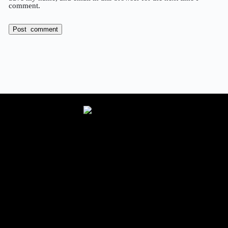
comment.