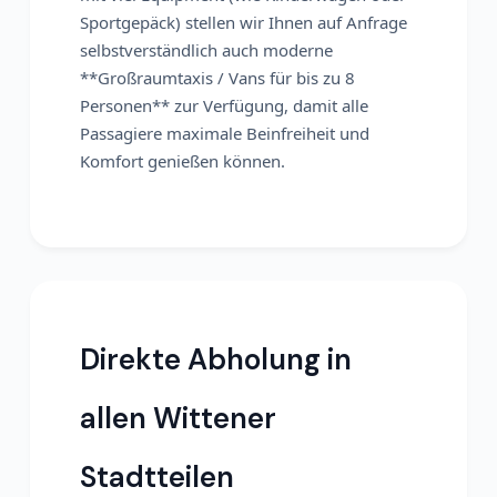
Sportgepäck) stellen wir Ihnen auf Anfrage
selbstverständlich auch moderne
**Großraumtaxis / Vans für bis zu 8
Personen** zur Verfügung, damit alle
Passagiere maximale Beinfreiheit und
Komfort genießen können.
Direkte Abholung in
allen Wittener
Stadtteilen