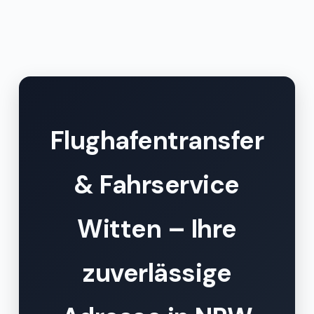
Flughafentransfer
& Fahrservice
Witten – Ihre
zuverlässige