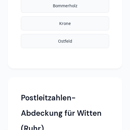
Bommerholz
Krone
Ostfeld
Postleitzahlen-
Abdeckung für Witten
(Ruhr)