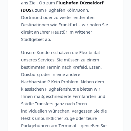
ans Ziel. Ob zum
Flughafen Düsseldorf
(DUS)
, zum Flughafen Köln/Bonn,
Dortmund oder zu weiter entfernten
Destinationen wie Frankfurt – wir holen Sie
direkt an Ihrer Haustür im Wittener
Stadtgebiet ab.
Unsere Kunden schätzen die Flexibilität
unseres Services. Sie müssen zu einem
bestimmten Termin nach Krefeld, Essen,
Duisburg oder in eine andere
Nachbarstadt? Kein Problem! Neben dem
klassischen Flughafenshuttle bieten wir
Ihnen maßgeschneiderte Fernfahrten und
Städte-Transfers ganz nach Ihren
individuellen Wünschen. Vergessen Sie die
Hektik unpünktlicher Züge oder teure
Parkgebühren am Terminal – genießen Sie