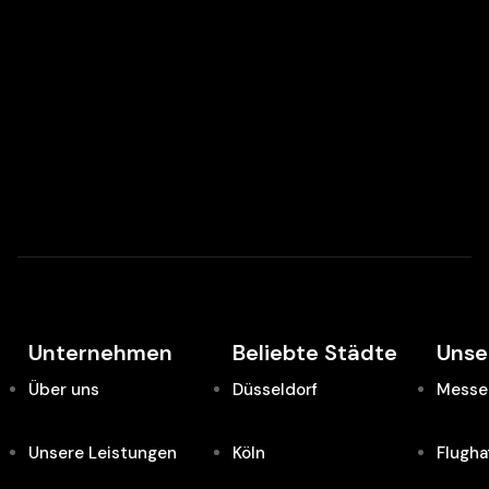
Unternehmen
Beliebte Städte
Unse
Über uns
Düsseldorf
Messe 
Unsere Leistungen
Köln
Flugha