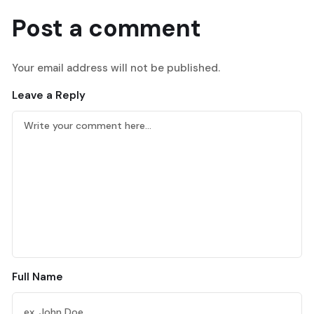
Post a comment
Your email address will not be published.
Leave a Reply
Full Name