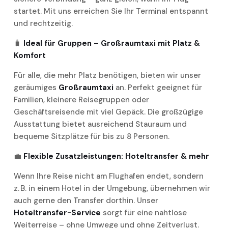
startet. Mit uns erreichen Sie Ihr Terminal entspannt
und rechtzeitig.
🧳
Ideal für Gruppen – Großraumtaxi mit Platz &
Komfort
Für alle, die mehr Platz benötigen, bieten wir unser
geräumiges
Großraumtaxi
an. Perfekt geeignet für
Familien, kleinere Reisegruppen oder
Geschäftsreisende mit viel Gepäck. Die großzügige
Ausstattung bietet ausreichend Stauraum und
bequeme Sitzplätze für bis zu 8 Personen.
💼
Flexible Zusatzleistungen: Hoteltransfer & mehr
Wenn Ihre Reise nicht am Flughafen endet, sondern
z. B. in einem Hotel in der Umgebung, übernehmen wir
auch gerne den Transfer dorthin. Unser
Hoteltransfer-Service
sorgt für eine nahtlose
Weiterreise – ohne Umwege und ohne Zeitverlust.