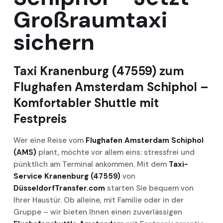
Großraumtaxi
sichern
Taxi Kranenburg (47559) zum
Flughafen Amsterdam Schiphol –
Komfortabler Shuttle mit
Festpreis
Wer eine Reise vom
Flughafen Amsterdam Schiphol
(AMS)
plant, möchte vor allem eins: stressfrei und
pünktlich am Terminal ankommen. Mit dem
Taxi-
Service Kranenburg (47559)
von
DüsseldorfTransfer.com
starten Sie bequem von
Ihrer Haustür. Ob alleine, mit Familie oder in der
Gruppe – wir bieten Ihnen einen zuverlässigen