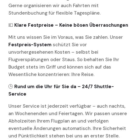
Gerne organisieren wir auch Fahrten mit
Stundenbuchung für flexible Tagespläne.
💶
Klare Festpreise – Keine bösen Überraschungen
Mit uns wissen Sie im Voraus, was Sie zahlen. Unser
Festpreis-System
schützt Sie vor
unvorhergesehenen Kosten – selbst bei
Flugverspätungen oder Staus. So behalten Sie Ihr
Budget stets im Griff und können sich auf das
Wesentliche konzentrieren: Ihre Reise.
🕒
Rund um die Uhr für Sie da – 24/7 Shuttle-
Service
Unser Service ist jederzeit verfügbar – auch nachts,
an Wochenenden und Feiertagen. Wir passen unsere
Abholzeiten Ihrem Flugplan an und verfolgen
eventuelle Änderungen automatisch. Ihre Sicherheit
und Pünktlichkeit stehen bei uns an erster Stelle.