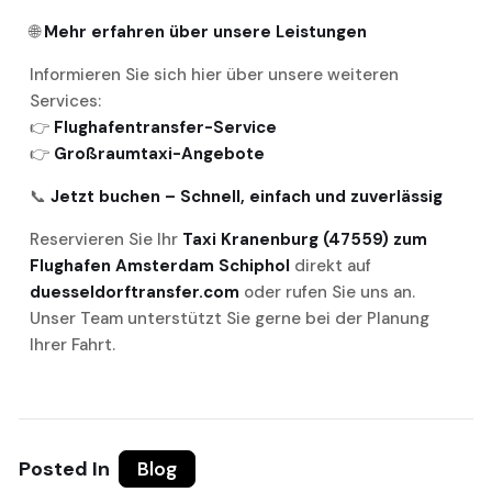
🌐
Mehr erfahren über unsere Leistungen
Informieren Sie sich hier über unsere weiteren
Services:
👉
Flughafentransfer-Service
👉
Großraumtaxi-Angebote
📞
Jetzt buchen – Schnell, einfach und zuverlässig
Reservieren Sie Ihr
Taxi Kranenburg (47559) zum
Flughafen Amsterdam Schiphol
direkt auf
duesseldorftransfer.com
oder rufen Sie uns an.
Unser Team unterstützt Sie gerne bei der Planung
Ihrer Fahrt.
Posted In
Blog