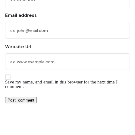
Email address
Website Url
Save my name, and email in this browser for the next time I
comment.