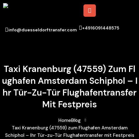
+4916091448575
info@duesseldorftransfer.com
Taxi Kranenburg (47559) Zum Fl
Ughafen Amsterdam Schiphol – I
Hr Tür-Zu-Tür Flughafentransfer
Mit Festpreis
Home
Blog
Taxi Kranenburg (47559) zum Flughafen Amsterdam
Schiphol – Ihr Tür-zu-Tür Flughafentransfer mit Festpreis