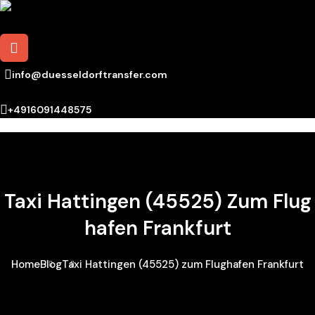
info@duesseldorftransfer.com
+4916091448575
Taxi Hattingen (45525) Zum Flug
Hafen Frankfurt
Home
Blog
Taxi Hattingen (45525) zum Flughafen Frankfurt