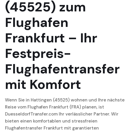
(45525) zum
Flughafen
Frankfurt – Ihr
Festpreis-
Flughafentransfer
mit Komfort
Wenn Sie in Hattingen (45525) wohnen und Ihre nächste
Reise vom Flughafen Frankfurt (FRA) planen, ist
DuesseldorfTransfer.com Ihr verlässlicher Partner. Wir
bieten einen komfortablen und stressfreien
Flughafentransfer Frankfurt mit garantierten