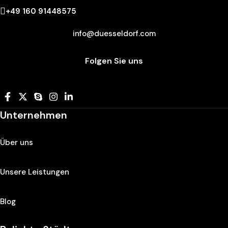
+49 160 91448575
info@duesseldorf.com
Folgen Sie uns
Unternehmen
Über uns
Unsere Leistungen
Blog