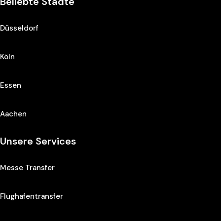
Beliebte Städte
Düsseldorf
Köln
Essen
Aachen
Unsere Services
Messe Transfer
Flughafentransfer