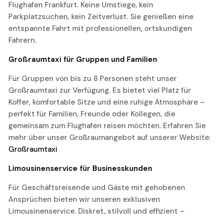
Flughafen Frankfurt. Keine Umstiege, kein
Parkplatzsuchen, kein Zeitverlust. Sie genießen eine
entspannte Fahrt mit professionellen, ortskundigen
Fahrern.
Großraumtaxi für Gruppen und Familien
Für Gruppen von bis zu 8 Personen steht unser
Großraumtaxi zur Verfügung. Es bietet viel Platz für
Koffer, komfortable Sitze und eine ruhige Atmosphäre –
perfekt für Familien, Freunde oder Kollegen, die
gemeinsam zum Flughafen reisen möchten. Erfahren Sie
mehr über unser Großraumangebot auf unserer Website:
Großraumtaxi
Limousinenservice für Businesskunden
Für Geschäftsreisende und Gäste mit gehobenen
Ansprüchen bieten wir unseren exklusiven
Limousinenservice. Diskret, stilvoll und effizient –