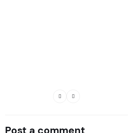
Post a comment