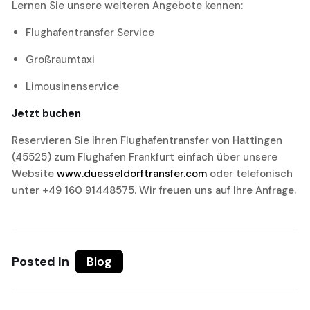
Lernen Sie unsere weiteren Angebote kennen:
Flughafentransfer Service
Großraumtaxi
Limousinenservice
Jetzt buchen
Reservieren Sie Ihren Flughafentransfer von Hattingen
(45525) zum Flughafen Frankfurt einfach über unsere
Website
www.duesseldorftransfer.com
oder telefonisch
unter +49 160 91448575. Wir freuen uns auf Ihre Anfrage.
Posted In
Blog