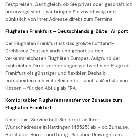
Festpreisen. Ganz gleich, ob Sie privat oder geschäftlich
unterwegs sind – wir bringen Sie zuverlässig und
pünktlich von Ihrer Adresse direkt zum Terminal.
Flughafen Frankfurt – Deutschlands größter Airport
Der Flughafen Frankfurt ist das größte Luftfahrt-
Drehkreuz Deutschlands und gehört zu den
verkehrsreichsten Flughäfen Europas. Aufgrund der
zahlreichen Direktverbindungen weltweit sind Flüge ab
Frankfurt oft günstiger und flexibler. Deshalb
entscheiden sich viele Reisende – auch außerhalb von
Hessen – für den Abflug ab FRA.
Komfortabler Flughafentransfer von Zuhause zum
Flughafen Frankfurt
Unser Taxi-Service holt Sie direkt an Ihrer
Wunschadresse in Hattingen (45525) ab – ob Zuhause,
Hotel oder Büro – und bringt Sie ohne Umwege zum