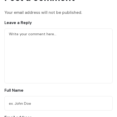
Your email address will not be published.
Leave a Reply
Full Name