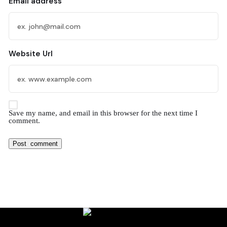
Email address
Website Url
Save my name, and email in this browser for the next time I
comment.