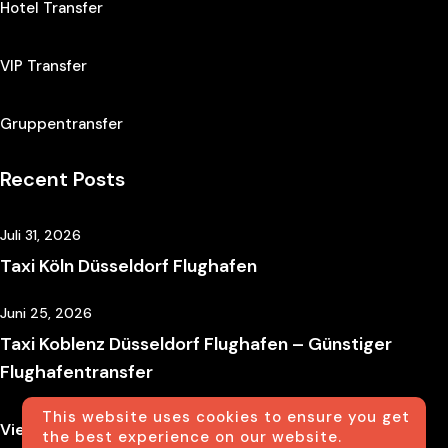
Hotel Transfer
VIP Transfer
Gruppentransfer
Recent Posts
Juli 31, 2026
Taxi Köln Düsseldorf Flughafen
Juni 25, 2026
Taxi Koblenz Düsseldorf Flughafen – Günstiger
Flughafentransfer
This website uses cookies to ensure you get
View All New
the best experience on our website.