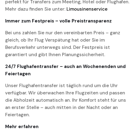
perfekt für Transfers zum Meeting, Hotel oder Flughafen.
Mehr dazu finden Sie unter:
Limousinenservice
Immer zum Festpreis – volle Preistransparenz
Bei uns zahlen Sie nur den vereinbarten Preis – ganz
gleich, ob Ihr Flug Verspätung hat oder Sie im
Berufsverkehr unterwegs sind. Der Festpreis ist
garantiert und gibt Ihnen Planungssicherheit.
24/7 Flughafentransfer – auch an Wochenenden und
Feiertagen
Unser Flughafentransfer ist täglich rund um die Uhr
verfügbar. Wir überwachen Ihre Flugzeiten und passen
die Abholzeit automatisch an. Ihr Komfort steht für uns
an erster Stelle – auch mitten in der Nacht oder an
Feiertagen.
Mehr erfahren