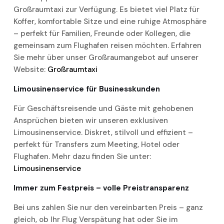
Großraumtaxi zur Verfügung. Es bietet viel Platz für
Koffer, komfortable Sitze und eine ruhige Atmosphäre
– perfekt für Familien, Freunde oder Kollegen, die
gemeinsam zum Flughafen reisen möchten. Erfahren
Sie mehr über unser Großraumangebot auf unserer
Website:
Großraumtaxi
Limousinenservice für Businesskunden
Für Geschäftsreisende und Gäste mit gehobenen
Ansprüchen bieten wir unseren exklusiven
Limousinenservice. Diskret, stilvoll und effizient –
perfekt für Transfers zum Meeting, Hotel oder
Flughafen. Mehr dazu finden Sie unter:
Limousinenservice
Immer zum Festpreis – volle Preistransparenz
Bei uns zahlen Sie nur den vereinbarten Preis – ganz
gleich, ob Ihr Flug Verspätung hat oder Sie im