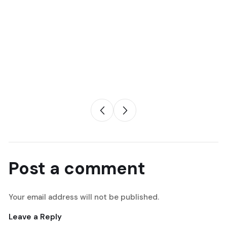
Post a comment
Your email address will not be published.
Leave a Reply