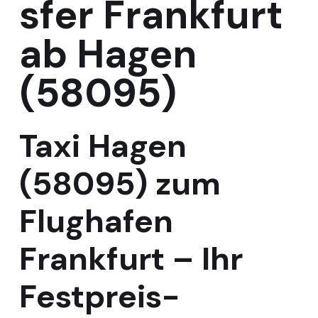
sfer Frankfurt
ab Hagen
(58095)
Taxi Hagen
(58095) zum
Flughafen
Frankfurt – Ihr
Festpreis-