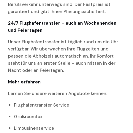
Berufsverkehr unterwegs sind. Der Festpreis ist
garantiert und gibt Ihnen Planungssicherheit.
24/7 Flughafentransfer – auch an Wochenenden
und Feiertagen
Unser Flughafentransfer ist täglich rund um die Uhr
verfügbar. Wir überwachen Ihre Flugzeiten und
passen die Abholzeit automatisch an. Ihr Komfort
steht für uns an erster Stelle – auch mitten in der
Nacht oder an Feiertagen.
Mehr erfahren
Lernen Sie unsere weiteren Angebote kennen:
Flughafentransfer Service
Großraumtaxi
Limousinenservice