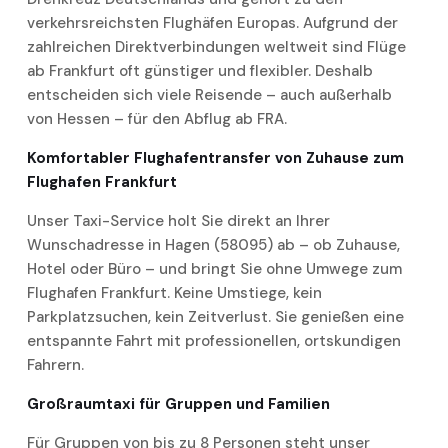
verkehrsreichsten Flughäfen Europas. Aufgrund der
zahlreichen Direktverbindungen weltweit sind Flüge
ab Frankfurt oft günstiger und flexibler. Deshalb
entscheiden sich viele Reisende – auch außerhalb
von Hessen – für den Abflug ab FRA.
Komfortabler Flughafentransfer von Zuhause zum
Flughafen Frankfurt
Unser Taxi-Service holt Sie direkt an Ihrer
Wunschadresse in Hagen (58095) ab – ob Zuhause,
Hotel oder Büro – und bringt Sie ohne Umwege zum
Flughafen Frankfurt. Keine Umstiege, kein
Parkplatzsuchen, kein Zeitverlust. Sie genießen eine
entspannte Fahrt mit professionellen, ortskundigen
Fahrern.
Großraumtaxi für Gruppen und Familien
Für Gruppen von bis zu 8 Personen steht unser