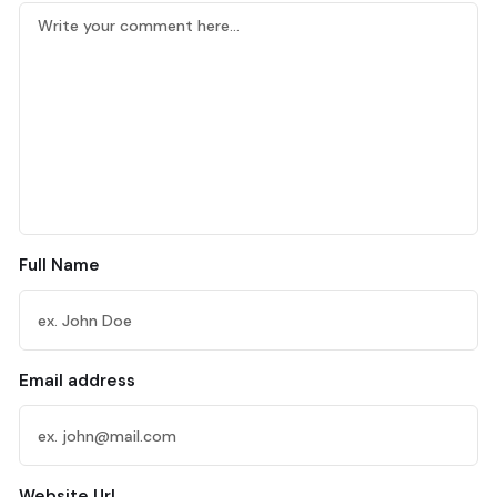
Full Name
Email address
Website Url