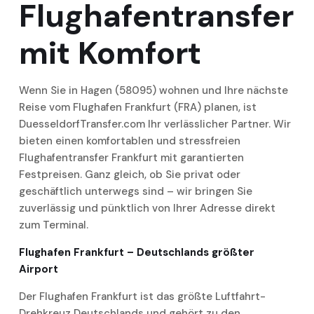
Flughafentransfer
mit Komfort
Wenn Sie in Hagen (58095) wohnen und Ihre nächste
Reise vom Flughafen Frankfurt (FRA) planen, ist
DuesseldorfTransfer.com Ihr verlässlicher Partner. Wir
bieten einen komfortablen und stressfreien
Flughafentransfer Frankfurt mit garantierten
Festpreisen. Ganz gleich, ob Sie privat oder
geschäftlich unterwegs sind – wir bringen Sie
zuverlässig und pünktlich von Ihrer Adresse direkt
zum Terminal.
Flughafen Frankfurt – Deutschlands größter
Airport
Der Flughafen Frankfurt ist das größte Luftfahrt-
Drehkreuz Deutschlands und gehört zu den