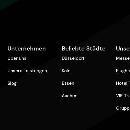
Unternehmen
Beliebte Städte
Unse
Über uns
Düsseldorf
Messe 
Unsere Leistungen
Köln
Flugha
Blog
Essen
Hotel 
Aachen
VIP Tr
Grupp