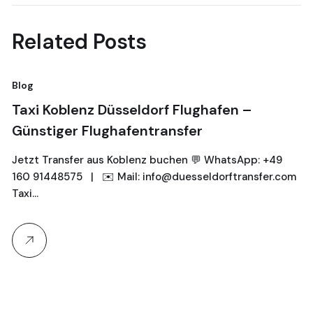
Related Posts
Blog
Taxi Koblenz Düsseldorf Flughafen –
Günstiger Flughafentransfer
Jetzt Transfer aus Koblenz buchen 💬 WhatsApp: +49
160 91448575 | ✉️ Mail: info@duesseldorftransfer.com
Taxi…