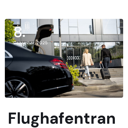
8
Dezember, 2025
Flughafentran