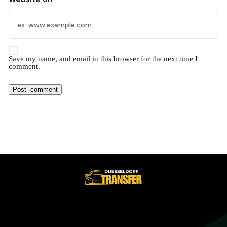
Save my name, and email in this browser for the next time I
comment.