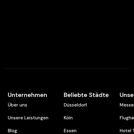
Unternehmen
Beliebte Städte
Unse
Über uns
Düsseldorf
Messe 
Unsere Leistungen
Köln
Flugha
Blog
Essen
Hotel 