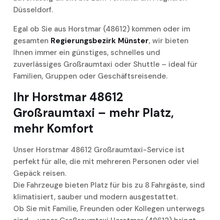
Düsseldorf.
Egal ob Sie aus Horstmar (48612) kommen oder im
gesamten
Regierungsbezirk Münster
, wir bieten
Ihnen immer ein günstiges, schnelles und
zuverlässiges Großraumtaxi oder Shuttle – ideal für
Familien, Gruppen oder Geschäftsreisende.
Ihr Horstmar 48612
Großraumtaxi – mehr Platz,
mehr Komfort
Unser Horstmar 48612 Großraumtaxi-Service ist
perfekt für alle, die mit mehreren Personen oder viel
Gepäck reisen.
Die Fahrzeuge bieten Platz für bis zu 8 Fahrgäste, sind
klimatisiert, sauber und modern ausgestattet.
Ob Sie mit Familie, Freunden oder Kollegen unterwegs