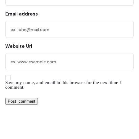
Email address
Website Url
Save my name, and email in this browser for the next time I
comment.