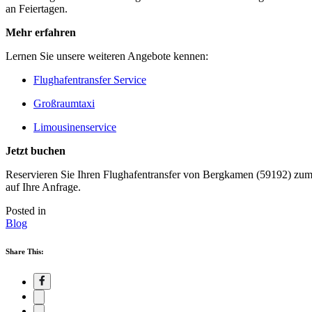
an Feiertagen.
Mehr erfahren
Lernen Sie unsere weiteren Angebote kennen:
Flughafentransfer Service
Großraumtaxi
Limousinenservice
Jetzt buchen
Reservieren Sie Ihren Flughafentransfer von Bergkamen (59192) zum
auf Ihre Anfrage.
Posted in
Blog
Share This: