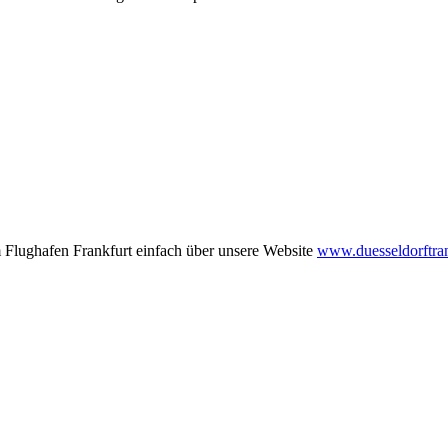
 Flughafen Frankfurt einfach über unsere Website
www.duesseldorftra