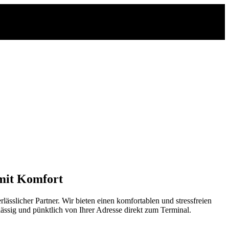
 mit Komfort
sslicher Partner. Wir bieten einen komfortablen und stressfreien
rlässig und pünktlich von Ihrer Adresse direkt zum Terminal.