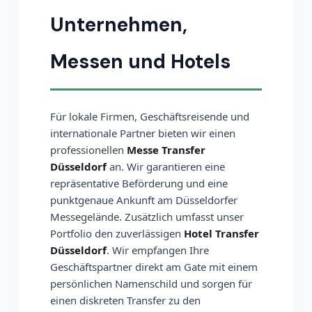
Unternehmen,
Messen und Hotels
Für lokale Firmen, Geschäftsreisende und
internationale Partner bieten wir einen
professionellen
Messe Transfer
Düsseldorf
an. Wir garantieren eine
repräsentative Beförderung und eine
punktgenaue Ankunft am Düsseldorfer
Messegelände. Zusätzlich umfasst unser
Portfolio den zuverlässigen
Hotel Transfer
Düsseldorf
. Wir empfangen Ihre
Geschäftspartner direkt am Gate mit einem
persönlichen Namenschild und sorgen für
einen diskreten Transfer zu den