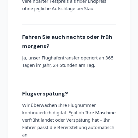
vereinbarter Festpreis als fixer Endpreis
ohne jegliche Aufschläge bei Stau.
Fahren Sie auch nachts oder früh
morgens?
Ja, unser Flughafentransfer operiert an 365
Tagen im Jahr, 24 Stunden am Tag.
Flugverspätung?
Wir überwachen Ihre Flugnummer
kontinuierlich digital. Egal ob Ihre Maschine
verfrüht landet oder Verspätung hat – Ihr
Fahrer passt die Bereitstellung automatisch
an.