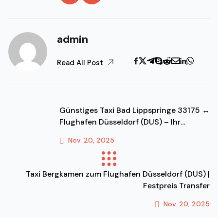
admin
Read All Post
Günstiges Taxi Bad Lippspringe 33175 ↔
Flughafen Düsseldorf (DUS) – Ihr
Festpreis-Transfer & Fahrdienst!
Nov. 20, 2025
Previous Post
Taxi Bergkamen zum Flughafen Düsseldorf (DUS) |
Festpreis Transfer
Nov. 20, 2025