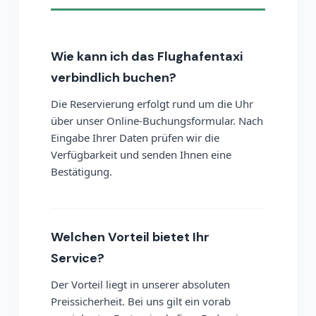
Wie kann ich das Flughafentaxi
verbindlich buchen?
Die Reservierung erfolgt rund um die Uhr
über unser Online-Buchungsformular. Nach
Eingabe Ihrer Daten prüfen wir die
Verfügbarkeit und senden Ihnen eine
Bestätigung.
Welchen Vorteil bietet Ihr
Service?
Der Vorteil liegt in unserer absoluten
Preissicherheit. Bei uns gilt ein vorab