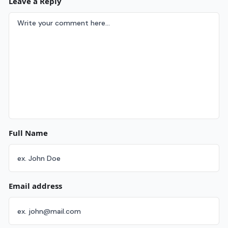
Leave a Reply
Full Name
Email address