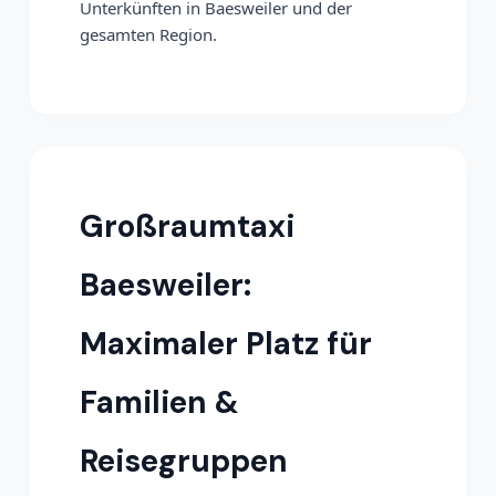
Unterkünften in Baesweiler und der
gesamten Region.
Großraumtaxi
Baesweiler:
Maximaler Platz für
Familien &
Reisegruppen