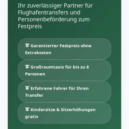
Ihr zuverlässiger Partner für
Flughafentransfers und
Personenbeförderung zum
Festpreis
🚖 Garantierter Festpreis ohne
Extrakosten
🚖 Großraumtaxis für bis zu 8
Personen
🚖 Erfahrene Fahrer für Ihren
Transfer
🚖 Kindersitze & Sitzerhöhungen
gratis