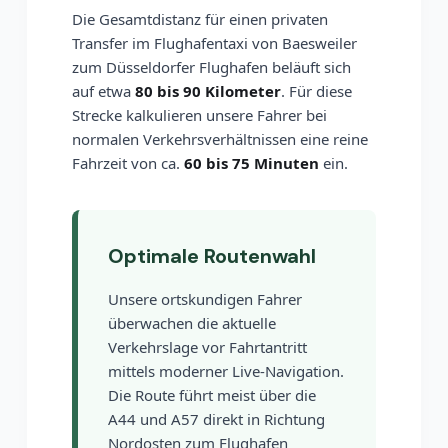
Die Gesamtdistanz für einen privaten
Transfer im Flughafentaxi von Baesweiler
zum Düsseldorfer Flughafen beläuft sich
auf etwa
80 bis 90 Kilometer
. Für diese
Strecke kalkulieren unsere Fahrer bei
normalen Verkehrsverhältnissen eine reine
Fahrzeit von ca.
60 bis 75 Minuten
ein.
Optimale Routenwahl
Unsere ortskundigen Fahrer
überwachen die aktuelle
Verkehrslage vor Fahrtantritt
mittels moderner Live-Navigation.
Die Route führt meist über die
A44 und A57 direkt in Richtung
Nordosten zum Flughafen