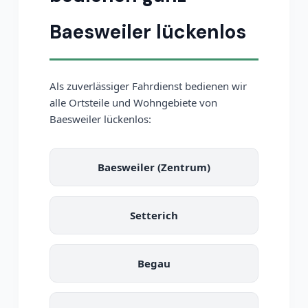
Baesweiler lückenlos
Als zuverlässiger Fahrdienst bedienen wir
alle Ortsteile und Wohngebiete von
Baesweiler lückenlos:
Baesweiler (Zentrum)
Setterich
Begau