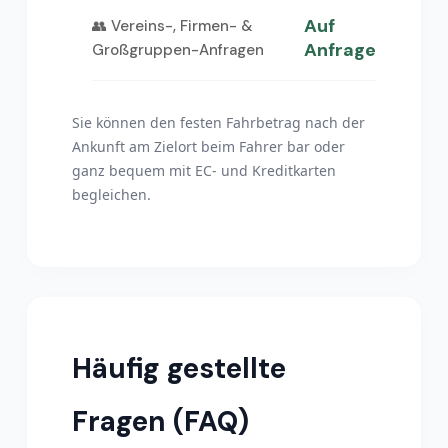
Auf
👥 Vereins-, Firmen- &
Anfrage
Großgruppen-Anfragen
Sie können den festen Fahrbetrag nach der
Ankunft am Zielort beim Fahrer bar oder
ganz bequem mit EC- und Kreditkarten
begleichen.
Häufig gestellte
Fragen (FAQ)