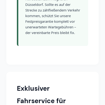
Düsseldorf. Sollte es auf der
Strecke zu zähfließendem Verkehr
kommen, schützt Sie unsere
Festpreisgarantie komplett vor
unerwarteten Wartegebühren –
der vereinbarte Preis bleibt fix.
Exklusiver
Fahrservice für