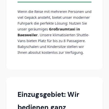
Wenn die Reise mit mehreren Personen und
viel Gepäck ansteht, bietet unser moderner
Fuhrpark die perfekte Lösung: Nutzen Sie
unser geräumiges
Großraumtaxi in
Baesweiler
. Unsere klimatisierten Shuttle-
Vans bieten Platz für bis zu 8 Passagiere.
Babyschalen und Kindersitze stellen wir
Ihnen absolut kostenlos zur Verfügung.
Einzugsgebiet: Wir
bedienen ganz