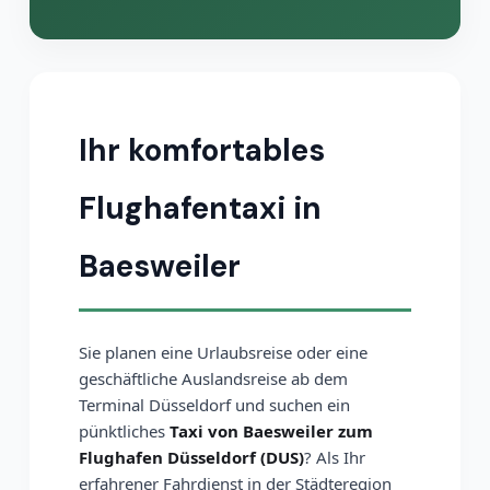
Ihr komfortables
Flughafentaxi in
Baesweiler
Sie planen eine Urlaubsreise oder eine
geschäftliche Auslandsreise ab dem
Terminal Düsseldorf und suchen ein
pünktliches
Taxi von Baesweiler zum
Flughafen Düsseldorf (DUS)
? Als Ihr
erfahrener Fahrdienst in der Städteregion