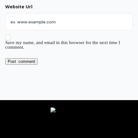
Website Url
Save my name, and email in this browser for the next time I
comment.