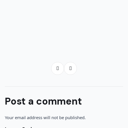
Post a comment
Your email address will not be published.