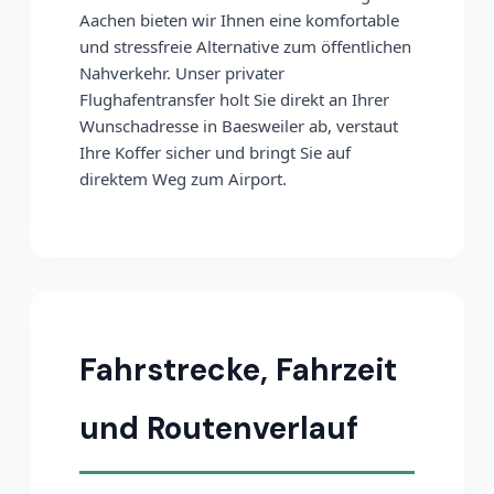
Aachen bieten wir Ihnen eine komfortable
und stressfreie Alternative zum öffentlichen
Nahverkehr. Unser privater
Flughafentransfer holt Sie direkt an Ihrer
Wunschadresse in Baesweiler ab, verstaut
Ihre Koffer sicher und bringt Sie auf
direktem Weg zum Airport.
Fahrstrecke, Fahrzeit
und Routenverlauf