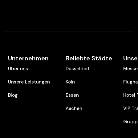
Unternehmen
Beliebte Städte
Unse
Über uns
Düsseldorf
Messe 
Unsere Leistungen
Köln
Flugha
Blog
Essen
Hotel 
Aachen
VIP Tr
Grupp