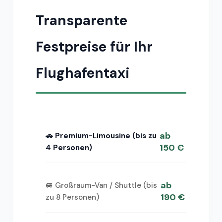
Transparente
Festpreise für Ihr
Flughafentaxi
ab
🚗 Premium-Limousine (bis zu
150 €
4 Personen)
ab
🚐 Großraum-Van / Shuttle (bis
190 €
zu 8 Personen)