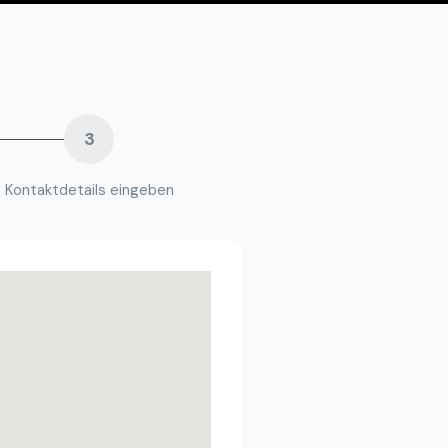
3
Kontaktdetails eingeben