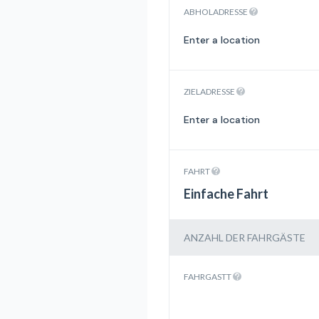
ABHOLADRESSE
ZIELADRESSE
FAHRT
Einfache Fahrt
ANZAHL DER FAHRGÄSTE
FAHRGASTT