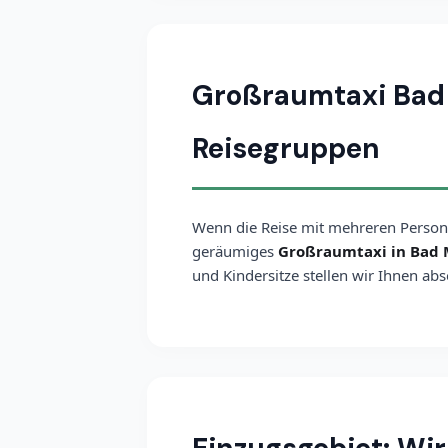
Großraumtaxi Bad M
Reisegruppen
Wenn die Reise mit mehreren Persone
geräumiges
Großraumtaxi in Bad 
und Kindersitze stellen wir Ihnen ab