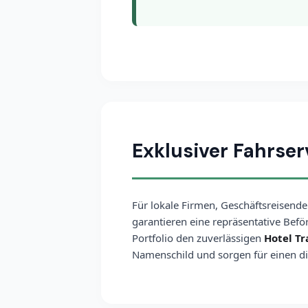
Exklusiver Fahrse
Für lokale Firmen, Geschäftsreisende
garantieren eine repräsentative Bef
Portfolio den zuverlässigen
Hotel Tr
Namenschild und sorgen für einen di