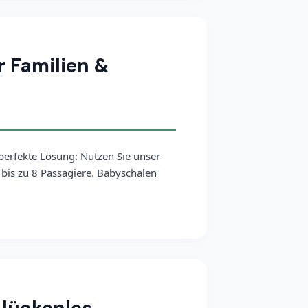
r Familien &
perfekte Lösung: Nutzen Sie unser
r bis zu 8 Passagiere. Babyschalen