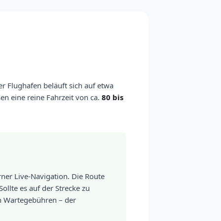
r Flughafen beläuft sich auf etwa
en eine reine Fahrzeit von ca.
80 bis
ner Live-Navigation. Die Route
llte es auf der Strecke zu
n Wartegebühren – der