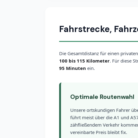
Fahrstrecke, Fahrz
Die Gesamtdistanz für einen privaten
100 bis 115 Kilometer
. Für diese S
95 Minuten
ein.
Optimale Routenwahl
Unsere ortskundigen Fahrer über
führt meist über die A1 und A57
zähfließendem Verkehr kommen,
vereinbarte Preis bleibt fix.