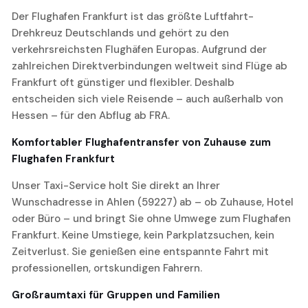
Der Flughafen Frankfurt ist das größte Luftfahrt-
Drehkreuz Deutschlands und gehört zu den
verkehrsreichsten Flughäfen Europas. Aufgrund der
zahlreichen Direktverbindungen weltweit sind Flüge ab
Frankfurt oft günstiger und flexibler. Deshalb
entscheiden sich viele Reisende – auch außerhalb von
Hessen – für den Abflug ab FRA.
Komfortabler Flughafentransfer von Zuhause zum
Flughafen Frankfurt
Unser Taxi-Service holt Sie direkt an Ihrer
Wunschadresse in Ahlen (59227) ab – ob Zuhause, Hotel
oder Büro – und bringt Sie ohne Umwege zum Flughafen
Frankfurt. Keine Umstiege, kein Parkplatzsuchen, kein
Zeitverlust. Sie genießen eine entspannte Fahrt mit
professionellen, ortskundigen Fahrern.
Großraumtaxi für Gruppen und Familien