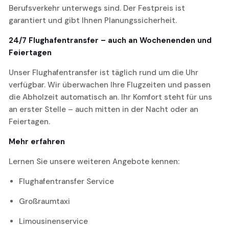
Berufsverkehr unterwegs sind. Der Festpreis ist
garantiert und gibt Ihnen Planungssicherheit.
24/7 Flughafentransfer – auch an Wochenenden und
Feiertagen
Unser Flughafentransfer ist täglich rund um die Uhr
verfügbar. Wir überwachen Ihre Flugzeiten und passen
die Abholzeit automatisch an. Ihr Komfort steht für uns
an erster Stelle – auch mitten in der Nacht oder an
Feiertagen.
Mehr erfahren
Lernen Sie unsere weiteren Angebote kennen:
Flughafentransfer Service
Großraumtaxi
Limousinenservice