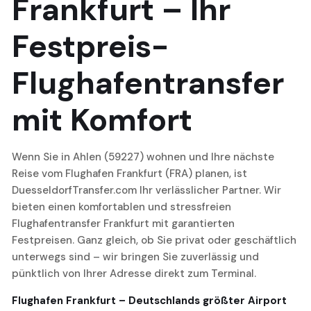
Frankfurt – Ihr
Festpreis-
Flughafentransfer
mit Komfort
Wenn Sie in Ahlen (59227) wohnen und Ihre nächste
Reise vom Flughafen Frankfurt (FRA) planen, ist
DuesseldorfTransfer.com Ihr verlässlicher Partner. Wir
bieten einen komfortablen und stressfreien
Flughafentransfer Frankfurt mit garantierten
Festpreisen. Ganz gleich, ob Sie privat oder geschäftlich
unterwegs sind – wir bringen Sie zuverlässig und
pünktlich von Ihrer Adresse direkt zum Terminal.
Flughafen Frankfurt – Deutschlands größter Airport