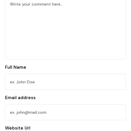
Full Name
Email address
Website Url