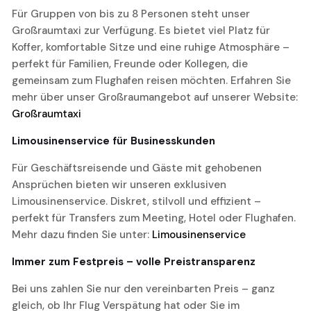
Für Gruppen von bis zu 8 Personen steht unser
Großraumtaxi zur Verfügung. Es bietet viel Platz für
Koffer, komfortable Sitze und eine ruhige Atmosphäre –
perfekt für Familien, Freunde oder Kollegen, die
gemeinsam zum Flughafen reisen möchten. Erfahren Sie
mehr über unser Großraumangebot auf unserer Website:
Großraumtaxi
Limousinenservice für Businesskunden
Für Geschäftsreisende und Gäste mit gehobenen
Ansprüchen bieten wir unseren exklusiven
Limousinenservice. Diskret, stilvoll und effizient –
perfekt für Transfers zum Meeting, Hotel oder Flughafen.
Mehr dazu finden Sie unter:
Limousinenservice
Immer zum Festpreis – volle Preistransparenz
Bei uns zahlen Sie nur den vereinbarten Preis – ganz
gleich, ob Ihr Flug Verspätung hat oder Sie im