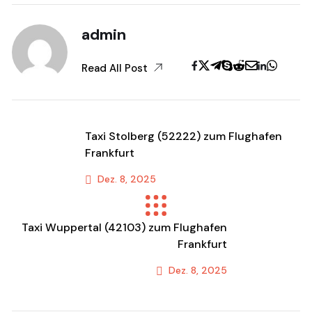
admin
Read All Post
Taxi Stolberg (52222) zum Flughafen
Frankfurt
Dez. 8, 2025
Previous Post
Taxi Wuppertal (42103) zum Flughafen
Frankfurt
Dez. 8, 2025
Next Post