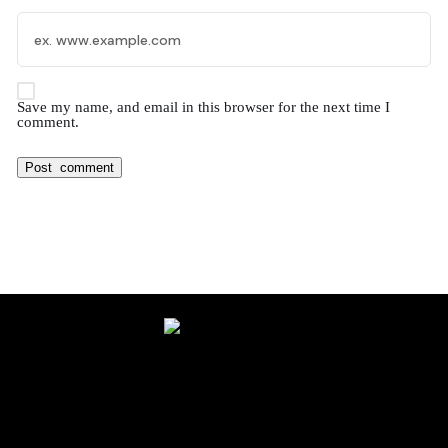
Save my name, and email in this browser for the next time I
comment.