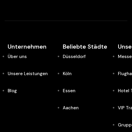
Unternehmen
Beliebte Städte
Unse
Über uns
Düsseldorf
Messe 
Unsere Leistungen
Köln
Flugha
Blog
Essen
Hotel 
Aachen
VIP Tr
Grupp