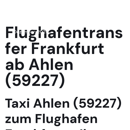
8
Flughafentrans
Dezember, 2025
fer Frankfurt
ab Ahlen
(59227)
Taxi Ahlen (59227)
zum Flughafen