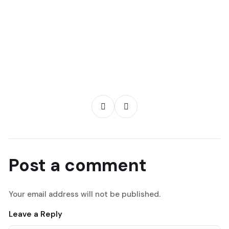
Post a comment
Your email address will not be published.
Leave a Reply