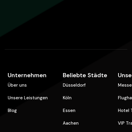
Unternehmen
Beliebte Städte
Unse
Über uns
Düsseldorf
Messe 
Unsere Leistungen
Köln
Flugha
Blog
Essen
Hotel 
Aachen
VIP Tr