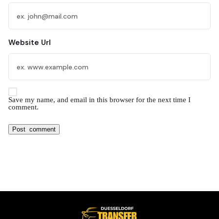
Website Url
Save my name, and email in this browser for the next time I
comment.