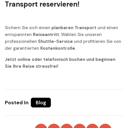
Transport
reservieren!
Sichern Sie sich einen
planbaren Transport
und einen
entspannten
Reiseantritt
. Wählen Sie unseren
professionellen
Shuttle-Service
und profitieren Sie von
der garantierten
Kostenkontrolle
.
Jetzt online oder telefonisch buchen und beginnen
Sie Ihre Reise stressfrei!
Posted In
Blog