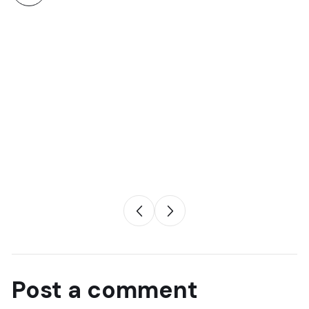
Post a comment