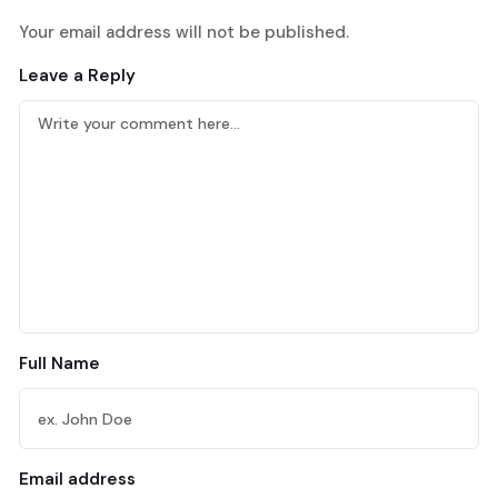
Your email address will not be published.
Leave a Reply
Full Name
Email address