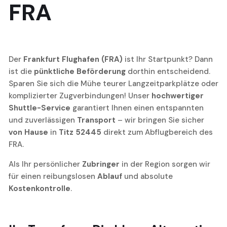
FRA
Der
Frankfurt Flughafen (FRA)
ist Ihr Startpunkt? Dann
ist die
pünktliche Beförderung
dorthin entscheidend.
Sparen Sie sich die Mühe teurer Langzeitparkplätze oder
komplizierter Zugverbindungen! Unser
hochwertiger
Shuttle-Service
garantiert Ihnen einen entspannten
und zuverlässigen
Transport
– wir bringen Sie sicher
von Hause
in
Titz 52445
direkt zum Abflugbereich des
FRA.
Als Ihr persönlicher
Zubringer
in der Region sorgen wir
für einen reibungslosen
Ablauf
und absolute
Kostenkontrolle
.