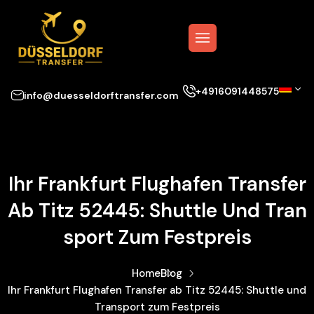
+4916091448575
info@duesseldorftransfer.com
Ihr Frankfurt Flughafen Transfer
Ab Titz 52445: Shuttle Und Tran
Sport Zum Festpreis
Home
Blog
Ihr Frankfurt Flughafen Transfer ab Titz 52445: Shuttle und
Transport zum Festpreis