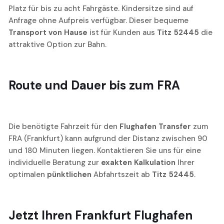
Platz für bis zu acht Fahrgäste. Kindersitze sind auf
Anfrage ohne Aufpreis verfügbar. Dieser bequeme
Transport von Hause
ist für Kunden aus
Titz 52445
die
attraktive Option zur Bahn.
Route und Dauer bis zum FRA
Die benötigte Fahrzeit für den
Flughafen Transfer
zum
FRA (Frankfurt) kann aufgrund der Distanz zwischen 90
und 180 Minuten liegen. Kontaktieren Sie uns für eine
individuelle Beratung zur
exakten Kalkulation
Ihrer
optimalen
pünktlichen
Abfahrtszeit ab
Titz 52445
.
Jetzt Ihren
Frankfurt Flughafen