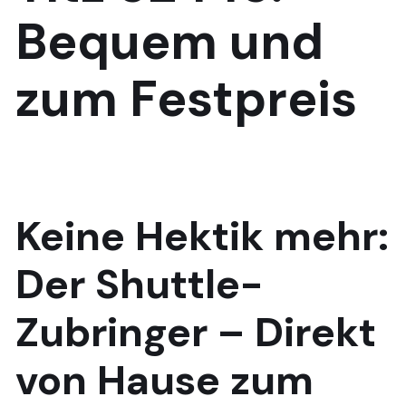
Bequem und
zum
Festpreis
Keine Hektik mehr:
Der
Shuttle-
Zubringer
– Direkt
von Hause
zum