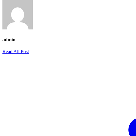
admin
Read All Post