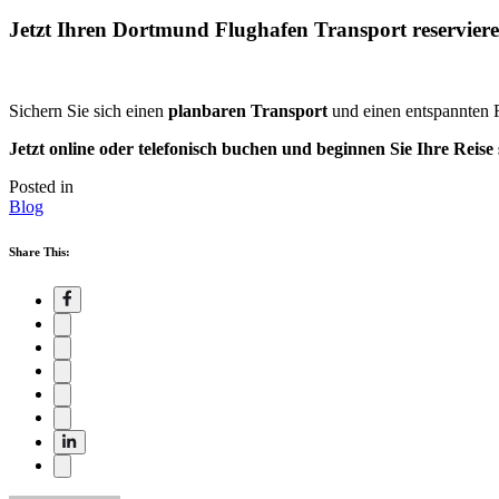
Jetzt Ihren
Dortmund Flughafen Transport
reservier
Sichern Sie sich einen
planbaren Transport
und einen entspannten R
Jetzt online oder telefonisch buchen und beginnen Sie Ihre Reise s
Posted in
Blog
Share This: