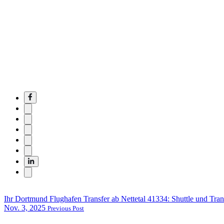
Ihr Dortmund Flughafen Transfer ab Nettetal 41334: Shuttle und Tran
Nov. 3, 2025
Previous Post