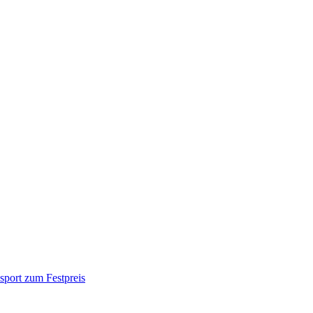
sport zum Festpreis