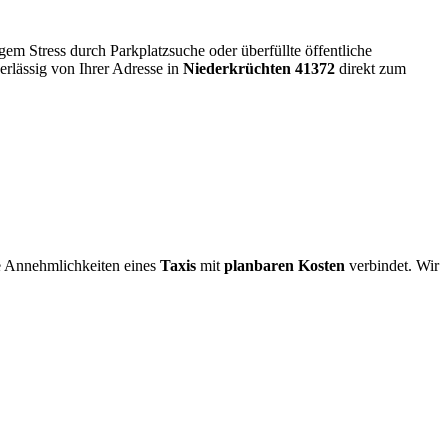
em Stress durch Parkplatzsuche oder überfüllte öffentliche
erlässig von Ihrer Adresse in
Niederkrüchten 41372
direkt zum
e Annehmlichkeiten eines
Taxis
mit
planbaren Kosten
verbindet. Wir