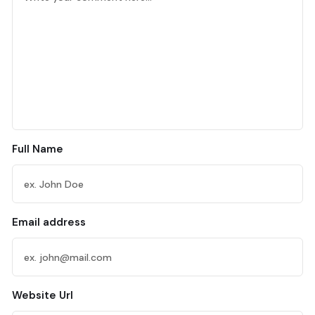
Full Name
Email address
Website Url