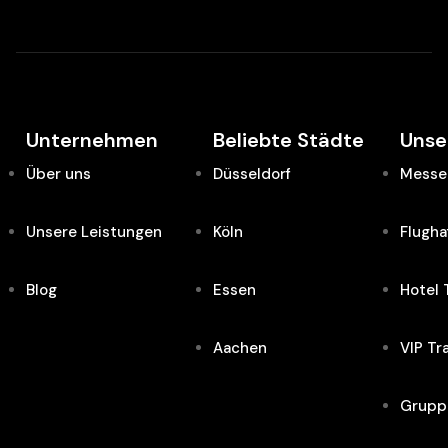
Unternehmen
Beliebte Städte
Unse
Über uns
Düsseldorf
Messe 
Unsere Leistungen
Köln
Flugha
Blog
Essen
Hotel 
Aachen
VIP Tr
Grupp