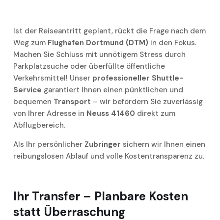
Ist der Reiseantritt geplant, rückt die Frage nach dem
Weg zum
Flughafen Dortmund (DTM)
in den Fokus.
Machen Sie Schluss mit unnötigem Stress durch
Parkplatzsuche oder überfüllte öffentliche
Verkehrsmittel! Unser
professioneller Shuttle-
Service
garantiert Ihnen einen pünktlichen und
bequemen
Transport
– wir befördern Sie zuverlässig
von Ihrer Adresse in
Neuss 41460
direkt zum
Abflugbereich.
Als Ihr persönlicher
Zubringer
sichern wir Ihnen einen
reibungslosen Ablauf und volle Kostentransparenz zu.
Ihr
Transfer
–
Planbare Kosten
statt Überraschung