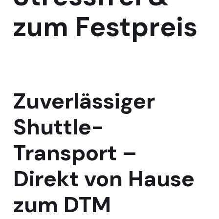
zum
Festpreis
Zuverlässiger
Shuttle-
Transport
–
Direkt
von Hause
zum DTM