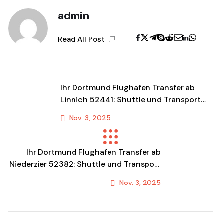
admin
Read All Post
Ihr Dortmund Flughafen Transfer ab
Linnich 52441: Shuttle und Transport
zum Festpreis
Nov. 3, 2025
Previous Post
Ihr Dortmund Flughafen Transfer ab
Niederzier 52382: Shuttle und Transport
zum Festpreis
Nov. 3, 2025
Next Post