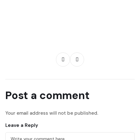
Post a comment
Your email address will not be published.
Leave a Reply