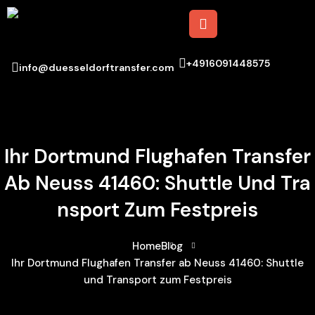
+4916091448575
info@duesseldorftransfer.com
Ihr Dortmund Flughafen Transfer
Ab Neuss 41460: Shuttle Und Tra
Nsport Zum Festpreis
Home
Blog
Ihr Dortmund Flughafen Transfer ab Neuss 41460: Shuttle
und Transport zum Festpreis