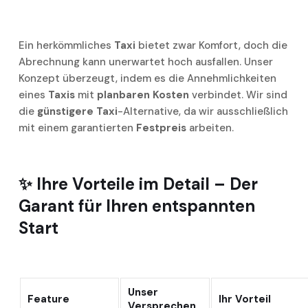
Ein herkömmliches
Taxi
bietet zwar Komfort, doch die
Abrechnung kann unerwartet hoch ausfallen. Unser
Konzept überzeugt, indem es die Annehmlichkeiten
eines
Taxis
mit
planbaren Kosten
verbindet. Wir sind
die
günstigere Taxi
-Alternative, da wir ausschließlich
mit einem garantierten
Festpreis
arbeiten.
✨ Ihre Vorteile im Detail – Der
Garant für Ihren entspannten
Start
Unser
Feature
Ihr Vorteil
Versprechen