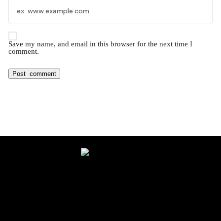
Save my name, and email in this browser for the next time I
comment.