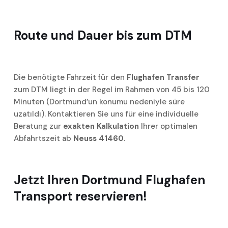
Route und Dauer bis zum DTM
Die benötigte Fahrzeit für den
Flughafen Transfer
zum DTM liegt in der Regel im Rahmen von 45 bis 120
Minuten (Dortmund’un konumu nedeniyle süre
uzatıldı). Kontaktieren Sie uns für eine individuelle
Beratung zur
exakten Kalkulation
Ihrer optimalen
Abfahrtszeit ab
Neuss 41460
.
Jetzt Ihren
Dortmund Flughafen
Transport
reservieren!