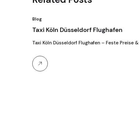
Blog
Taxi Köln Düsseldorf Flughafen
Taxi Köln Düsseldorf Flughafen – Feste Preise &