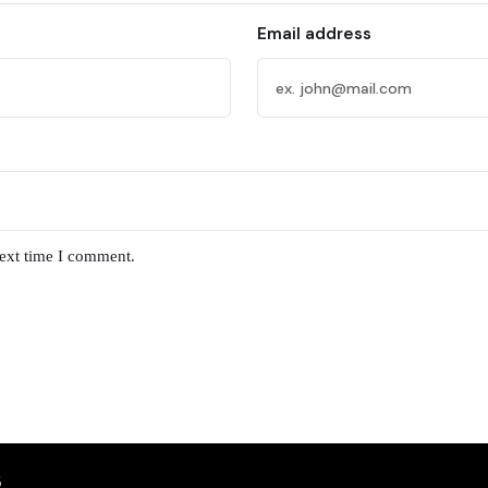
Email address
next time I comment.
5