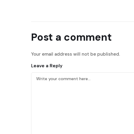
Post a comment
Your email address will not be published.
Leave a Reply