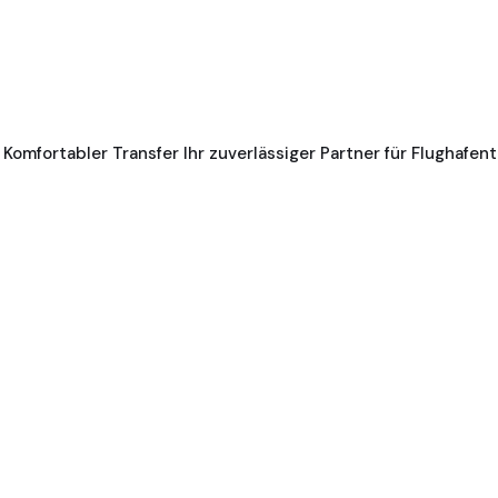
 Komfortabler Transfer Ihr zuverlässiger Partner für Flughafen