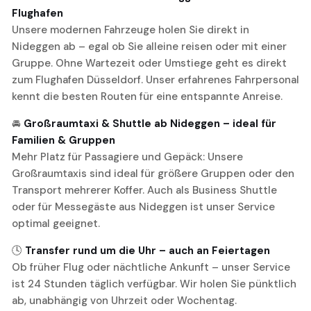
Flughafen
Unsere modernen Fahrzeuge holen Sie direkt in
Nideggen ab – egal ob Sie alleine reisen oder mit einer
Gruppe. Ohne Wartezeit oder Umstiege geht es direkt
zum Flughafen Düsseldorf. Unser erfahrenes Fahrpersonal
kennt die besten Routen für eine entspannte Anreise.
🚘
Großraumtaxi & Shuttle ab Nideggen – ideal für
Familien & Gruppen
Mehr Platz für Passagiere und Gepäck: Unsere
Großraumtaxis sind ideal für größere Gruppen oder den
Transport mehrerer Koffer. Auch als Business Shuttle
oder für Messegäste aus Nideggen ist unser Service
optimal geeignet.
🕓
Transfer rund um die Uhr – auch an Feiertagen
Ob früher Flug oder nächtliche Ankunft – unser Service
ist 24 Stunden täglich verfügbar. Wir holen Sie pünktlich
ab, unabhängig von Uhrzeit oder Wochentag.