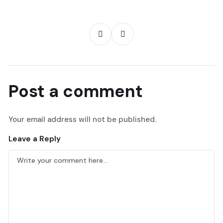
Post a comment
Your email address will not be published.
Leave a Reply