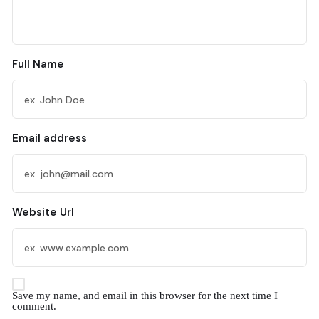
Full Name
Email address
Website Url
Save my name, and email in this browser for the next time I
comment.