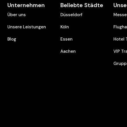
Unternehmen
Beliebte Städte
Unse
Über uns
Düsseldorf
Messe 
Unsere Leistungen
Köln
Flugha
Blog
Essen
Hotel 
Aachen
VIP Tr
Grupp