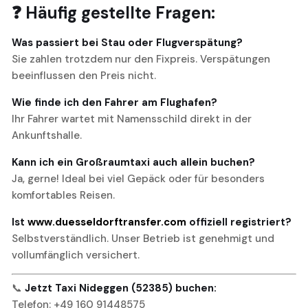
❓ Häufig gestellte Fragen:
Was passiert bei Stau oder Flugverspätung?
Sie zahlen trotzdem nur den Fixpreis. Verspätungen
beeinflussen den Preis nicht.
Wie finde ich den Fahrer am Flughafen?
Ihr Fahrer wartet mit Namensschild direkt in der
Ankunftshalle.
Kann ich ein Großraumtaxi auch allein buchen?
Ja, gerne! Ideal bei viel Gepäck oder für besonders
komfortables Reisen.
Ist
www.duesseldorftransfer.com
offiziell registriert?
Selbstverständlich. Unser Betrieb ist genehmigt und
vollumfänglich versichert.
📞
Jetzt Taxi Nideggen (52385) buchen:
Telefon: +49 160 91448575