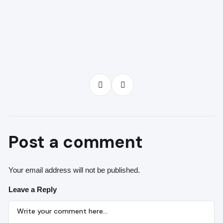
Post a comment
Your email address will not be published.
Leave a Reply