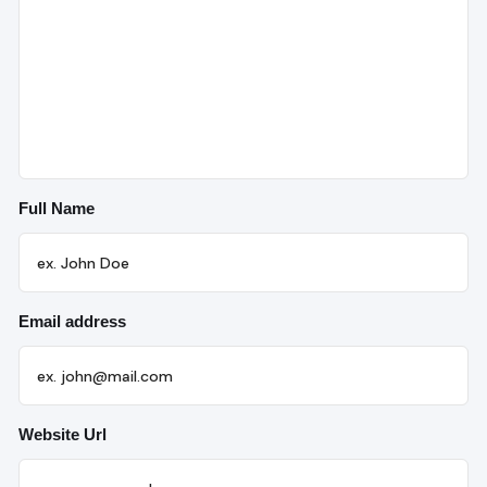
Full Name
Email address
Website Url