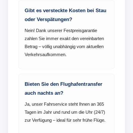
Gibt es versteckte Kosten bei Stau
oder Verspätungen?
Nein! Dank unserer Festpreisgarantie
zahlen Sie immer exakt den vereinbarten
Betrag – völlig unabhängig vom aktuellen
Verkehrsaufkommen.
Bieten Sie den Flughafentransfer
auch nachts an?
Ja, unser Fahrservice steht Ihnen an 365
Tagen im Jahr und rund um die Uhr (24/7)
zur Verfügung – ideal für sehr frühe Flüge.