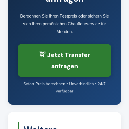
Berechnen Sie Ihren Festpreis oder sichern Sie
sich Ihren persönlichen Chauffeurservice für
Menden.
🚖 Jetzt Transfer
anfragen
Sofort Preis berechnen • Unverbindlich • 24/7
verfügbar