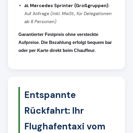
👥
Mercedes Sprinter (Großgruppen):
Auf Anfrage
(inkl. MwSt., für Delegationen
ab 8 Personen)
Garantierter Festpreis ohne versteckte
Aufpreise. Die Bezahlung erfolgt bequem bar
oder per Karte direkt beim Chauffeur.
Entspannte
Rückfahrt: Ihr
Flughafentaxi vom