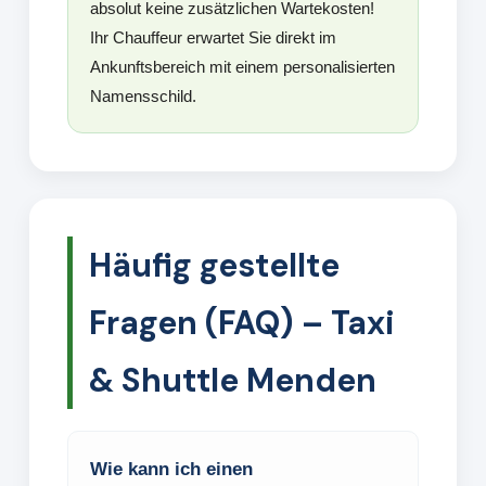
absolut keine zusätzlichen Wartekosten!
Ihr Chauffeur erwartet Sie direkt im
Ankunftsbereich mit einem personalisierten
Namensschild.
Häufig gestellte
Fragen (FAQ) – Taxi
& Shuttle Menden
Wie kann ich einen