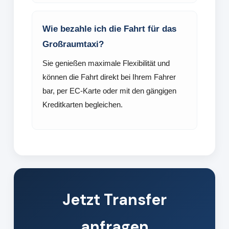
Wie bezahle ich die Fahrt für das
Großraumtaxi?
Sie genießen maximale Flexibilität und
können die Fahrt direkt bei Ihrem Fahrer
bar, per EC-Karte oder mit den gängigen
Kreditkarten begleichen.
Jetzt Transfer
anfragen