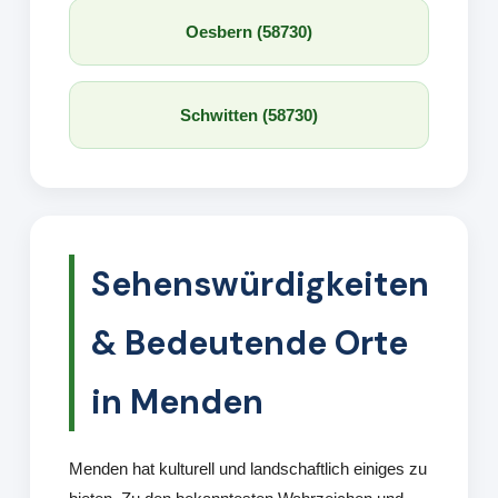
Oesbern (58730)
Schwitten (58730)
Sehenswürdigkeiten
& Bedeutende Orte
in Menden
Menden hat kulturell und landschaftlich einiges zu