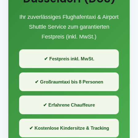
Ihr zuverlässiges Flughafentaxi & Airport
Shuttle Service zum garantierten
Festpreis (inkl. MwSt.)
✔ Festpreis inkl. MwSt.
✔ Großraumtaxi bis 8 Personen
✔ Erfahrene Chauffeure
✔ Kostenlose Kindersitze & Tracking