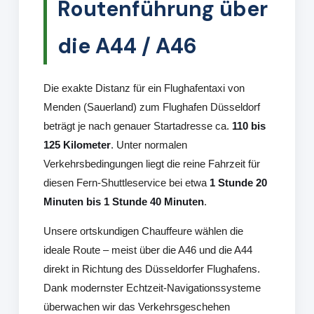
Routenführung über
die A44 / A46
Die exakte Distanz für ein Flughafentaxi von
Menden (Sauerland) zum Flughafen Düsseldorf
beträgt je nach genauer Startadresse ca.
110 bis
125 Kilometer
. Unter normalen
Verkehrsbedingungen liegt die reine Fahrzeit für
diesen Fern-Shuttleservice bei etwa
1 Stunde 20
Minuten bis 1 Stunde 40 Minuten
.
Unsere ortskundigen Chauffeure wählen die
ideale Route – meist über die A46 und die A44
direkt in Richtung des Düsseldorfer Flughafens.
Dank modernster Echtzeit-Navigationssysteme
überwachen wir das Verkehrsgeschehen