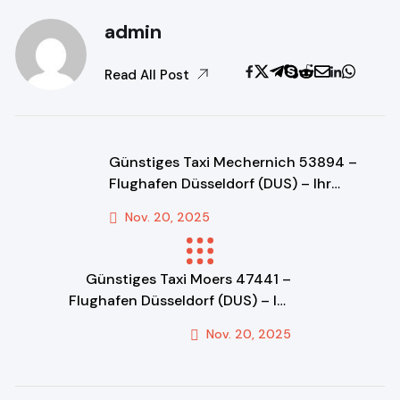
admin
Read All Post
Günstiges Taxi Mechernich 53894 –
Flughafen Düsseldorf (DUS) – Ihr
Festpreis-Transfer & Fahrdienst!
Nov. 20, 2025
Previous Post
Günstiges Taxi Moers 47441 –
Flughafen Düsseldorf (DUS) – Ihr
Festpreis-Transfer & Fahrdienst!
Nov. 20, 2025
Next Post