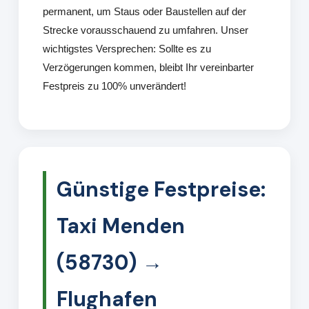
permanent, um Staus oder Baustellen auf der
Strecke vorausschauend zu umfahren. Unser
wichtigstes Versprechen: Sollte es zu
Verzögerungen kommen, bleibt Ihr vereinbarter
Festpreis zu 100% unverändert!
Günstige Festpreise:
Taxi Menden
(58730) →
Flughafen