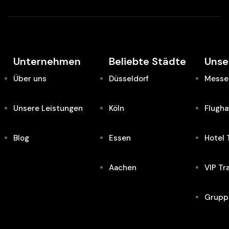
Unternehmen
Beliebte Städte
Unse
Über uns
Düsseldorf
Messe 
Unsere Leistungen
Köln
Flugha
Blog
Essen
Hotel 
Aachen
VIP Tr
Grupp