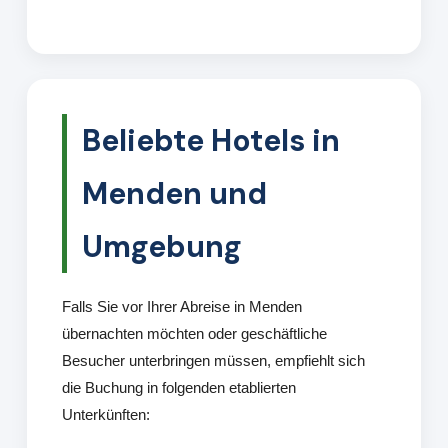
Beliebte Hotels in
Menden und
Umgebung
Falls Sie vor Ihrer Abreise in Menden
übernachten möchten oder geschäftliche
Besucher unterbringen müssen, empfiehlt sich
die Buchung in folgenden etablierten
Unterkünften: