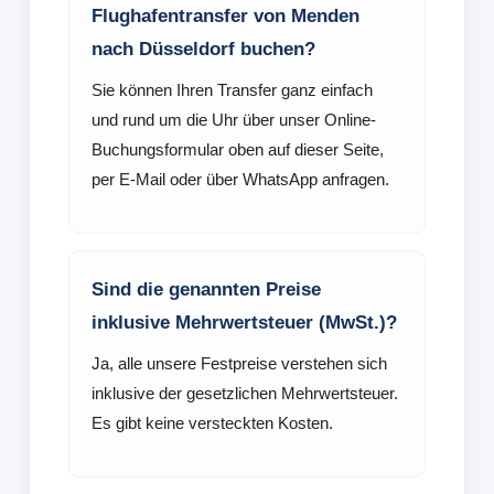
Flughafentransfer von Menden
nach Düsseldorf buchen?
Sie können Ihren Transfer ganz einfach
und rund um die Uhr über unser Online-
Buchungsformular oben auf dieser Seite,
per E-Mail oder über WhatsApp anfragen.
Sind die genannten Preise
inklusive Mehrwertsteuer (MwSt.)?
Ja, alle unsere Festpreise verstehen sich
inklusive der gesetzlichen Mehrwertsteuer.
Es gibt keine versteckten Kosten.