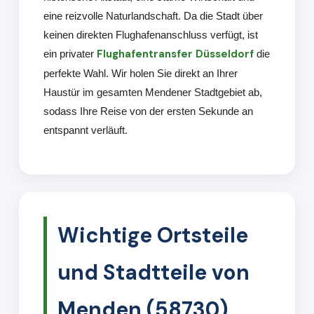
eine reizvolle Naturlandschaft. Da die Stadt über
keinen direkten Flughafenanschluss verfügt, ist
Flughafentransfer Düsseldorf
ein privater
die
perfekte Wahl. Wir holen Sie direkt an Ihrer
Haustür im gesamten Mendener Stadtgebiet ab,
sodass Ihre Reise von der ersten Sekunde an
entspannt verläuft.
Wichtige Ortsteile
und Stadtteile von
Menden (58730)