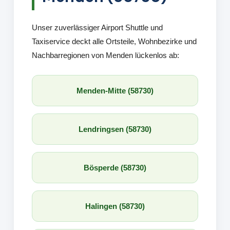
Unser zuverlässiger Airport Shuttle und
Taxiservice deckt alle Ortsteile, Wohnbezirke und
Nachbarregionen von Menden lückenlos ab:
Menden-Mitte (58730)
Lendringsen (58730)
Bösperde (58730)
Halingen (58730)