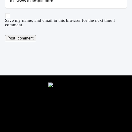
Save my name, and email in this browser for the next time I
comment.