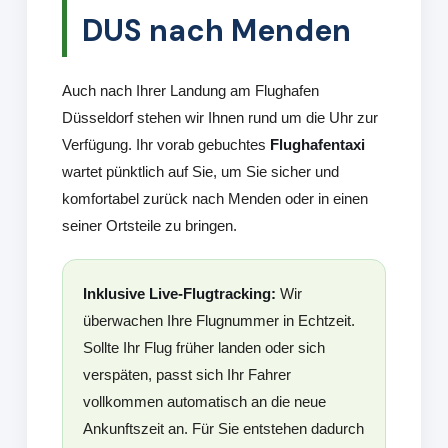
DUS nach Menden
Auch nach Ihrer Landung am Flughafen
Düsseldorf stehen wir Ihnen rund um die Uhr zur
Verfügung. Ihr vorab gebuchtes
Flughafentaxi
wartet pünktlich auf Sie, um Sie sicher und
komfortabel zurück nach Menden oder in einen
seiner Ortsteile zu bringen.
Inklusive Live-Flugtracking:
Wir
überwachen Ihre Flugnummer in Echtzeit.
Sollte Ihr Flug früher landen oder sich
verspäten, passt sich Ihr Fahrer
vollkommen automatisch an die neue
Ankunftszeit an. Für Sie entstehen dadurch