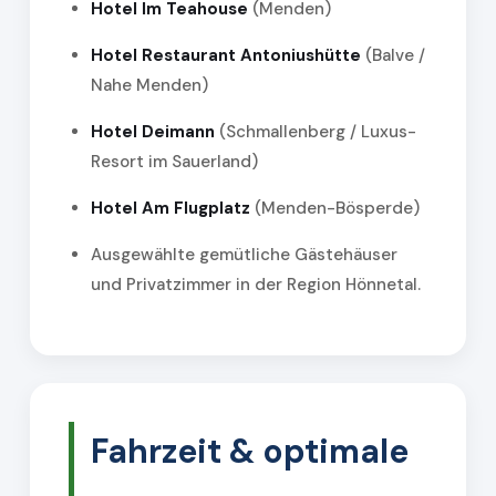
Hotel Im Teahouse
(Menden)
Hotel Restaurant Antoniushütte
(Balve /
Nahe Menden)
Hotel Deimann
(Schmallenberg / Luxus-
Resort im Sauerland)
Hotel Am Flugplatz
(Menden-Bösperde)
Ausgewählte gemütliche Gästehäuser
und Privatzimmer in der Region Hönnetal.
Fahrzeit & optimale