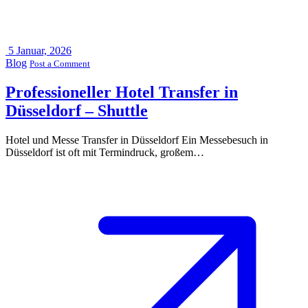
5
Januar, 2026
Blog
Post a Comment
Professioneller Hotel Transfer in
Düsseldorf – Shuttle
Hotel und Messe Transfer in Düsseldorf Ein Messebesuch in
Düsseldorf ist oft mit Termindruck, großem…