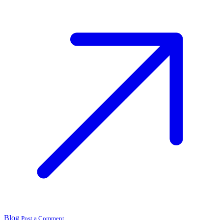
Blog
Post a Comment