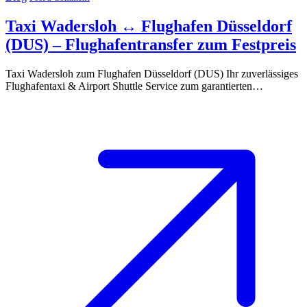
Taxi Wadersloh ↔ Flughafen Düsseldorf
(DUS) – Flughafentransfer zum Festpreis
Taxi Wadersloh zum Flughafen Düsseldorf (DUS) Ihr zuverlässiges
Flughafentaxi & Airport Shuttle Service zum garantierten…