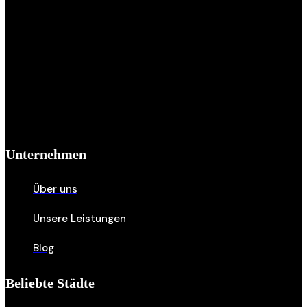
Unternehmen
Über uns
Unsere Leistungen
Blog
Beliebte Städte