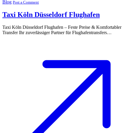
Blog
Post a Comment
Taxi Köln Düsseldorf Flughafen
Taxi Köln Düsseldorf Flughafen – Feste Preise & Komfortabler
Transfer Ihr zuverlässiger Partner für Flughafentransfers…