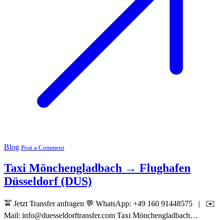
Blog
Post a Comment
Taxi Mönchengladbach → Flughafen
Düsseldorf (DUS)
🚖 Jetzt Transfer anfragen 💬 WhatsApp: +49 160 91448575 | ✉️
Mail: info@duesseldorftransfer.com Taxi Mönchengladbach…