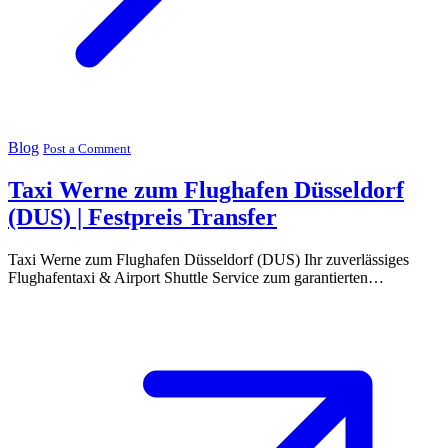
Blog
Post a Comment
Taxi Werne zum Flughafen Düsseldorf
(DUS) | Festpreis Transfer
Taxi Werne zum Flughafen Düsseldorf (DUS) Ihr zuverlässiges
Flughafentaxi & Airport Shuttle Service zum garantierten…