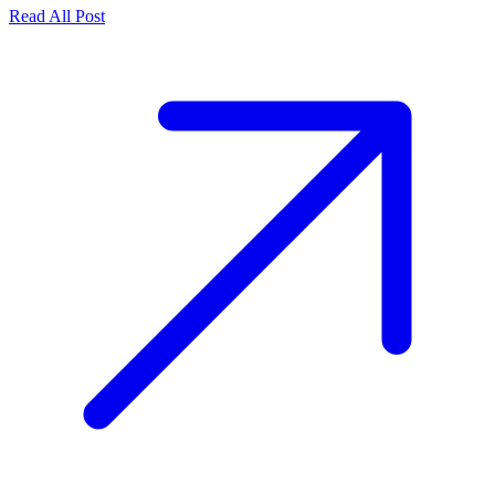
Read All Post