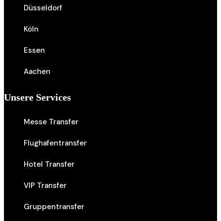
Düsseldorf
Köln
Essen
Aachen
Unsere Services
Messe Transfer
Flughafentransfer
Hotel Transfer
VIP Transfer
Gruppentransfer