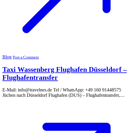
Blog
Post a Comment
Taxi Wassenberg Flughafen Düsseldorf –
Flughafentransfer
E-Mail: info@travelnes.de Tel / WhatsApp: +49 160 91448575
Jüchen nach Düsseldorf Flughafen (DUS) – Flughafentransfer,…