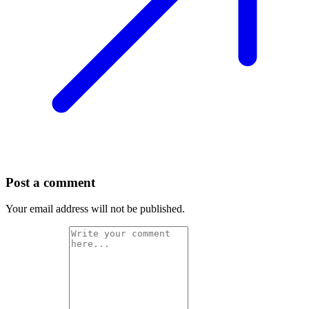
Post a comment
Your email address will not be published.