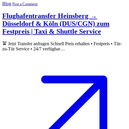
Blog
Post a Comment
Flughafentransfer Heinsberg →
Düsseldorf & Köln (DUS/CGN) zum
Festpreis | Taxi & Shuttle Service
🚖 Jetzt Transfer anfragen Schnell Preis erhalten • Festpreis • Tür-
zu-Tür Service • 24/7 verfügbar…