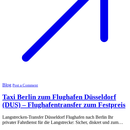
Blog
Post a Comment
Taxi Berlin zum Flughafen Düsseldorf
(DUS) – Flughafentransfer zum Festpreis
Langstrecken-Transfer Düsseldorf Flughafen nach Berlin Ihr
privater Fahrdienst für die Langstrecke: Sicher, diskret und zum…