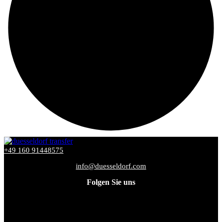
+49 160 91448575
info@duesseldorf.com
Folgen Sie uns
Facebook