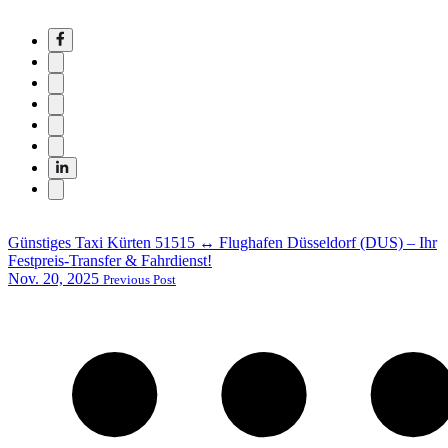
Günstiges Taxi Kürten 51515 ↔ Flughafen Düsseldorf (DUS) – Ihr
Festpreis-Transfer & Fahrdienst!
Nov. 20, 2025
Previous Post