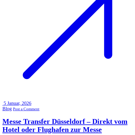
5
Januar, 2026
Blog
Post a Comment
Messe Transfer Düsseldorf – Direkt vom
Hotel oder Flughafen zur Messe