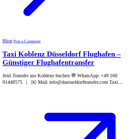
Blog
Post a Comment
Taxi Koblenz Düsseldorf Flughafen –
Günstiger Flughafentransfer
Jetzt Transfer aus Koblenz buchen 💬 WhatsApp: +49 160
91448575 | ✉️ Mail: info@duesseldorftransfer.com Taxi…