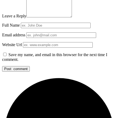
Leave a Reply
Full Name
Email address
Website Url
Save my name, and email in this browser for the next time I
comment.