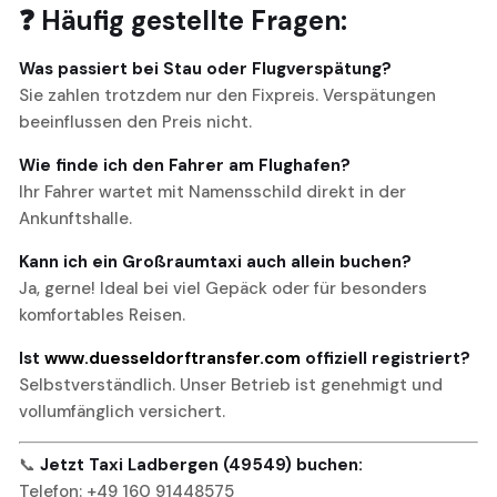
❓ Häufig gestellte Fragen:
Was passiert bei Stau oder Flugverspätung?
Sie zahlen trotzdem nur den Fixpreis. Verspätungen
beeinflussen den Preis nicht.
Wie finde ich den Fahrer am Flughafen?
Ihr Fahrer wartet mit Namensschild direkt in der
Ankunftshalle.
Kann ich ein Großraumtaxi auch allein buchen?
Ja, gerne! Ideal bei viel Gepäck oder für besonders
komfortables Reisen.
Ist
www.duesseldorftransfer.com
offiziell registriert?
Selbstverständlich. Unser Betrieb ist genehmigt und
vollumfänglich versichert.
📞
Jetzt Taxi Ladbergen (49549) buchen:
Telefon: +49 160 91448575