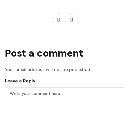
Post a comment
Your email address will not be published.
Leave a Reply