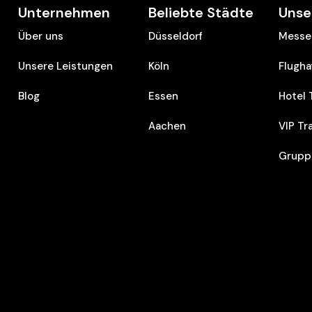
Unternehmen
Beliebte Städte
Unse
Über uns
Düsseldorf
Messe 
Unsere Leistungen
Köln
Flugha
Blog
Essen
Hotel 
Aachen
VIP Tr
Grupp