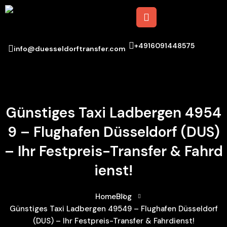
+4916091448575
info@duesseldorftransfer.com
Günstiges Taxi Ladbergen 4954
9 – Flughafen Düsseldorf (DUS)
– Ihr Festpreis-Transfer & Fahrd
Ienst!
Home
Blog
Günstiges Taxi Ladbergen 49549 – Flughafen Düsseldorf
(DUS) – Ihr Festpreis-Transfer & Fahrdienst!