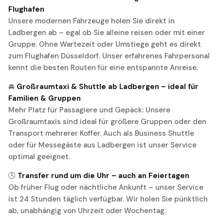
Flughafen
Unsere modernen Fahrzeuge holen Sie direkt in
Ladbergen ab – egal ob Sie alleine reisen oder mit einer
Gruppe. Ohne Wartezeit oder Umstiege geht es direkt
zum Flughafen Düsseldorf. Unser erfahrenes Fahrpersonal
kennt die besten Routen für eine entspannte Anreise.
🚘
Großraumtaxi & Shuttle ab Ladbergen – ideal für
Familien & Gruppen
Mehr Platz für Passagiere und Gepäck: Unsere
Großraumtaxis sind ideal für größere Gruppen oder den
Transport mehrerer Koffer. Auch als Business Shuttle
oder für Messegäste aus Ladbergen ist unser Service
optimal geeignet.
🕓
Transfer rund um die Uhr – auch an Feiertagen
Ob früher Flug oder nächtliche Ankunft – unser Service
ist 24 Stunden täglich verfügbar. Wir holen Sie pünktlich
ab, unabhängig von Uhrzeit oder Wochentag.