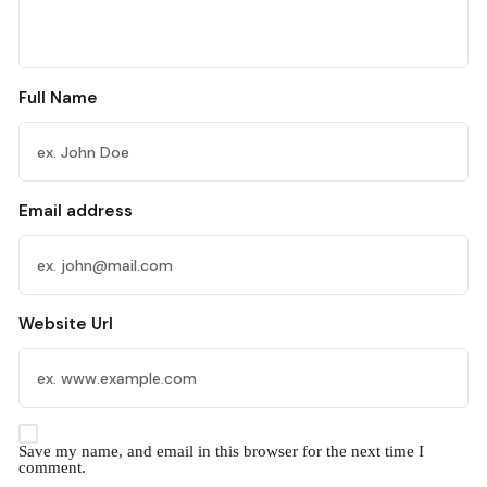
Full Name
Email address
Website Url
Save my name, and email in this browser for the next time I
comment.