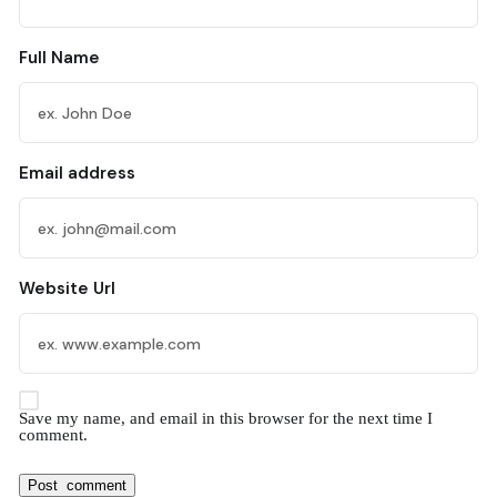
Full Name
Email address
Website Url
Save my name, and email in this browser for the next time I
comment.