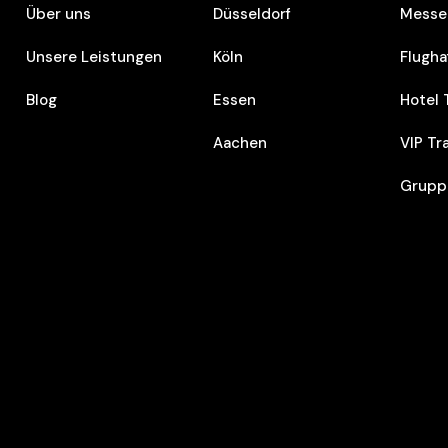
Über uns
Düsseldorf
Messe 
Unsere Leistungen
Köln
Flugha
Blog
Essen
Hotel 
Aachen
VIP Tr
Grupp