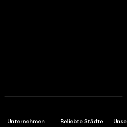
Unternehmen
Beliebte Städte
Unse