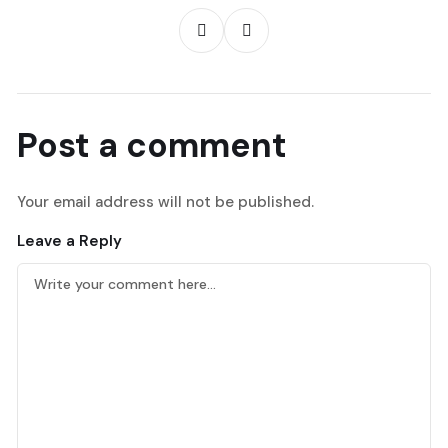
Post a comment
Your email address will not be published.
Leave a Reply