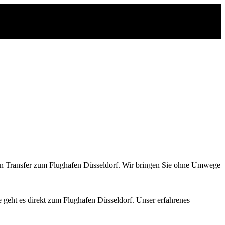
gen Transfer zum Flughafen Düsseldorf. Wir bringen Sie ohne Umwege
e geht es direkt zum Flughafen Düsseldorf. Unser erfahrenes