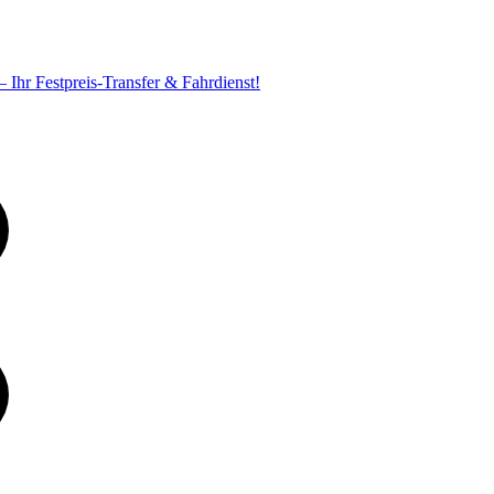
Ihr Festpreis-Transfer & Fahrdienst!