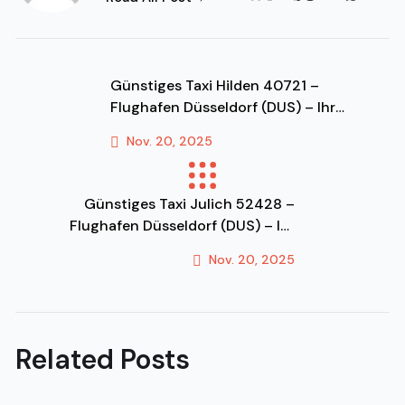
Günstiges Taxi Hilden 40721 –
Flughafen Düsseldorf (DUS) – Ihr
Festpreis-Transfer & Fahrdienst!
Nov. 20, 2025
Previous Post
Günstiges Taxi Julich 52428 –
Flughafen Düsseldorf (DUS) – Ihr
Festpreis-Transfer & Fahrdienst!
Nov. 20, 2025
Next Post
Related Posts