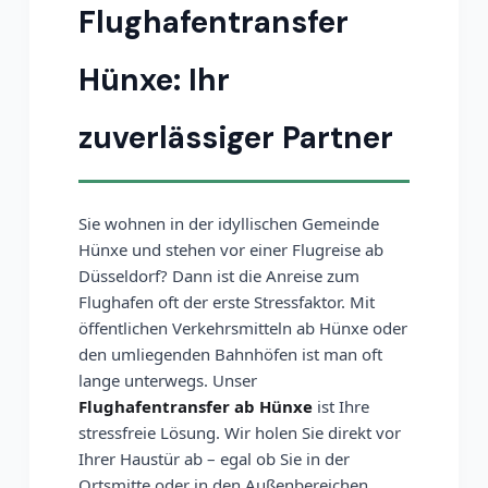
Flughafentransfer
Hünxe: Ihr
zuverlässiger Partner
Sie wohnen in der idyllischen Gemeinde
Hünxe und stehen vor einer Flugreise ab
Düsseldorf? Dann ist die Anreise zum
Flughafen oft der erste Stressfaktor. Mit
öffentlichen Verkehrsmitteln ab Hünxe oder
den umliegenden Bahnhöfen ist man oft
lange unterwegs. Unser
Flughafentransfer ab Hünxe
ist Ihre
stressfreie Lösung. Wir holen Sie direkt vor
Ihrer Haustür ab – egal ob Sie in der
Ortsmitte oder in den Außenbereichen