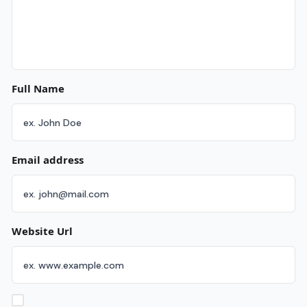
Full Name
Email address
Website Url