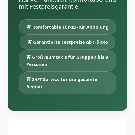
mit Festpreisgarantie.
🚖 Komfortable Tür-zu-Tür Abholung
🚖 Garantierte Festpreise ab Hünxe
🚖 Großraumtaxis für Gruppen bis 8
Personen
🚖 24/7 Service für die gesamte
Region