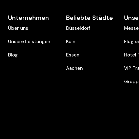
Unternehmen
Beliebte Städte
Unse
Über uns
Düsseldorf
Messe 
Unsere Leistungen
Köln
Flugha
Blog
Essen
Hotel 
Aachen
VIP Tr
Grupp