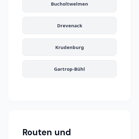
Bucholtwelmen
Drevenack
Krudenburg
Gartrop-Bühl
Routen und