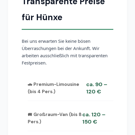
Transparente Preise
für Hünxe
Bei uns erwarten Sie keine bösen
Überraschungen bei der Ankunft. Wir
arbeiten ausschließlich mit transparenten
Festpreisen.
ca. 90 –
🚗 Premium-Limousine
120 €
(bis 4 Pers.)
ca. 120 –
🚐 Großraum-Van (bis 8
150 €
Pers.)