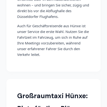
wohnen – und bringen Sie sicher, zügig und
direkt bis vor die Abflughalle des
Düsseldorfer Flughafens.
Auch für Geschäftsreisende aus Hünxe ist
unser Service die erste Wahl. Nutzen Sie die
Fahrtzeit im Fahrzeug, um sich in Ruhe auf
Ihre Meetings vorzubereiten, während
unser erfahrener Fahrer Sie durch den
Verkehr leitet.
Großraumtaxi Hünxe: