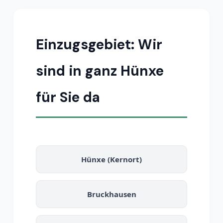
Einzugsgebiet: Wir
sind in ganz Hünxe
für Sie da
Hünxe (Kernort)
Bruckhausen