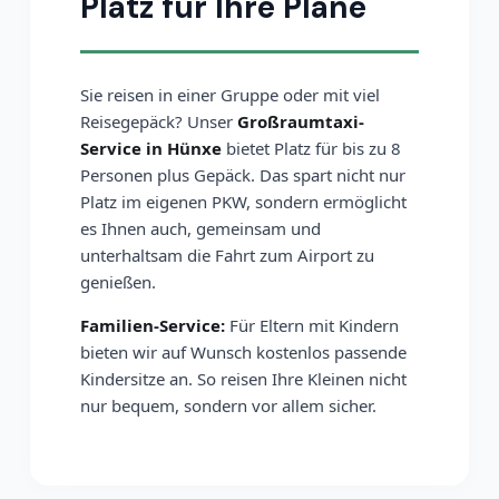
Platz für Ihre Pläne
Sie reisen in einer Gruppe oder mit viel
Reisegepäck? Unser
Großraumtaxi-
Service in Hünxe
bietet Platz für bis zu 8
Personen plus Gepäck. Das spart nicht nur
Platz im eigenen PKW, sondern ermöglicht
es Ihnen auch, gemeinsam und
unterhaltsam die Fahrt zum Airport zu
genießen.
Familien-Service:
Für Eltern mit Kindern
bieten wir auf Wunsch kostenlos passende
Kindersitze an. So reisen Ihre Kleinen nicht
nur bequem, sondern vor allem sicher.