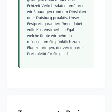
Echtzeit-Verkehrsdaten umfahren
wir Stauungen rund um Dinslaken
oder Duisburg proaktiv. Unser
Festpreis garantiert Ihnen dabei
volle Kostensicherheit: Egal
welche Route wir nehmen
müssen, um Sie pünktlich zum
Flug zu bringen, der vereinbarte
Preis bleibt für Sie gleich.