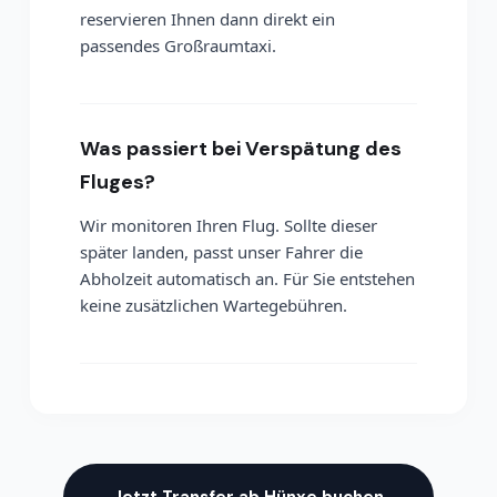
reservieren Ihnen dann direkt ein
passendes Großraumtaxi.
Was passiert bei Verspätung des
Fluges?
Wir monitoren Ihren Flug. Sollte dieser
später landen, passt unser Fahrer die
Abholzeit automatisch an. Für Sie entstehen
keine zusätzlichen Wartegebühren.