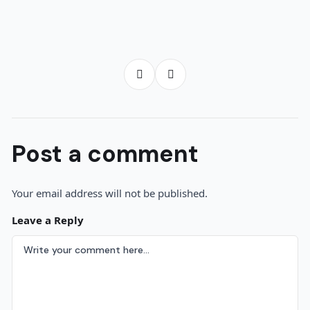
Post a comment
Your email address will not be published.
Leave a Reply