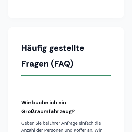
Häufig gestellte
Fragen (FAQ)
Wie buche ich ein
Großraumfahrzeug?
Geben Sie bei Ihrer Anfrage einfach die
Anzahl der Personen und Koffer an. Wir