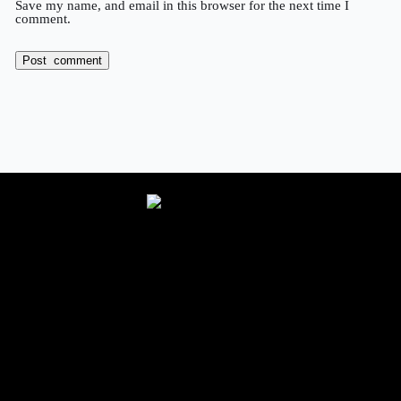
Save my name, and email in this browser for the next time I
comment.