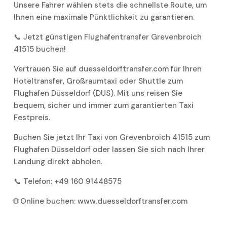
Unsere Fahrer wählen stets die schnellste Route, um
Ihnen eine maximale Pünktlichkeit zu garantieren.
📞 Jetzt günstigen Flughafentransfer Grevenbroich
41515 buchen!
Vertrauen Sie auf duesseldorftransfer.com für Ihren
Hoteltransfer, Großraumtaxi oder Shuttle zum
Flughafen Düsseldorf (DUS). Mit uns reisen Sie
bequem, sicher und immer zum garantierten Taxi
Festpreis.
Buchen Sie jetzt Ihr Taxi von Grevenbroich 41515 zum
Flughafen Düsseldorf oder lassen Sie sich nach Ihrer
Landung direkt abholen.
📞 Telefon: +49 160 91448575
🌐 Online buchen: www.duesseldorftransfer.com