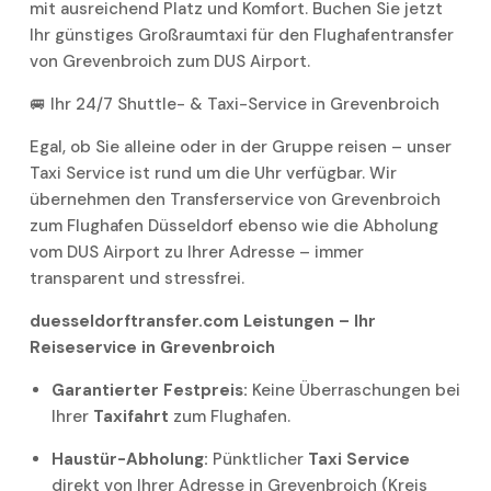
mit ausreichend Platz und Komfort. Buchen Sie jetzt
Ihr günstiges Großraumtaxi für den Flughafentransfer
von Grevenbroich zum DUS Airport.
🚐 Ihr 24/7 Shuttle- & Taxi-Service in Grevenbroich
Egal, ob Sie alleine oder in der Gruppe reisen – unser
Taxi Service ist rund um die Uhr verfügbar. Wir
übernehmen den Transferservice von Grevenbroich
zum Flughafen Düsseldorf ebenso wie die Abholung
vom DUS Airport zu Ihrer Adresse – immer
transparent und stressfrei.
duesseldorftransfer.com Leistungen – Ihr
Reiseservice in Grevenbroich
Garantierter Festpreis:
Keine Überraschungen bei
Ihrer
Taxifahrt
zum Flughafen.
Haustür-Abholung:
Pünktlicher
Taxi Service
direkt von Ihrer Adresse in Grevenbroich (Kreis