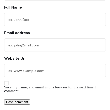
Full Name
Email address
Website Url
Save my name, and email in this browser for the next time I
comment.