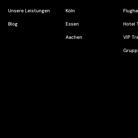
Unsere Leistungen
Köln
Flugha
Blog
Essen
Hotel 
Aachen
VIP Tr
Grupp