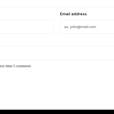
Email address
next time I comment.