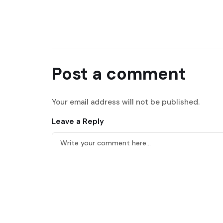
Post a comment
Your email address will not be published.
Leave a Reply