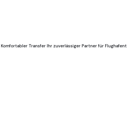
 Komfortabler Transfer Ihr zuverlässiger Partner für Flughafen