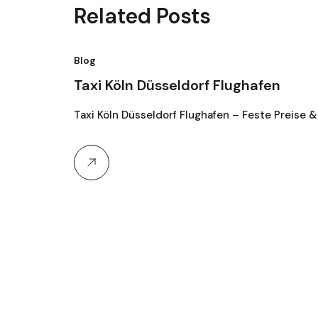
Related Posts
Blog
Taxi Köln Düsseldorf Flughafen
Taxi Köln Düsseldorf Flughafen – Feste Preise &