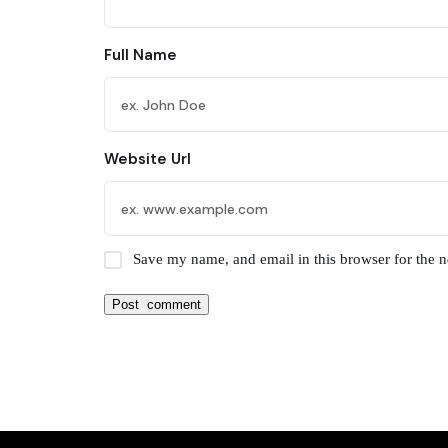
Full Name
Website Url
Save my name, and email in this browser for the 