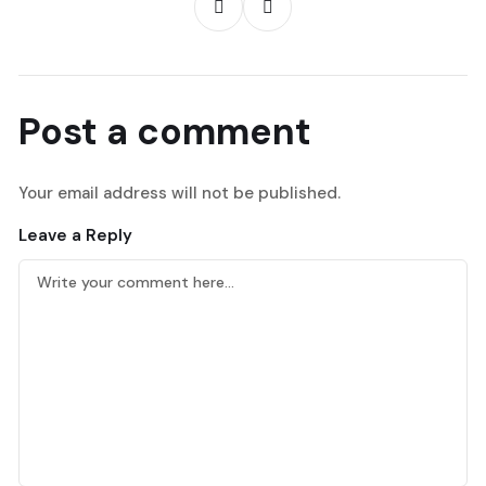
Post a comment
Your email address will not be published.
Leave a Reply