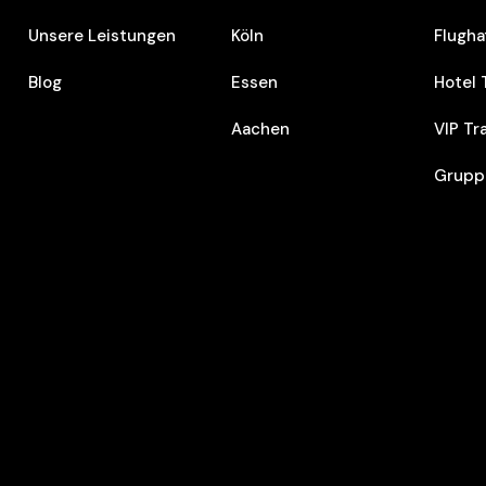
Unsere Leistungen
Köln
Flugha
Blog
Essen
Hotel 
Aachen
VIP Tr
Grupp