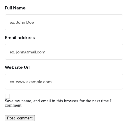
Full Name
Email address
Website Url
Save my name, and email in this browser for the next time I
comment.