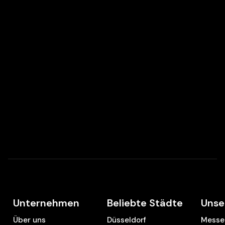
Unternehmen
Beliebte Städte
Unse
Über uns
Düsseldorf
Messe 