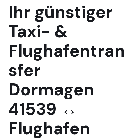
Ihr günstiger
Taxi- &
Flughafentran
sfer
Dormagen
41539 ↔
Flughafen