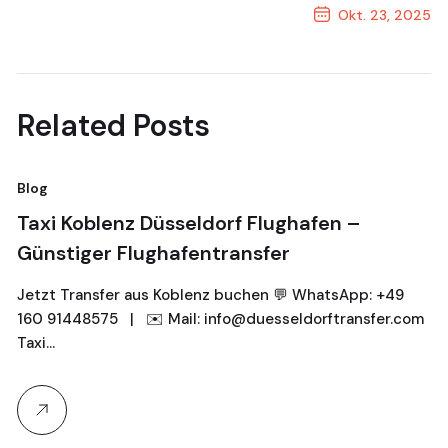
Okt. 23, 2025
Next Post
Related Posts
Blog
Taxi Koblenz Düsseldorf Flughafen –
Günstiger Flughafentransfer
Jetzt Transfer aus Koblenz buchen 💬 WhatsApp: +49
160 91448575 | ✉️ Mail: info@duesseldorftransfer.com
Taxi…