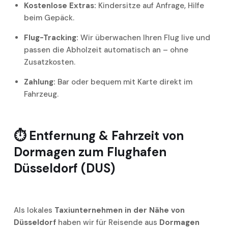
Kostenlose Extras:
Kindersitze auf Anfrage, Hilfe
beim Gepäck.
Flug-Tracking:
Wir überwachen Ihren Flug live und
passen die Abholzeit automatisch an – ohne
Zusatzkosten.
Zahlung:
Bar oder bequem mit Karte direkt im
Fahrzeug.
⏱️
Entfernung & Fahrzeit von
Dormagen zum Flughafen
Düsseldorf (DUS)
Als lokales
Taxiunternehmen in der Nähe von
Düsseldorf
haben wir für Reisende aus
Dormagen