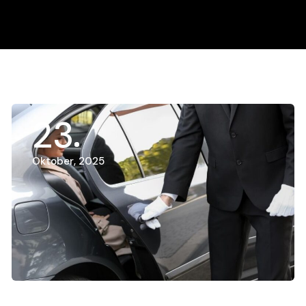
23
Oktober, 2025