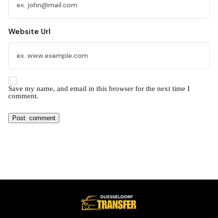
Website Url
Save my name, and email in this browser for the next time I
comment.