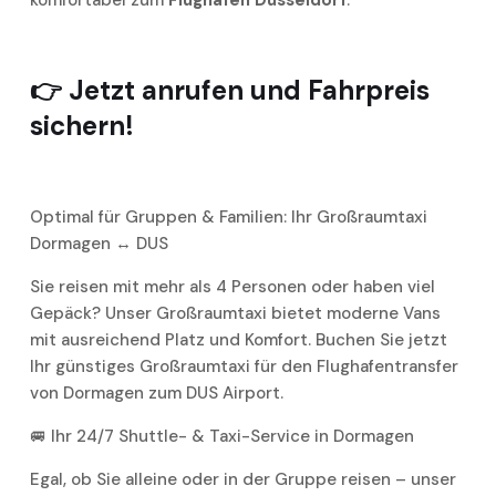
👉 Jetzt anrufen und Fahrpreis
sichern!
Optimal für Gruppen & Familien: Ihr Großraumtaxi
Dormagen ↔ DUS
Sie reisen mit mehr als 4 Personen oder haben viel
Gepäck? Unser Großraumtaxi bietet moderne Vans
mit ausreichend Platz und Komfort. Buchen Sie jetzt
Ihr günstiges Großraumtaxi für den Flughafentransfer
von Dormagen zum DUS Airport.
🚐 Ihr 24/7 Shuttle- & Taxi-Service in Dormagen
Egal, ob Sie alleine oder in der Gruppe reisen – unser