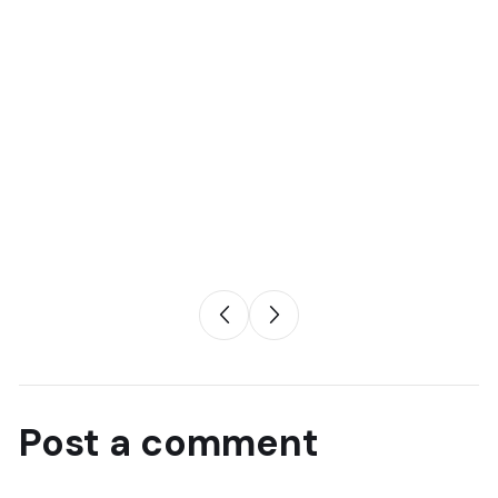
Post a comment