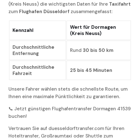
(Kreis Neuss) die wichtigsten Daten für Ihre
Taxifahrt
zum
Flughafen Düsseldorf
zusammengefasst:
Wert für Dormagen
Kennzahl
(Kreis Neuss)
Durchschnittliche
Rund
30 bis 50 km
Entfernung
Durchschnittliche
25 bis 45 Minuten
Fahrzeit
Unsere Fahrer wählen stets die schnellste Route, um
Ihnen eine maximale Pünktlichkeit zu garantieren.
📞 Jetzt günstigen Flughafentransfer Dormagen 41539
buchen!
Vertrauen Sie auf duesseldorftransfer.com für Ihren
Hoteltransfer, Großraumtaxi oder Shuttle zum