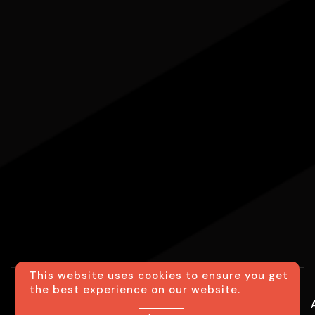
This website uses cookies to ensure you get
the best experience on our website.