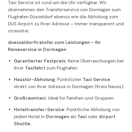
Taxi Service ist rund um die Uhr verfügbar. Wir
übernehmen den Transferservice von Dormagen zum
Flughafen Düsseldorf ebenso wie die Abholung vom
DUS Airport zu Ihrer Adresse – immer transparent und
stressfrei.
duesseldorftransfer.com Leistungen – Ihr
Reiseservice in Dormagen
Garantierter Festpreis:
Keine Überraschungen bei
Ihrer
Taxifahrt
zum Flughafen.
Haustür-Abholung:
Pünktlicher
Taxi Service
direkt von Ihrer Adresse in Dormagen (Kreis Neuss).
Großraumtaxi:
Ideal für Familien und Gruppen.
Hoteltransfer-Service:
Pünktliche Abholung von
jedem Hotel in
Dormagen
als
Taxi
oder
Airport
Shuttle
.