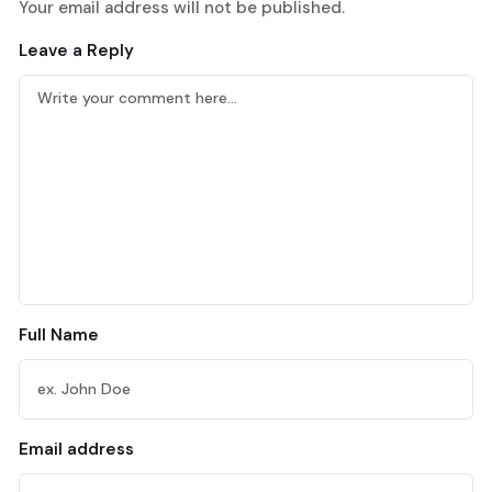
Your email address will not be published.
Leave a Reply
Full Name
Email address