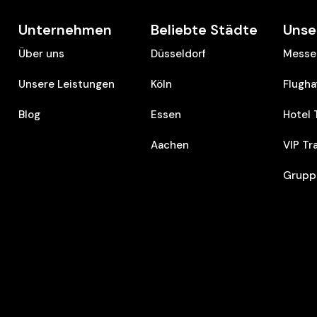
Unternehmen
Beliebte Städte
Unse
Über uns
Düsseldorf
Messe 
Unsere Leistungen
Köln
Flugha
Blog
Essen
Hotel 
Aachen
VIP Tr
Grupp