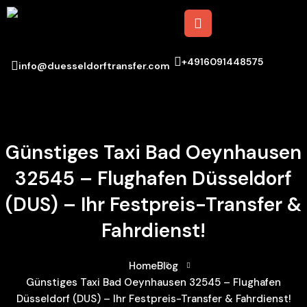
+4916091448575
info@duesseldorftransfer.com
Günstiges Taxi Bad Oeynhausen
32545 – Flughafen Düsseldorf
(DUS) – Ihr Festpreis-Transfer &
Fahrdienst!
Home
Blog
Günstiges Taxi Bad Oeynhausen 32545 – Flughafen
Düsseldorf (DUS) – Ihr Festpreis-Transfer & Fahrdienst!