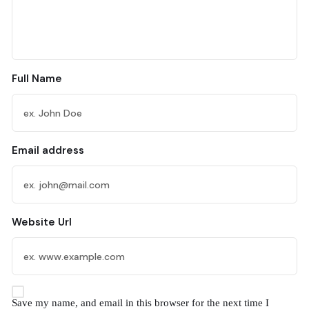
Full Name
Email address
Website Url
Save my name, and email in this browser for the next time I