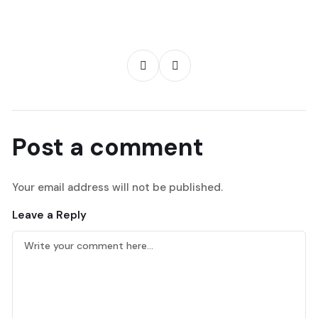
Post a comment
Your email address will not be published.
Leave a Reply