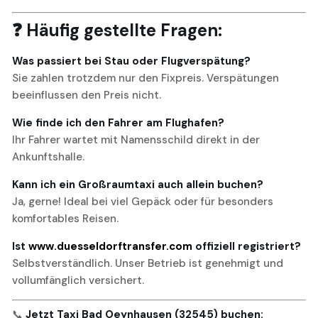
❓ Häufig gestellte Fragen:
Was passiert bei Stau oder Flugverspätung?
Sie zahlen trotzdem nur den Fixpreis. Verspätungen
beeinflussen den Preis nicht.
Wie finde ich den Fahrer am Flughafen?
Ihr Fahrer wartet mit Namensschild direkt in der
Ankunftshalle.
Kann ich ein Großraumtaxi auch allein buchen?
Ja, gerne! Ideal bei viel Gepäck oder für besonders
komfortables Reisen.
Ist
www.duesseldorftransfer.com
offiziell registriert?
Selbstverständlich. Unser Betrieb ist genehmigt und
vollumfänglich versichert.
📞
Jetzt Taxi Bad Oeynhausen (32545) buchen: