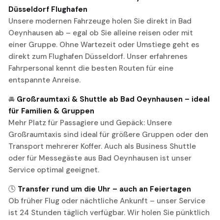
Düsseldorf Flughafen
Unsere modernen Fahrzeuge holen Sie direkt in Bad
Oeynhausen ab – egal ob Sie alleine reisen oder mit
einer Gruppe. Ohne Wartezeit oder Umstiege geht es
direkt zum Flughafen Düsseldorf. Unser erfahrenes
Fahrpersonal kennt die besten Routen für eine
entspannte Anreise.
🚘
Großraumtaxi & Shuttle ab Bad Oeynhausen – ideal
für Familien & Gruppen
Mehr Platz für Passagiere und Gepäck: Unsere
Großraumtaxis sind ideal für größere Gruppen oder den
Transport mehrerer Koffer. Auch als Business Shuttle
oder für Messegäste aus Bad Oeynhausen ist unser
Service optimal geeignet.
🕓
Transfer rund um die Uhr – auch an Feiertagen
Ob früher Flug oder nächtliche Ankunft – unser Service
ist 24 Stunden täglich verfügbar. Wir holen Sie pünktlich