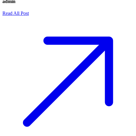
admin
Read All Post