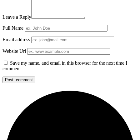
Leave a Reply
Full Name
Email address
Website Url
Save my name, and email in this browser for the next time I
comment.