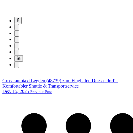
Grossraumtaxi Legden (48739) zum Flughafen Duesseldorf –
Komfortabler Shuttle & Transportservice
Dez. 15, 2025
Previous Post