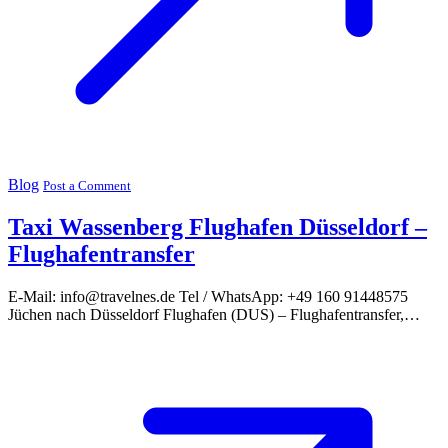
Blog
Post a Comment
Taxi Wassenberg Flughafen Düsseldorf –
Flughafentransfer
E-Mail: info@travelnes.de Tel / WhatsApp: +49 160 91448575
Jüchen nach Düsseldorf Flughafen (DUS) – Flughafentransfer,…