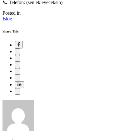
📞 Telefon: (sen ekleyeceksin)
Posted in
Blog
Share This: