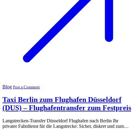
Blog
Post a Comment
Taxi Berlin zum Flughafen Düsseldorf
(DUS) – Flughafentransfer zum Festpreis
Langstrecken-Transfer Düsseldorf Flughafen nach Berlin Ihr
privater Fahrdienst für die Langstrecke: Sicher, diskret und zum…