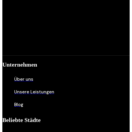
Unternehmen
Über uns
Unsere Leistungen
Blog
Beliebte Städte