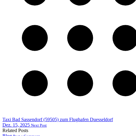
Taxi Bad Sassendorf (59505) zum Flughafen Duesseldorf
Dez. 15, 2025
Next Post
Related Posts
Blog