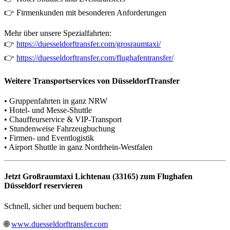
👉 Firmenkunden mit besonderen Anforderungen
Mehr über unsere Spezialfahrten:
👉
https://duesseldorftransfer.com/grosraumtaxi/
👉
https://duesseldorftransfer.com/flughafentransfer/
Weitere Transportservices von DüsseldorfTransfer
• Gruppenfahrten in ganz NRW
• Hotel- und Messe-Shuttle
• Chauffeurservice & VIP-Transport
• Stundenweise Fahrzeugbuchung
• Firmen- und Eventlogistik
• Airport Shuttle in ganz Nordrhein-Westfalen
Jetzt Großraumtaxi Lichtenau (33165) zum Flughafen
Düsseldorf reservieren
Schnell, sicher und bequem buchen:
🌐
www.duesseldorftransfer.com