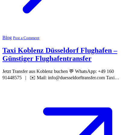
Blog
Post a Comment
Taxi Koblenz Düsseldorf Flughafen –
Günstiger Flughafentransfer
Jetzt Transfer aus Koblenz buchen 💬 WhatsApp: +49 160
91448575 | ✉️ Mail: info@duesseldorftransfer.com Taxi…