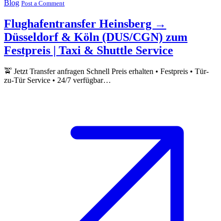
Blog
Post a Comment
Flughafentransfer Heinsberg →
Düsseldorf & Köln (DUS/CGN) zum
Festpreis | Taxi & Shuttle Service
🚖 Jetzt Transfer anfragen Schnell Preis erhalten • Festpreis • Tür-
zu-Tür Service • 24/7 verfügbar…