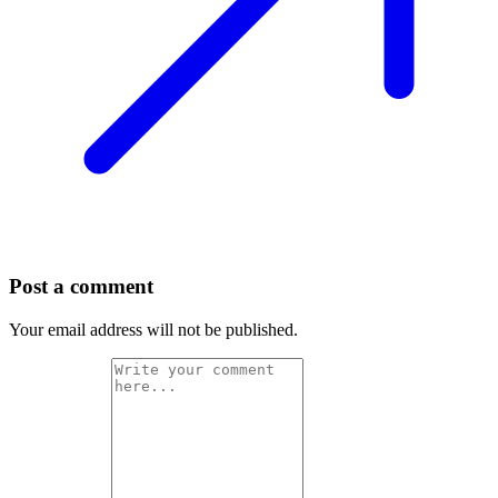
Post a comment
Your email address will not be published.