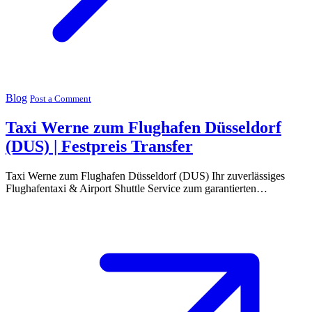
Blog
Post a Comment
Taxi Werne zum Flughafen Düsseldorf
(DUS) | Festpreis Transfer
Taxi Werne zum Flughafen Düsseldorf (DUS) Ihr zuverlässiges
Flughafentaxi & Airport Shuttle Service zum garantierten…