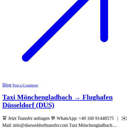
Blog
Post a Comment
Taxi Mönchengladbach → Flughafen
Düsseldorf (DUS)
🚖 Jetzt Transfer anfragen 💬 WhatsApp: +49 160 91448575 | ✉️
Mail: info@duesseldorftransfer.com Taxi Mönchengladbach…