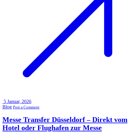
5
Januar, 2026
Blog
Post a Comment
Messe Transfer Düsseldorf – Direkt vom
Hotel oder Flughafen zur Messe