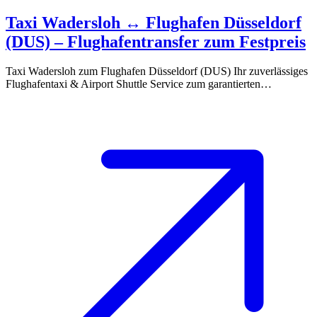
Taxi Wadersloh ↔ Flughafen Düsseldorf
(DUS) – Flughafentransfer zum Festpreis
Taxi Wadersloh zum Flughafen Düsseldorf (DUS) Ihr zuverlässiges
Flughafentaxi & Airport Shuttle Service zum garantierten…