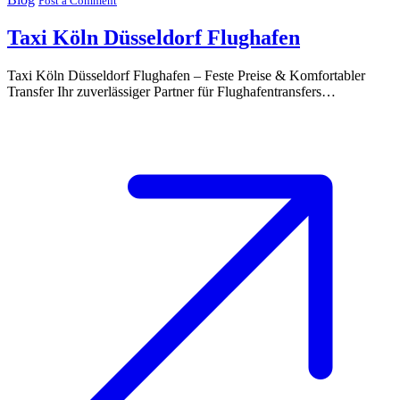
Post a Comment
Taxi Köln Düsseldorf Flughafen
Taxi Köln Düsseldorf Flughafen – Feste Preise & Komfortabler
Transfer Ihr zuverlässiger Partner für Flughafentransfers…