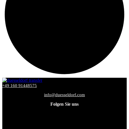
+49 160 91448575
info@duesseldorf.com
Folgen Sie uns
Facebook