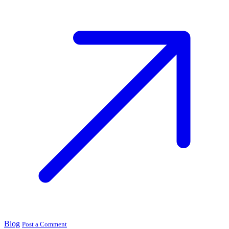
Blog
Post a Comment