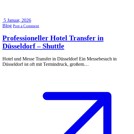
5
Januar, 2026
Blog
Post a Comment
Professioneller Hotel Transfer in
Düsseldorf – Shuttle
Hotel und Messe Transfer in Düsseldorf Ein Messebesuch in
Düsseldorf ist oft mit Termindruck, großem…