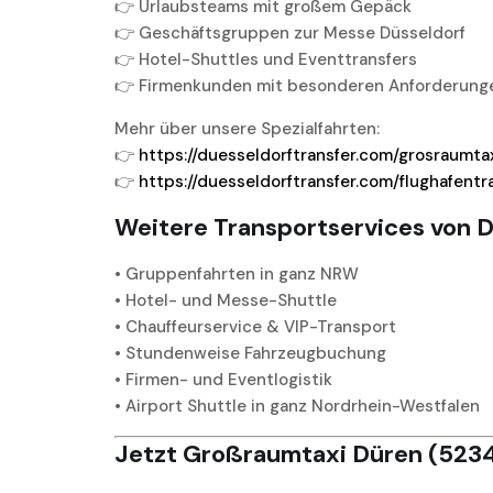
👉 Urlaubsteams mit großem Gepäck
👉 Geschäftsgruppen zur Messe Düsseldorf
👉 Hotel-Shuttles und Eventtransfers
👉 Firmenkunden mit besonderen Anforderung
Mehr über unsere Spezialfahrten:
👉
https://duesseldorftransfer.com/grosraumta
👉
https://duesseldorftransfer.com/flughafentr
Weitere Transportservices von D
• Gruppenfahrten in ganz NRW
• Hotel- und Messe-Shuttle
• Chauffeurservice & VIP-Transport
• Stundenweise Fahrzeugbuchung
• Firmen- und Eventlogistik
• Airport Shuttle in ganz Nordrhein-Westfalen
Jetzt Großraumtaxi Düren (5234