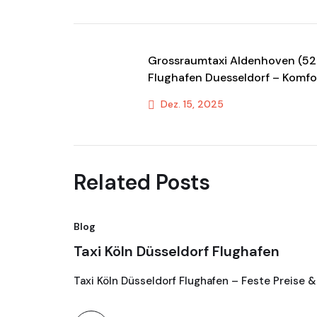
Grossraumtaxi Aldenhoven (5
Flughafen Duesseldorf – Komfo
& Transportservice
Dez. 15, 2025
Previous Post
Related Posts
Blog
Taxi Köln Düsseldorf Flughafen
Taxi Köln Düsseldorf Flughafen – Feste Preise &