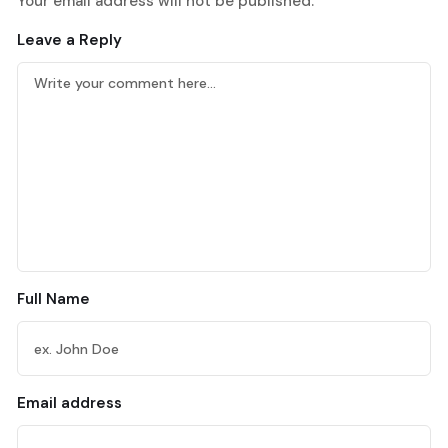
Your email address will not be published.
Leave a Reply
Full Name
Email address