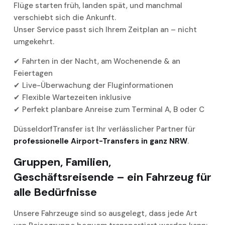
Flüge starten früh, landen spät, und manchmal
verschiebt sich die Ankunft.
Unser Service passt sich Ihrem Zeitplan an – nicht
umgekehrt.
✔ Fahrten in der Nacht, am Wochenende & an
Feiertagen
✔ Live-Überwachung der Fluginformationen
✔ Flexible Wartezeiten inklusive
✔ Perfekt planbare Anreise zum Terminal A, B oder C
DüsseldorfTransfer ist Ihr verlässlicher Partner für
professionelle Airport-Transfers in ganz NRW
.
Gruppen, Familien,
Geschäftsreisende – ein Fahrzeug für
alle Bedürfnisse
Unsere Fahrzeuge sind so ausgelegt, dass jede Art