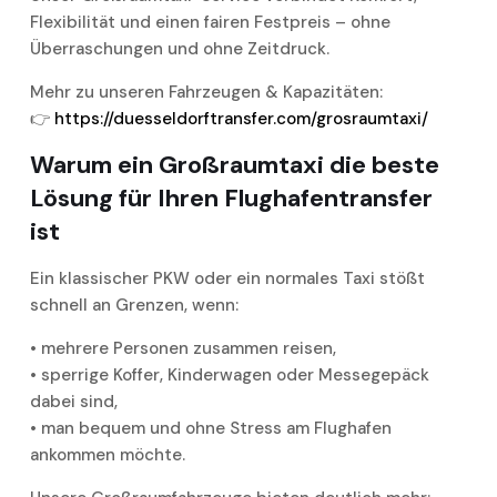
Flexibilität und einen fairen Festpreis – ohne
Überraschungen und ohne Zeitdruck.
Mehr zu unseren Fahrzeugen & Kapazitäten:
👉
https://duesseldorftransfer.com/grosraumtaxi/
Warum ein Großraumtaxi die beste
Lösung für Ihren Flughafentransfer
ist
Ein klassischer PKW oder ein normales Taxi stößt
schnell an Grenzen, wenn:
• mehrere Personen zusammen reisen,
• sperrige Koffer, Kinderwagen oder Messegepäck
dabei sind,
• man bequem und ohne Stress am Flughafen
ankommen möchte.