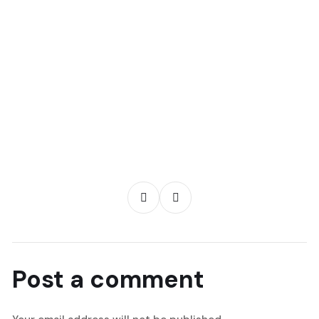
Post a comment