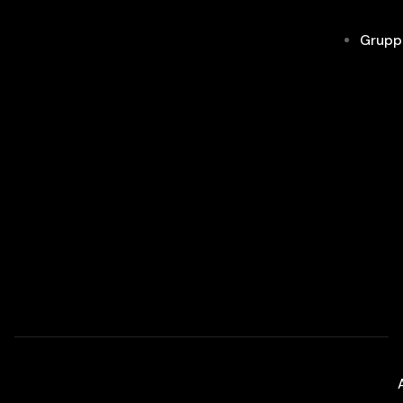
Grupp