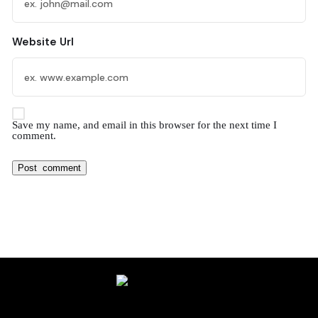
Website Url
Save my name, and email in this browser for the next time I
comment.