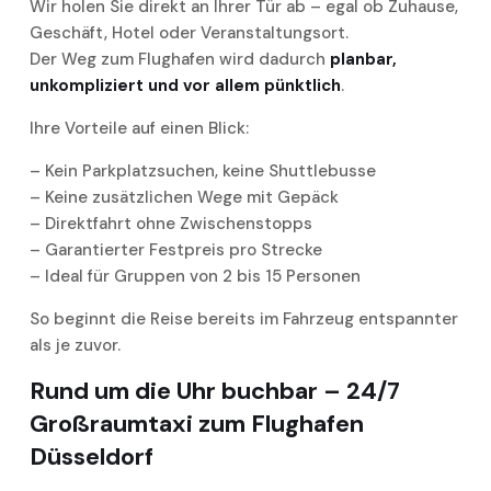
Wir holen Sie direkt an Ihrer Tür ab – egal ob Zuhause,
Geschäft, Hotel oder Veranstaltungsort.
Der Weg zum Flughafen wird dadurch
planbar,
unkompliziert und vor allem pünktlich
.
Ihre Vorteile auf einen Blick:
– Kein Parkplatzsuchen, keine Shuttlebusse
– Keine zusätzlichen Wege mit Gepäck
– Direktfahrt ohne Zwischenstopps
– Garantierter Festpreis pro Strecke
– Ideal für Gruppen von 2 bis 15 Personen
So beginnt die Reise bereits im Fahrzeug entspannter
als je zuvor.
Rund um die Uhr buchbar – 24/7
Großraumtaxi zum Flughafen
Düsseldorf