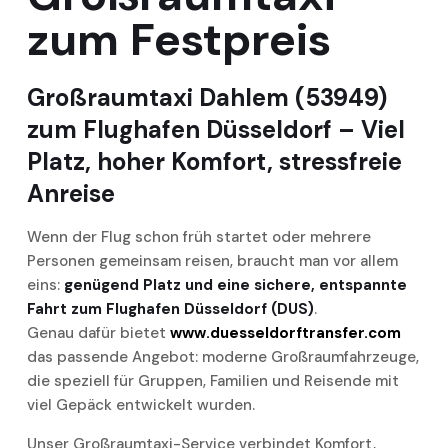
zum Festpreis
Großraumtaxi Dahlem (53949)
zum Flughafen Düsseldorf – Viel
Platz, hoher Komfort, stressfreie
Anreise
Wenn der Flug schon früh startet oder mehrere
Personen gemeinsam reisen, braucht man vor allem
eins:
genügend Platz und eine sichere, entspannte
Fahrt zum Flughafen Düsseldorf (DUS)
.
Genau dafür bietet
www.duesseldorftransfer.com
das passende Angebot: moderne Großraumfahrzeuge,
die speziell für Gruppen, Familien und Reisende mit
viel Gepäck entwickelt wurden.
Unser Großraumtaxi-Service verbindet Komfort,