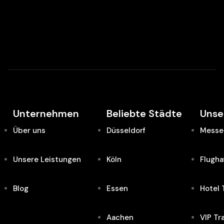
Unternehmen
Beliebte Städte
Unse
Über uns
Düsseldorf
Messe 
Unsere Leistungen
Köln
Flugha
Blog
Essen
Hotel 
Aachen
VIP Tr