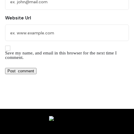
Website Url
Save my name, and email in this browser for the next time I
comment.