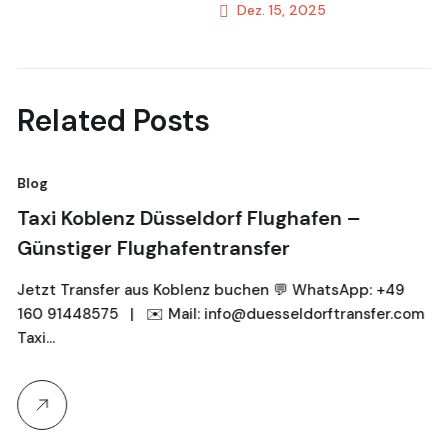
Dez. 15, 2025
Transportservice
Next Post
Related Posts
Blog
Taxi Koblenz Düsseldorf Flughafen –
Günstiger Flughafentransfer
Jetzt Transfer aus Koblenz buchen 💬 WhatsApp: +49
160 91448575 | ✉️ Mail: info@duesseldorftransfer.com
Taxi…