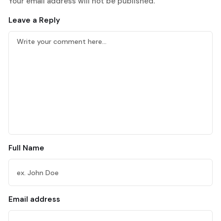
Your email address will not be published.
Leave a Reply
Full Name
Email address