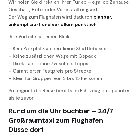
Wir holen Sie direkt an Ihrer Tür ab – egal ob Zuhause,
Geschäft, Hotel oder Veranstaltungsort.
Der Weg zum Flughafen wird dadurch
planbar,
unkompliziert und vor allem pünktlich
.
Ihre Vorteile auf einen Blick:
– Kein Parkplatzsuchen, keine Shuttlebusse
– Keine zusätzlichen Wege mit Gepäck
– Direktfahrt ohne Zwischenstopps
– Garantierter Festpreis pro Strecke
– Ideal für Gruppen von 2 bis 15 Personen
So beginnt die Reise bereits im Fahrzeug entspannter
als je zuvor.
Rund um die Uhr buchbar – 24/7
Großraumtaxi zum Flughafen
Düsseldorf