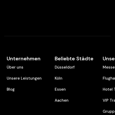
Unternehmen
Beliebte Städte
Unse
Über uns
Düsseldorf
Messe 
Unsere Leistungen
Köln
Flugha
Blog
Essen
Hotel 
Aachen
VIP Tr
Grupp