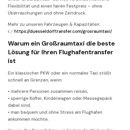
Flexibilität und einen fairen Festpreis – ohne
Überraschungen und ohne Zeitdruck.
Mehr zu unseren Fahrzeugen & Kapazitäten:
👉
https://duesseldorftransfer.com/grosraumtaxi/
Warum ein Großraumtaxi die beste
Lösung für Ihren Flughafentransfer
ist
Ein klassischer PKW oder ein normales Taxi stößt
schnell an Grenzen, wenn:
• mehrere Personen zusammen reisen,
• sperrige Koffer, Kinderwagen oder Messegepäck
dabei sind,
• man bequem und ohne Stress am Flughafen
ankommen möchte.