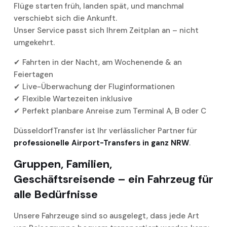
Flüge starten früh, landen spät, und manchmal
verschiebt sich die Ankunft.
Unser Service passt sich Ihrem Zeitplan an – nicht
umgekehrt.
✔ Fahrten in der Nacht, am Wochenende & an
Feiertagen
✔ Live-Überwachung der Fluginformationen
✔ Flexible Wartezeiten inklusive
✔ Perfekt planbare Anreise zum Terminal A, B oder C
DüsseldorfTransfer ist Ihr verlässlicher Partner für
professionelle Airport-Transfers in ganz NRW
.
Gruppen, Familien,
Geschäftsreisende – ein Fahrzeug für
alle Bedürfnisse
Unsere Fahrzeuge sind so ausgelegt, dass jede Art