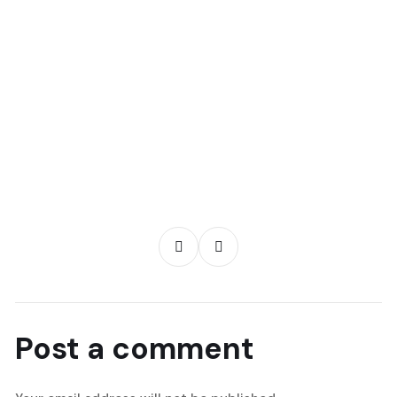
Post a comment