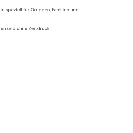
 speziell für Gruppen, Familien und
gen und ohne Zeitdruck.