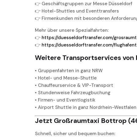
👉 Geschäftsgruppen zur Messe Düsseldorf
👉 Hotel-Shuttles und Eventtransfers
👉 Firmenkunden mit besonderen Anforderun
Mehr über unsere Spezialfahrten:
👉
https://duesseldorftransfer.com/grosraumt
👉
https://duesseldorftransfer.com/flughafent
Weitere Transportservices von 
• Gruppenfahrten in ganz NRW
• Hotel- und Messe-Shuttle
• Chauffeurservice & VIP-Transport
• Stundenweise Fahrzeugbuchung
• Firmen- und Eventlogistik
• Airport Shuttle in ganz Nordrhein-Westfalen
Jetzt Großraumtaxi Bottrop (46
Schnell, sicher und bequem buchen: