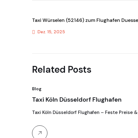
Taxi Würselen (52146) zum Flughafen Duesse
Dez. 15, 2025
Previous Post
Related Posts
Blog
Taxi Köln Düsseldorf Flughafen
Taxi Köln Düsseldorf Flughafen – Feste Preise &