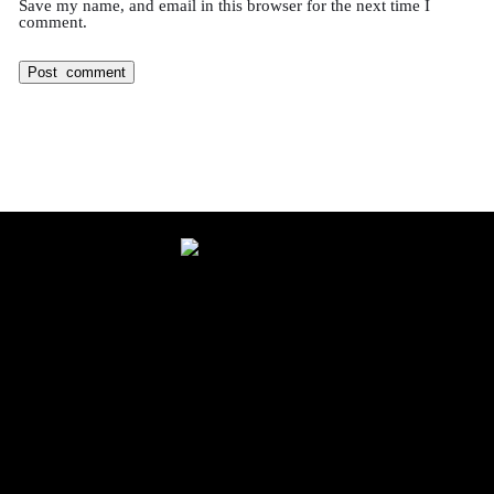
Save my name, and email in this browser for the next time I
comment.