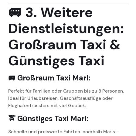
🚐
3. Weitere
Dienstleistungen:
Großraum Taxi &
Günstiges Taxi
🚐
Großraum Taxi Marl:
Perfekt für Familien oder Gruppen bis zu 8 Personen.
Ideal für Urlaubsreisen, Geschäftsausflüge oder
Flughafentransfers mit viel Gepäck.
🚖
Günstiges Taxi Marl:
Schnelle und preiswerte Fahrten innerhalb Marls –