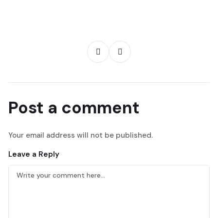
Post a comment
Your email address will not be published.
Leave a Reply