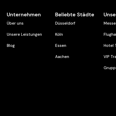
Unternehmen
Beliebte Städte
Unse
Über uns
Düsseldorf
Messe 
Unsere Leistungen
Köln
Flugha
Blog
Essen
Hotel 
Aachen
VIP Tr
Grupp