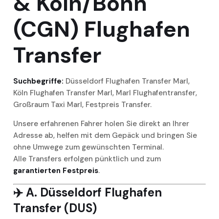
& Köln/Bonn
(CGN) Flughafen
Transfer
Suchbegriffe:
Düsseldorf Flughafen Transfer Marl,
Köln Flughafen Transfer Marl, Marl Flughafentransfer,
Großraum Taxi Marl, Festpreis Transfer.
Unsere erfahrenen Fahrer holen Sie direkt an Ihrer
Adresse ab, helfen mit dem Gepäck und bringen Sie
ohne Umwege zum gewünschten Terminal.
Alle Transfers erfolgen pünktlich und zum
garantierten Festpreis
.
✈️
A. Düsseldorf Flughafen
Transfer (DUS)