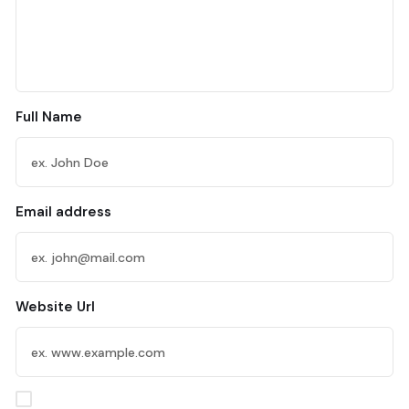
Full Name
Email address
Website Url