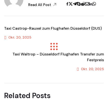
Read All Post
Taxi Castrop-Rauxel zum Flughafen Düsseldorf (DUS)
Okt. 20, 2025
Previous Post
Taxi Waltrop – Düsseldorf Flughafen Transfer zum
Festpreis
Okt. 20, 2025
Next Post
Related Posts