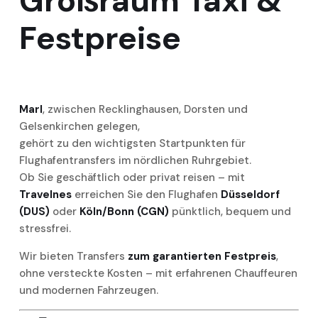
Großraum Taxi &
Festpreise
Marl
, zwischen Recklinghausen, Dorsten und
Gelsenkirchen gelegen,
gehört zu den wichtigsten Startpunkten für
Flughafentransfers im nördlichen Ruhrgebiet.
Ob Sie geschäftlich oder privat reisen – mit
Travelnes
erreichen Sie den Flughafen
Düsseldorf
(DUS)
oder
Köln/Bonn (CGN)
pünktlich, bequem und
stressfrei.
Wir bieten Transfers
zum garantierten Festpreis
,
ohne versteckte Kosten – mit erfahrenen Chauffeuren
und modernen Fahrzeugen.