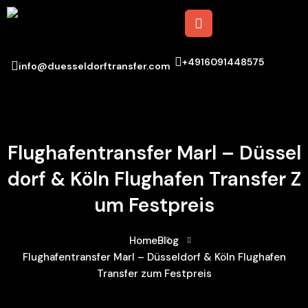
+4916091448575
info@duesseldorftransfer.com
Flughafentransfer Marl – Düssel
Dorf & Köln Flughafen Transfer Z
Um Festpreis
Home
Blog
Flughafentransfer Marl – Düsseldorf & Köln Flughafen
Transfer zum Festpreis