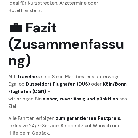
ideal für Kurzstrecken, Arzttermine oder
Hoteltransfers.
💼
Fazit
(Zusammenfassu
ng)
Mit
Travelnes
sind Sie in Marl bestens unterwegs.
Egal ob
Düsseldorf Flughafen (DUS)
oder
Köln/Bonn
Flughafen (CGN)
–
wir bringen Sie
sicher, zuverlässig und pünktlich
ans
Ziel.
Alle Fahrten erfolgen
zum garantierten Festpreis
,
inklusive 24/7-Service, Kindersitz auf Wunsch und
Hilfe beim Gepäck.