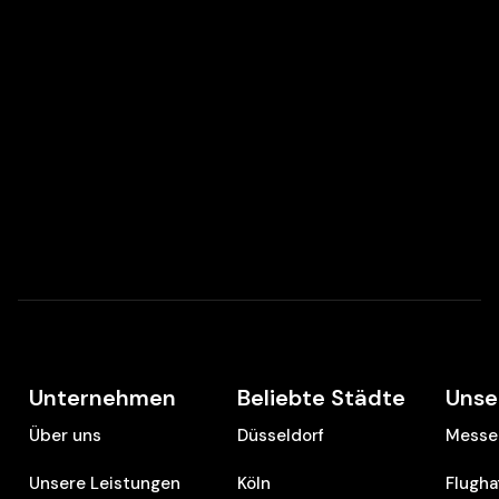
Unternehmen
Beliebte Städte
Unse
Über uns
Düsseldorf
Messe 
Unsere Leistungen
Köln
Flugha