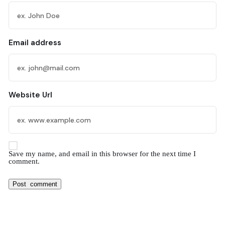
Email address
Website Url
Save my name, and email in this browser for the next time I
comment.