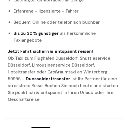
Gepflegte, komfortable Fahrzeuge
Erfahrene – lizenzierte – Fahrer
Bequem: Online oder telefonisch buchbar
Bis zu 30 % günstiger
als herkömmliche
Taxiangebote
Jetzt Fahrt sichern & entspannt reisen!
Ob Taxi zum Flughafen Düsseldorf, Shuttleservice
Düsseldorf, Limousinenservice Düsseldorf,
Hoteltransfer oder Großraumtaxi ab Winterberg
59955 –
Duesseldorftransfer
ist Ihr Partner für eine
stressfreie Reise. Buchen Sie noch heute und starten
Sie pünktlich & entspannt in Ihren Urlaub oder Ihre
Geschäftsreise!