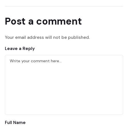
Post a comment
Your email address will not be published.
Leave a Reply
Full Name