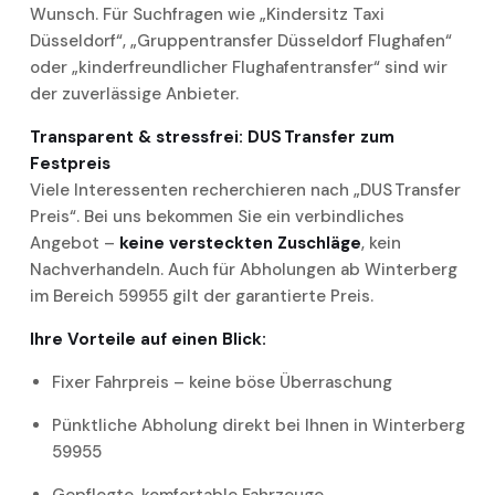
Wunsch. Für Suchfragen wie „Kindersitz Taxi
Düsseldorf“, „Gruppen­transfer Düsseldorf Flughafen“
oder „kinderfreundlicher Flughafentransfer“ sind wir
der zuverlässige Anbieter.
Transparent & stressfrei: DUS Transfer zum
Festpreis
Viele Interessenten recherchieren nach „DUS Transfer
Preis“. Bei uns bekommen Sie ein verbindliches
Angebot –
keine versteckten Zuschläge
, kein
Nachverhandeln. Auch für Abholungen ab Winterberg
im Bereich 59955 gilt der garantierte Preis.
Ihre Vorteile auf einen Blick:
Fixer Fahrpreis – keine böse Überraschung
Pünktliche Abholung direkt bei Ihnen in Winterberg
59955