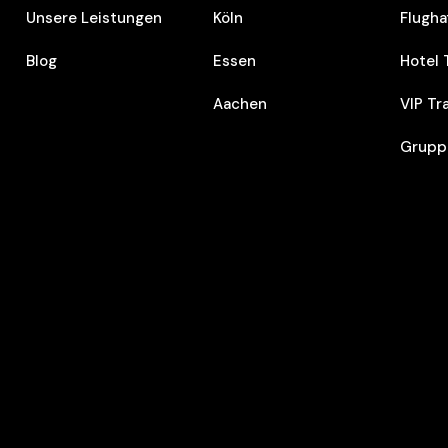
Unsere Leistungen
Köln
Flugha
Blog
Essen
Hotel 
Aachen
VIP Tr
Grupp