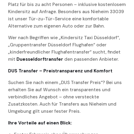
Platz für bis zu acht Personen – inklusive kostenlosem
Kindersitz auf Anfrage. Besonders aus Nieheim 33039
ist unser Tür-zu-Tür-Service eine komfortable
Alternative zum eigenen Auto oder zur Bahn.
Wer nach Begriffen wie „Kindersitz Taxi Düsseldorf“,
„Gruppentransfer Düsseldorf Flughafen“ oder
„kinderfreundlicher Flughafentransfer“ sucht, findet
mit
Duesseldorftransfer
den passenden Anbieter.
DUS Transfer – Preistransparenz und Komfort
Suchen Sie nach einem „DUS Transfer Preis“? Bei uns
erhalten Sie auf Wunsch ein transparentes und
verbindliches Angebot – ohne versteckte
Zusatzkosten. Auch für Transfers aus Nieheim und
Umgebung gilt unser fester Preis.
Ihre Vorteile auf einen Blick: