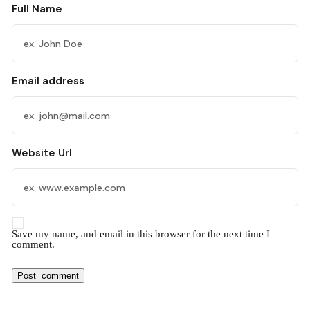
Full Name
Email address
Website Url
Save my name, and email in this browser for the next time I
comment.