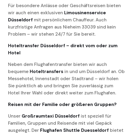
Für besondere Anlässe oder Geschäftsreisen bieten
wir auch einen exklusiven
Limousinenservice
Düsseldorf
mit persönlichem Chauffeur. Auch
kurzfristige Anfragen aus Nieheim 33039 sind kein
Problem – wir stehen 24/7 für Sie bereit.
Hoteltransfer Düsseldorf – direkt vom oder zum
Hotel
Neben dem Flughafentransfer bieten wir auch
bequeme
Hoteltransfers
in und um Düsseldorf an. Ob
Messehotel, Innenstadt oder Stadtrand – wir holen
Sie pünktlich ab und bringen Sie zuverlässig zum
Hotel Ihrer Wahl oder direkt weiter zum Flughafen.
Reisen mit der Familie oder größeren Gruppen?
Unser
Großraumtaxi Düsseldorf
ist speziell für
Familien, Gruppen und Reisende mit viel Gepäck
ausgelegt. Der
Flughafen Shuttle Duesseldorf
bietet