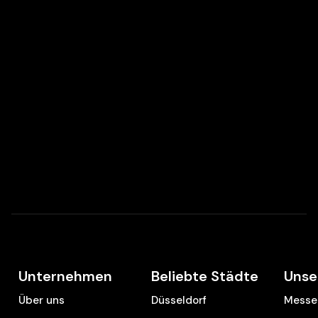
Unternehmen
Beliebte Städte
Unse
Über uns
Düsseldorf
Messe 