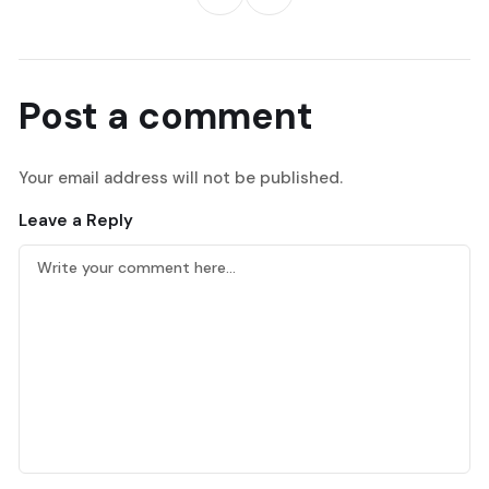
Post a comment
Your email address will not be published.
Leave a Reply