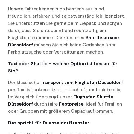
Unsere Fahrer kennen sich bestens aus, sind
freundlich, erfahren und selbstverständlich lizenziert.
Sie unterstützen Sie gerne beim Gepäck und sorgen
dafür, dass Sie entspannt und rechtzeitig am
Flughafen ankommen. Dank unseres
Shuttleservice
Düsseldorf
müssen Sie sich keine Gedanken über
Parkplatzsuche oder Verspätungen machen.
Taxi oder Shuttle – welche Option ist besser für
Sie?
Der klassische
Transport zum Flughafen Düsseldorf
per Taxi ist unkompliziert – doch oft kostenintensiv.
Im Vergleich überzeugt unser
Flughafen Shuttle
Düsseldorf
durch faire
Festpreise
, ideal für Familien
oder Gruppen mit größerem Gepäckaufkommen.
Das spricht für Duesseldorftransfer: